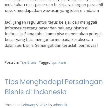
melakukan riset pasar dan berbicara dengan para ahli
untuk mendapatkan wawasan yang lebih mendalam.
Jadi, jangan ragu untuk terus belajar dan menggali
informasi tentang pasar dan peluang bisnis di
Indonesia. Siapa tahu, kamu bisa menemukan potensi
besar yang bisa mengantarmu pada kesuksesan
dalam berbisnis. Semangat dan teruslah berinovasi!
Posted in
Tips Bisnis
Tagged
tips bisnis
Tips Menghadapi Persaingan
Bisnis di Indonesia
Posted on
February 5, 2025
by
adminnik