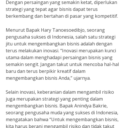
Dengan persaingan yang semakin ketat, diperlukan
strategi yang tepat agar bisnis dapat terus
berkembang dan bertahan di pasar yang kompetitif.
Menurut Bapak Hary Tanoesoedibjo, seorang
pengusaha sukses di Indonesia, salah satu strategi
jitu untuk mengembangkan bisnis adalah dengan
terus melakukan inovasi. “Inovasi merupakan kunci
utama dalam menghadapi persaingan bisnis yang
semakin sengit. Jangan takut untuk mencoba hal-hal
baru dan terus berpikir kreatif dalam
mengembangkan bisnis Anda,” ujarnya.
Selain inovasi, keberanian dalam mengambil risiko
juga merupakan strategi yang penting dalam
mengembangkan bisnis. Bapak Anindya Bakrie,
seorang pengusaha muda yang sukses di Indonesia,
mengatakan bahwa “Untuk mengembangkan bisnis,
kita harus berani mengambil risiko dan tidak takut