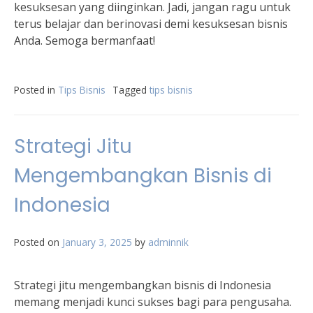
kesuksesan yang diinginkan. Jadi, jangan ragu untuk
terus belajar dan berinovasi demi kesuksesan bisnis
Anda. Semoga bermanfaat!
Posted in
Tips Bisnis
Tagged
tips bisnis
Strategi Jitu
Mengembangkan Bisnis di
Indonesia
Posted on
January 3, 2025
by
adminnik
Strategi jitu mengembangkan bisnis di Indonesia
memang menjadi kunci sukses bagi para pengusaha.