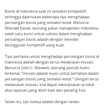
Bisnis di Indonesia saat ini semakin kompetitif,
sehingga diperlukan beberapa tips menghadapi
persaingan bisnis yang semakin ketat. Menurut
Rhenald Kasali, seorang pakar manajemen Indonesia,
salah satu kunci untuk sukses dalam menghadapi
persaingan bisnis adalah dengan memiliki
keunggulan kompetitif yang kuat.
Tips pertama untuk menghadapi persaingan bisnis di
Indonesia adalah dengan terus melakukan inovasi.
Menurut John C. Maxwell, seorang penulis buku
terkenal, “Inovasi adalah kunci untuk bertahan dalam
persaingan bisnis yang semakin ketat.” Dengan terus
melakukan inovasi, kita dapat menciptakan produk
atau layanan yang lebih baik dari pesaing kita.
Selain itu, tips kedua adalah dengan selalu