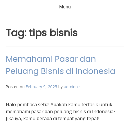
Menu
Tag:
tips bisnis
Memahami Pasar dan
Peluang Bisnis di Indonesia
Posted on
February 9, 2025
by
adminnik
Halo pembaca setia! Apakah kamu tertarik untuk
memahami pasar dan peluang bisnis di Indonesia?
Jika iya, kamu berada di tempat yang tepat!