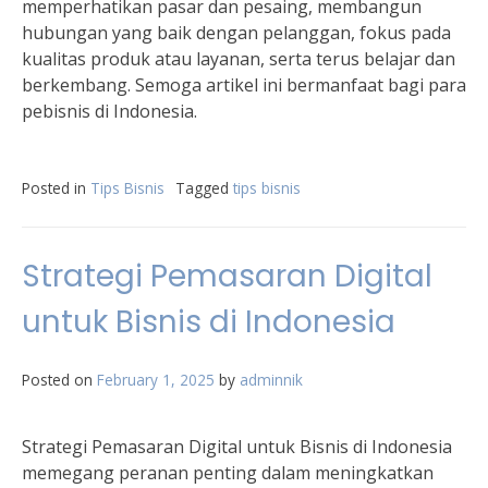
memperhatikan pasar dan pesaing, membangun
hubungan yang baik dengan pelanggan, fokus pada
kualitas produk atau layanan, serta terus belajar dan
berkembang. Semoga artikel ini bermanfaat bagi para
pebisnis di Indonesia.
Posted in
Tips Bisnis
Tagged
tips bisnis
Strategi Pemasaran Digital
untuk Bisnis di Indonesia
Posted on
February 1, 2025
by
adminnik
Strategi Pemasaran Digital untuk Bisnis di Indonesia
memegang peranan penting dalam meningkatkan