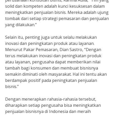
perusahaan konsultan bisnis, Rahma Aulia, “Tim yang
solid dan kompeten adalah kunci kesuksesan dalam
meningkatkan penjualan bisnis. Mereka adalah ujung
tombak dari setiap strategi pemasaran dan penjualan
yang dilakukan.”
Selain itu, penting juga untuk selalu melakukan
inovasi dan peningkatan produk atau layanan.
Menurut Pakar Pemasaran, Dian Sastro, “Dengan
terus melakukan inovasi dan peningkatan produk
atau layanan, pengusaha dapat memberikan nilai
tambah bagi konsumen dan membuat bisnisnya
semakin diminati oleh masyarakat. Hal ini tentu akan
berdampak positif pada peningkatan penjualan
bisnis.”
Dengan menerapkan rahasia-rahasia tersebut,
diharapkan setiap pengusaha bisa meningkatkan
penjualan bisnisnya di Indonesia dan meraih