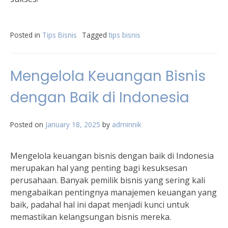
Posted in
Tips Bisnis
Tagged
tips bisnis
Mengelola Keuangan Bisnis
dengan Baik di Indonesia
Posted on
January 18, 2025
by
adminnik
Mengelola keuangan bisnis dengan baik di Indonesia
merupakan hal yang penting bagi kesuksesan
perusahaan. Banyak pemilik bisnis yang sering kali
mengabaikan pentingnya manajemen keuangan yang
baik, padahal hal ini dapat menjadi kunci untuk
memastikan kelangsungan bisnis mereka.