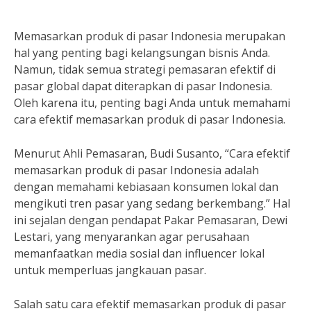
Memasarkan produk di pasar Indonesia merupakan
hal yang penting bagi kelangsungan bisnis Anda.
Namun, tidak semua strategi pemasaran efektif di
pasar global dapat diterapkan di pasar Indonesia.
Oleh karena itu, penting bagi Anda untuk memahami
cara efektif memasarkan produk di pasar Indonesia.
Menurut Ahli Pemasaran, Budi Susanto, “Cara efektif
memasarkan produk di pasar Indonesia adalah
dengan memahami kebiasaan konsumen lokal dan
mengikuti tren pasar yang sedang berkembang.” Hal
ini sejalan dengan pendapat Pakar Pemasaran, Dewi
Lestari, yang menyarankan agar perusahaan
memanfaatkan media sosial dan influencer lokal
untuk memperluas jangkauan pasar.
Salah satu cara efektif memasarkan produk di pasar