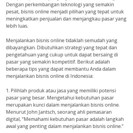
Dengan perkembangan teknologi yang semakin
pesat, bisnis online menjadi pilihan yang tepat untuk
meningkatkan penjualan dan menjangkau pasar yang
lebih luas.
Menjalankan bisnis online tidaklah semudah yang
dibayangkan. Dibutuhkan strategi yang tepat dan
pengetahuan yang cukup untuk dapat bersaing di
pasar yang semakin kompetitif. Berikut adalah
beberapa tips yang dapat membantu Anda dalam
menjalankan bisnis online di Indonesia:
1. Pilihlah produk atau jasa yang memiliki potensi
pasar yang besar. Mengetahui kebutuhan pasar
merupakan kunci dalam menjalankan bisnis online.
Menurut John Jantsch, seorang ahli pemasaran
digital, “Memahami kebutuhan pasar adalah langkah
awal yang penting dalam menjalankan bisnis online.”