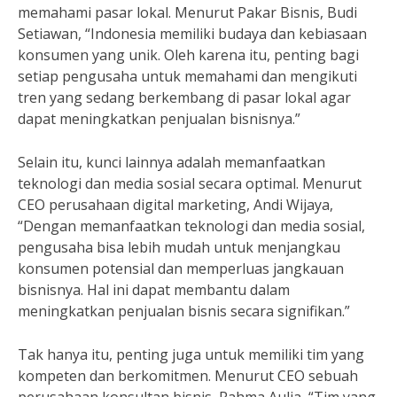
memahami pasar lokal. Menurut Pakar Bisnis, Budi
Setiawan, “Indonesia memiliki budaya dan kebiasaan
konsumen yang unik. Oleh karena itu, penting bagi
setiap pengusaha untuk memahami dan mengikuti
tren yang sedang berkembang di pasar lokal agar
dapat meningkatkan penjualan bisnisnya.”
Selain itu, kunci lainnya adalah memanfaatkan
teknologi dan media sosial secara optimal. Menurut
CEO perusahaan digital marketing, Andi Wijaya,
“Dengan memanfaatkan teknologi dan media sosial,
pengusaha bisa lebih mudah untuk menjangkau
konsumen potensial dan memperluas jangkauan
bisnisnya. Hal ini dapat membantu dalam
meningkatkan penjualan bisnis secara signifikan.”
Tak hanya itu, penting juga untuk memiliki tim yang
kompeten dan berkomitmen. Menurut CEO sebuah