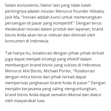
Selain konsistensi, faktor lain yang tidak kalah
pentingnya adalah inovasi. Menurut Founder Alibaba,
Jack Ma, “Inovasi adalah kunci untuk memenangkan
persaingan di pasar yang kompetitif.” Dengan terus
melakukan inovasi dalam produk dan layanan, brand
bisnis Anda akan terus relevan dan diminati oleh
konsumen di Indonesia.
Tak hanya itu, kolaborasi dengan pihak-pihak terkait
juga dapat menjadi strategi yang efektif dalam
membangun brand bisnis yang sukses di Indonesia.
Menurut Ahli Bisnis, Michael Porter, “Kolaborasi
dengan mitra bisnis dan pihak terkait dapat
memperluas jangkauan brand Anda di pasar.” Dengan
menjalin kerjasama yang saling menguntungkan,
brand bisnis Anda dapat semakin dikenal dan diakui
oleh masyarakat luas.