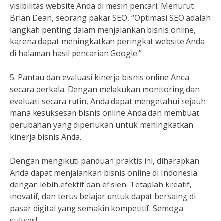
visibilitas website Anda di mesin pencari. Menurut
Brian Dean, seorang pakar SEO, “Optimasi SEO adalah
langkah penting dalam menjalankan bisnis online,
karena dapat meningkatkan peringkat website Anda
di halaman hasil pencarian Google.”
5. Pantau dan evaluasi kinerja bisnis online Anda
secara berkala. Dengan melakukan monitoring dan
evaluasi secara rutin, Anda dapat mengetahui sejauh
mana kesuksesan bisnis online Anda dan membuat
perubahan yang diperlukan untuk meningkatkan
kinerja bisnis Anda.
Dengan mengikuti panduan praktis ini, diharapkan
Anda dapat menjalankan bisnis online di Indonesia
dengan lebih efektif dan efisien. Tetaplah kreatif,
inovatif, dan terus belajar untuk dapat bersaing di
pasar digital yang semakin kompetitif. Semoga
sukses!