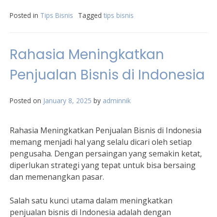
Posted in
Tips Bisnis
Tagged
tips bisnis
Rahasia Meningkatkan
Penjualan Bisnis di Indonesia
Posted on
January 8, 2025
by
adminnik
Rahasia Meningkatkan Penjualan Bisnis di Indonesia
memang menjadi hal yang selalu dicari oleh setiap
pengusaha. Dengan persaingan yang semakin ketat,
diperlukan strategi yang tepat untuk bisa bersaing
dan memenangkan pasar.
Salah satu kunci utama dalam meningkatkan
penjualan bisnis di Indonesia adalah dengan