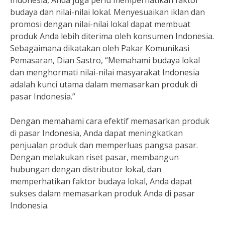
Indonesia, Anda juga perlu memperhatikan faktor
budaya dan nilai-nilai lokal. Menyesuaikan iklan dan
promosi dengan nilai-nilai lokal dapat membuat
produk Anda lebih diterima oleh konsumen Indonesia.
Sebagaimana dikatakan oleh Pakar Komunikasi
Pemasaran, Dian Sastro, “Memahami budaya lokal
dan menghormati nilai-nilai masyarakat Indonesia
adalah kunci utama dalam memasarkan produk di
pasar Indonesia.”
Dengan memahami cara efektif memasarkan produk
di pasar Indonesia, Anda dapat meningkatkan
penjualan produk dan memperluas pangsa pasar.
Dengan melakukan riset pasar, membangun
hubungan dengan distributor lokal, dan
memperhatikan faktor budaya lokal, Anda dapat
sukses dalam memasarkan produk Anda di pasar
Indonesia.