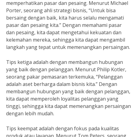
memperhatikan pasar dan pesaing. Menurut Michael
Porter, seorang ahli strategi bisnis, “Untuk bisa
bersaing dengan baik, kita harus selalu mengamati
pasar dan pesaing kita.” Dengan memahami pasar
dan pesaing, kita dapat mengetahui kekuatan dan
kelemahan mereka, sehingga kita dapat mengambil
langkah yang tepat untuk memenangkan persaingan.
Tips ketiga adalah dengan membangun hubungan
yang baik dengan pelanggan. Menurut Philip Kotler,
seorang pakar pemasaran terkemuka, “Pelanggan
adalah aset berharga dalam bisnis kita.” Dengan
membangun hubungan yang baik dengan pelanggan,
kita dapat memperoleh loyalitas pelanggan yang
tinggi, sehingga kita dapat memenangkan persaingan
dengan lebih mudah.
Tips keempat adalah dengan fokus pada kualitas
produk atau layanan. Menurut Tom Peters, seorang