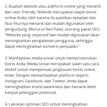
2. Buatlah website atau platform online yang menarik
dan user-friendly. Website merupakan wajah bisnis
online Anda, oleh karena itu pastikan tampilan dan
fitur-fiturnya menarik dan mudah digunakan oleh
pengunjung. Menurut Neil Patel, seorang pakar SEO,
“Website yang responsif dan mudah digunakan akan
meningkatkan pengalaman pengguna, sehingga
dapat meningkatkan konversi penjualan.”
3. Manfaatkan media sosial untuk mempromosikan
bisnis Anda. Media sosial merupakan salah satu cara
efektif untuk memperluas jangkauan bisnis online
Anda. Dengan memanfaatkan platform seperti
Instagram, Facebook, dan Twitter, Anda dapat
meningkatkan brand awareness dan menarik lebih
banyak pelanggan potensial.
4. Lakukan optimasi SEO untuk meningkatkan