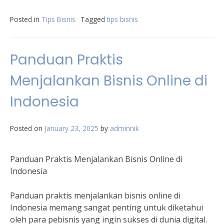
Posted in
Tips Bisnis
Tagged
tips bisnis
Panduan Praktis
Menjalankan Bisnis Online di
Indonesia
Posted on
January 23, 2025
by
adminnik
Panduan Praktis Menjalankan Bisnis Online di
Indonesia
Panduan praktis menjalankan bisnis online di
Indonesia memang sangat penting untuk diketahui
oleh para pebisnis yang ingin sukses di dunia digital.