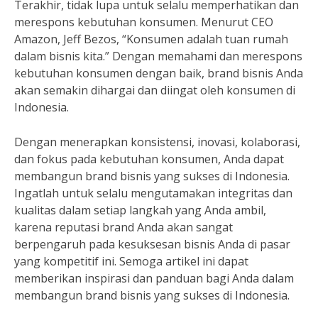
Terakhir, tidak lupa untuk selalu memperhatikan dan
merespons kebutuhan konsumen. Menurut CEO
Amazon, Jeff Bezos, “Konsumen adalah tuan rumah
dalam bisnis kita.” Dengan memahami dan merespons
kebutuhan konsumen dengan baik, brand bisnis Anda
akan semakin dihargai dan diingat oleh konsumen di
Indonesia.
Dengan menerapkan konsistensi, inovasi, kolaborasi,
dan fokus pada kebutuhan konsumen, Anda dapat
membangun brand bisnis yang sukses di Indonesia.
Ingatlah untuk selalu mengutamakan integritas dan
kualitas dalam setiap langkah yang Anda ambil,
karena reputasi brand Anda akan sangat
berpengaruh pada kesuksesan bisnis Anda di pasar
yang kompetitif ini. Semoga artikel ini dapat
memberikan inspirasi dan panduan bagi Anda dalam
membangun brand bisnis yang sukses di Indonesia.