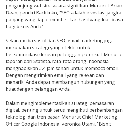
pengunjung website secara signifikan. Menurut Brian
Dean, pendiri Backlinko, “SEO adalah investasi jangka
panjang yang dapat memberikan hasil yang luar biasa
bagi bisnis Anda.”
Selain media sosial dan SEO, email marketing juga
merupakan strategi yang efektif untuk
berkomunikasi dengan pelanggan potensial. Menurut
laporan dari Statista, rata-rata orang Indonesia
menghabiskan 2,4 jam sehari untuk membaca email.
Dengan mengirimkan email yang relevan dan
menarik, Anda dapat membangun hubungan yang
kuat dengan pelanggan Anda.
Dalam mengimplementasikan strategi pemasaran
digital, penting untuk terus mengikuti perkembangan
teknologi dan tren pasar. Menurut Chief Marketing
Officer Google Indonesia, Veronica Utami, “Bisnis