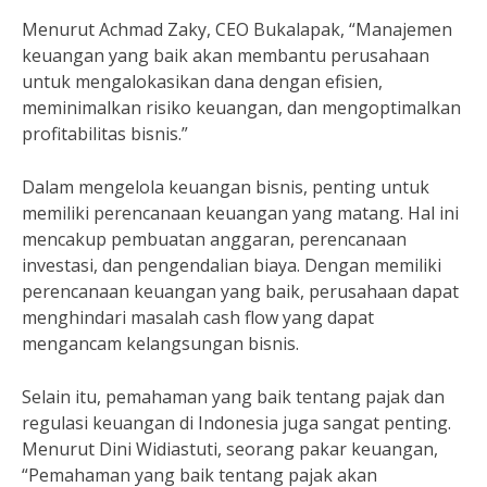
Menurut Achmad Zaky, CEO Bukalapak, “Manajemen
keuangan yang baik akan membantu perusahaan
untuk mengalokasikan dana dengan efisien,
meminimalkan risiko keuangan, dan mengoptimalkan
profitabilitas bisnis.”
Dalam mengelola keuangan bisnis, penting untuk
memiliki perencanaan keuangan yang matang. Hal ini
mencakup pembuatan anggaran, perencanaan
investasi, dan pengendalian biaya. Dengan memiliki
perencanaan keuangan yang baik, perusahaan dapat
menghindari masalah cash flow yang dapat
mengancam kelangsungan bisnis.
Selain itu, pemahaman yang baik tentang pajak dan
regulasi keuangan di Indonesia juga sangat penting.
Menurut Dini Widiastuti, seorang pakar keuangan,
“Pemahaman yang baik tentang pajak akan