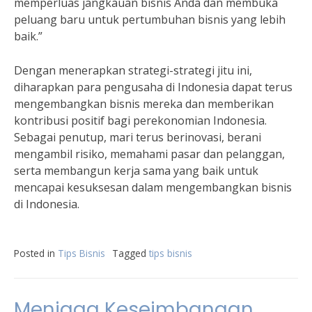
memperluas jangkauan bisnis Anda dan membuka
peluang baru untuk pertumbuhan bisnis yang lebih
baik.”
Dengan menerapkan strategi-strategi jitu ini,
diharapkan para pengusaha di Indonesia dapat terus
mengembangkan bisnis mereka dan memberikan
kontribusi positif bagi perekonomian Indonesia.
Sebagai penutup, mari terus berinovasi, berani
mengambil risiko, memahami pasar dan pelanggan,
serta membangun kerja sama yang baik untuk
mencapai kesuksesan dalam mengembangkan bisnis
di Indonesia.
Posted in
Tips Bisnis
Tagged
tips bisnis
Menjaga Keseimbangan