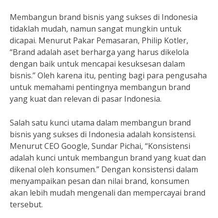
Membangun brand bisnis yang sukses di Indonesia
tidaklah mudah, namun sangat mungkin untuk
dicapai. Menurut Pakar Pemasaran, Philip Kotler,
“Brand adalah aset berharga yang harus dikelola
dengan baik untuk mencapai kesuksesan dalam
bisnis.” Oleh karena itu, penting bagi para pengusaha
untuk memahami pentingnya membangun brand
yang kuat dan relevan di pasar Indonesia.
Salah satu kunci utama dalam membangun brand
bisnis yang sukses di Indonesia adalah konsistensi.
Menurut CEO Google, Sundar Pichai, “Konsistensi
adalah kunci untuk membangun brand yang kuat dan
dikenal oleh konsumen.” Dengan konsistensi dalam
menyampaikan pesan dan nilai brand, konsumen
akan lebih mudah mengenali dan mempercayai brand
tersebut.