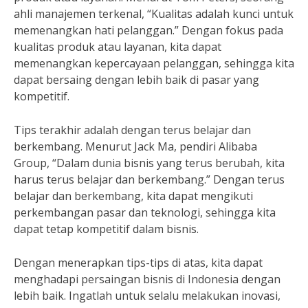
ahli manajemen terkenal, “Kualitas adalah kunci untuk
memenangkan hati pelanggan.” Dengan fokus pada
kualitas produk atau layanan, kita dapat
memenangkan kepercayaan pelanggan, sehingga kita
dapat bersaing dengan lebih baik di pasar yang
kompetitif.
Tips terakhir adalah dengan terus belajar dan
berkembang. Menurut Jack Ma, pendiri Alibaba
Group, “Dalam dunia bisnis yang terus berubah, kita
harus terus belajar dan berkembang.” Dengan terus
belajar dan berkembang, kita dapat mengikuti
perkembangan pasar dan teknologi, sehingga kita
dapat tetap kompetitif dalam bisnis.
Dengan menerapkan tips-tips di atas, kita dapat
menghadapi persaingan bisnis di Indonesia dengan
lebih baik. Ingatlah untuk selalu melakukan inovasi,