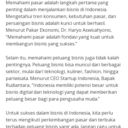
Memahami pasar adalah langkah pertama yang
penting dalam menjalankan bisnis di Indonesia.
Mengetahui tren konsumen, kebutuhan pasar, dan
persaingan bisnis adalah kunci untuk berhasil.
Menurut Pakar Ekonomi, Dr. Haryo Aswicahyono,
“Memahami pasar adalah fondasi yang kuat untuk
membangun bisnis yang sukses.”
Selain itu, memahami peluang bisnis juga tidak kalah
pentingnya. Peluang bisnis bisa muncul dari berbagai
sektor, mulai dari teknologi, kuliner, fashion, hingga
pariwisata. Menurut CEO Startup Indonesia, Bapak
Rudiantara, “Indonesia memiliki potensi besar untuk
bisnis digital dan teknologi yang dapat memberikan
peluang besar bagi para pengusaha muda.”
Untuk sukses dalam bisnis di Indonesia, kita perlu
terus mengikuti perkembangan pasar dan terbuka
terhadap peluang bisnis yang ada. Jangan ragu untuk