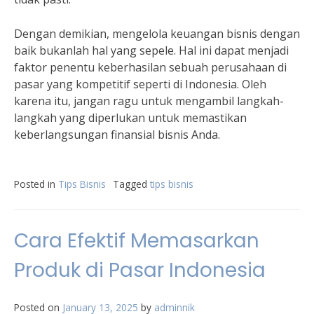
Dengan demikian, mengelola keuangan bisnis dengan
baik bukanlah hal yang sepele. Hal ini dapat menjadi
faktor penentu keberhasilan sebuah perusahaan di
pasar yang kompetitif seperti di Indonesia. Oleh
karena itu, jangan ragu untuk mengambil langkah-
langkah yang diperlukan untuk memastikan
keberlangsungan finansial bisnis Anda.
Posted in
Tips Bisnis
Tagged
tips bisnis
Cara Efektif Memasarkan
Produk di Pasar Indonesia
Posted on
January 13, 2025
by
adminnik