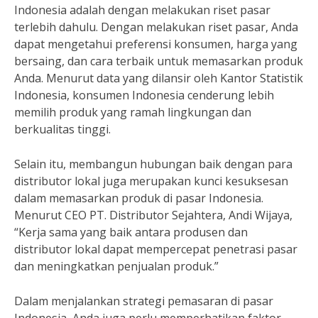
Indonesia adalah dengan melakukan riset pasar
terlebih dahulu. Dengan melakukan riset pasar, Anda
dapat mengetahui preferensi konsumen, harga yang
bersaing, dan cara terbaik untuk memasarkan produk
Anda. Menurut data yang dilansir oleh Kantor Statistik
Indonesia, konsumen Indonesia cenderung lebih
memilih produk yang ramah lingkungan dan
berkualitas tinggi.
Selain itu, membangun hubungan baik dengan para
distributor lokal juga merupakan kunci kesuksesan
dalam memasarkan produk di pasar Indonesia.
Menurut CEO PT. Distributor Sejahtera, Andi Wijaya,
“Kerja sama yang baik antara produsen dan
distributor lokal dapat mempercepat penetrasi pasar
dan meningkatkan penjualan produk.”
Dalam menjalankan strategi pemasaran di pasar