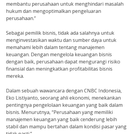
membantu perusahaan untuk menghindari masalah
hukum dan mengoptimalkan pengeluaran
perusahaan.”
Sebagai pemilik bisnis, tidak ada salahnya untuk
menginvestasikan waktu dan sumber daya untuk
memahami lebih dalam tentang manajemen
keuangan. Dengan mengelola keuangan bisnis
dengan baik, perusahaan dapat mengurangi risiko
finansial dan meningkatkan profitabilitas bisnis
mereka.
Dalam sebuah wawancara dengan CNBC Indonesia,
Eko Listiyanto, seorang ahli ekonomi, menekankan
pentingnya pengelolaan keuangan yang baik dalam
bisnis. Menurutnya, “Perusahaan yang memiliki
manajemen keuangan yang baik cenderung lebih
stabil dan mampu bertahan dalam kondisi pasar yang
tidak pasti.”