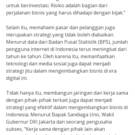
untuk berinvestasi. Risiko adalah bagian dari
perjalanan bisnis yang harus dihadapi dengan bijak.”
Selain itu, memahami pasar dan pelanggan juga
merupakan strategi yang tidak boleh diabaikan.
Menurut data dari Badan Pusat Statistik (BPS), jumlah
pengguna internet di Indonesia terus meningkat dari
tahun ke tahun. Oleh karena itu, memanfaatkan
teknologi dan media sosial juga dapat menjadi
strategi jitu dalam mengembangkan bisnis di era
digital ini.
Tidak hanya itu, membangun jaringan dan kerja sama
dengan pihak-pihak terkait juga dapat menjadi
strategi yang efektif dalam mengembangkan bisnis di
Indonesia. Menurut Bapak Sandiaga Uno, Wakil
Gubernur DKI Jakarta dan seorang pengusaha
sukses, “Kerja sama dengan pihak lain akan