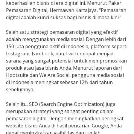
keberhasilan bisnis di era digital ini. Menurut Pakar
Pemasaran Digital, Hermawan Kartajaya, “Pemasaran
digital adalah kunci sukses bagi bisnis di masa kini.”
Salah satu strategi pemasaran digital yang efektif
adalah menggunakan media sosial. Dengan lebih dari
150 juta pengguna aktif di Indonesia, platform seperti
Instagram, Facebook, dan Twitter dapat menjadi
sarana yang sangat potensial untuk mempromosikan
produk atau jasa bisnis Anda. Menurut laporan dari
Hootsuite dan We Are Social, pengguna media sosial
di Indonesia meningkat sebesar 12% dari tahun
sebelumnya.
Selain itu, SEO (Search Engine Optimization) juga
merupakan strategi yang sangat penting dalam
pemasaran digital. Dengan meningkatkan peringkat
website bisnis Anda di hasil pencarian Google, Anda
dapat meningkatkan visibilitas dan jumlah