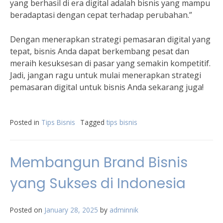
yang berhasil di era digital adalah bisnis yang mampu
beradaptasi dengan cepat terhadap perubahan.”
Dengan menerapkan strategi pemasaran digital yang
tepat, bisnis Anda dapat berkembang pesat dan
meraih kesuksesan di pasar yang semakin kompetitif.
Jadi, jangan ragu untuk mulai menerapkan strategi
pemasaran digital untuk bisnis Anda sekarang juga!
Posted in
Tips Bisnis
Tagged
tips bisnis
Membangun Brand Bisnis
yang Sukses di Indonesia
Posted on
January 28, 2025
by
adminnik