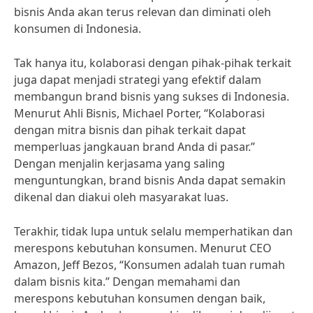
bisnis Anda akan terus relevan dan diminati oleh
konsumen di Indonesia.
Tak hanya itu, kolaborasi dengan pihak-pihak terkait
juga dapat menjadi strategi yang efektif dalam
membangun brand bisnis yang sukses di Indonesia.
Menurut Ahli Bisnis, Michael Porter, “Kolaborasi
dengan mitra bisnis dan pihak terkait dapat
memperluas jangkauan brand Anda di pasar.”
Dengan menjalin kerjasama yang saling
menguntungkan, brand bisnis Anda dapat semakin
dikenal dan diakui oleh masyarakat luas.
Terakhir, tidak lupa untuk selalu memperhatikan dan
merespons kebutuhan konsumen. Menurut CEO
Amazon, Jeff Bezos, “Konsumen adalah tuan rumah
dalam bisnis kita.” Dengan memahami dan
merespons kebutuhan konsumen dengan baik,