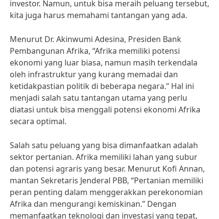
investor. Namun, untuk bisa meraih peluang tersebut,
kita juga harus memahami tantangan yang ada.
Menurut Dr. Akinwumi Adesina, Presiden Bank
Pembangunan Afrika, “Afrika memiliki potensi
ekonomi yang luar biasa, namun masih terkendala
oleh infrastruktur yang kurang memadai dan
ketidakpastian politik di beberapa negara.” Hal ini
menjadi salah satu tantangan utama yang perlu
diatasi untuk bisa menggali potensi ekonomi Afrika
secara optimal.
Salah satu peluang yang bisa dimanfaatkan adalah
sektor pertanian. Afrika memiliki lahan yang subur
dan potensi agraris yang besar. Menurut Kofi Annan,
mantan Sekretaris Jenderal PBB, “Pertanian memiliki
peran penting dalam menggerakkan perekonomian
Afrika dan mengurangi kemiskinan.” Dengan
memanfaatkan teknologi dan investasi yang tepat,