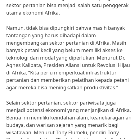
sektor pertanian bisa menjadi salah satu penggerak
utama ekonomi Afrika.
Namun, tidak bisa dipungkiri bahwa masih banyak
tantangan yang harus dihadapi dalam
mengembangkan sektor pertanian di Afrika. Masih
banyak petani kecil yang belum memiliki akses ke
teknologi dan modal yang diperlukan. Menurut Dr.
Agnes Kalibata, Presiden Aliansi untuk Revolusi Hijau
di Afrika, “Kita perlu memperkuat infrastruktur
pertanian dan memberikan pelatihan kepada petani
agar mereka bisa meningkatkan produktivitas.”
Selain sektor pertanian, sektor pariwisata juga
menjadi potensi ekonomi yang menjanjikan di Afrika.
Benua ini memiliki keindahan alam, keanekaragaman
budaya, dan warisan sejarah yang menarik bagi
wisatawan. Menurut Tony Elumelu, pendiri Tony