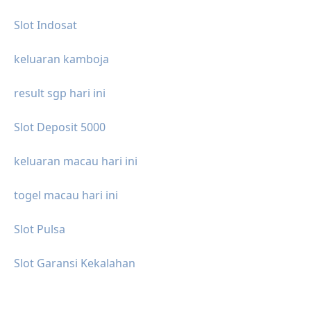
Slot Indosat
keluaran kamboja
result sgp hari ini
Slot Deposit 5000
keluaran macau hari ini
togel macau hari ini
Slot Pulsa
Slot Garansi Kekalahan