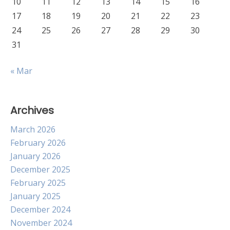
10
11
12
13
14
15
16
17
18
19
20
21
22
23
24
25
26
27
28
29
30
31
« Mar
Archives
March 2026
February 2026
January 2026
December 2025
February 2025
January 2025
December 2024
November 2024