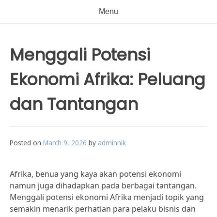
Menu
Menggali Potensi
Ekonomi Afrika: Peluang
dan Tantangan
Posted on
March 9, 2026
by
adminnik
Afrika, benua yang kaya akan potensi ekonomi
namun juga dihadapkan pada berbagai tantangan.
Menggali potensi ekonomi Afrika menjadi topik yang
semakin menarik perhatian para pelaku bisnis dan