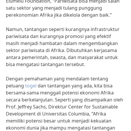
Elumelu Foundation, “Pariwisata bisa menjadi salah
satu sektor yang menjadi tulang punggung
perekonomian Afrika jika dikelola dengan baik.”
Namun, tantangan seperti kurangnya infrastruktur
pariwisata dan kurangnya promosi yang efektif
masih menjadi hambatan dalam mengembangkan
sektor pariwisata di Afrika. Dibutuhkan kerjasama
antara pemerintah, swasta, dan masyarakat untuk
bisa mengatasi tantangan tersebut.
Dengan pemahaman yang mendalam tentang
peluang
togel
dan tantangan yang ada, kita bisa
bersama-sama menggali potensi ekonomi Afrika
secara berkelanjutan. Seperti yang disampaikan oleh
Prof. Jeffrey Sachs, Direktur Center for Sustainable
Development di Universitas Columbia, “Afrika
memiliki potensi besar untuk menjadi kekuatan
ekonomi dunia jika mampu mengatasi tantangan