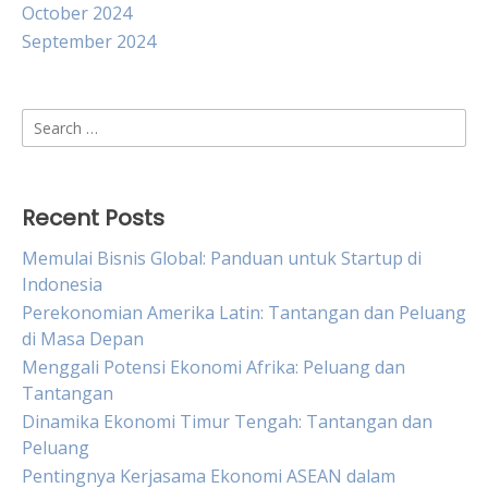
October 2024
September 2024
Search
for:
Recent Posts
Memulai Bisnis Global: Panduan untuk Startup di
Indonesia
Perekonomian Amerika Latin: Tantangan dan Peluang
di Masa Depan
Menggali Potensi Ekonomi Afrika: Peluang dan
Tantangan
Dinamika Ekonomi Timur Tengah: Tantangan dan
Peluang
Pentingnya Kerjasama Ekonomi ASEAN dalam