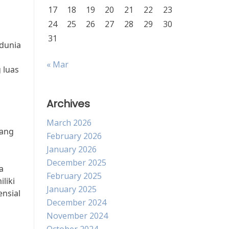
17
18
19
20
21
22
23
24
25
26
27
28
29
30
31
dunia
« Mar
 luas
Archives
March 2026
yang
February 2026
January 2026
December 2025
a
February 2025
liki
January 2025
nsial
December 2024
November 2024