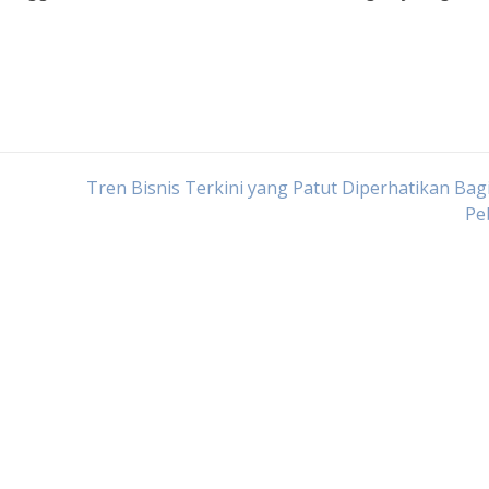
Tren Bisnis Terkini yang Patut Diperhatikan Bag
Pe