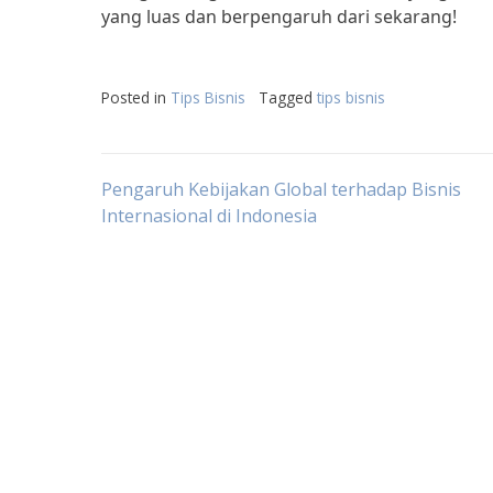
yang luas dan berpengaruh dari sekarang!
Posted in
Tips Bisnis
Tagged
tips bisnis
Post
Pengaruh Kebijakan Global terhadap Bisnis
Internasional di Indonesia
navigation