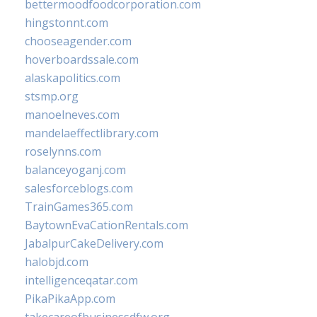
bettermoodfoodcorporation.com
hingstonnt.com
chooseagender.com
hoverboardssale.com
alaskapolitics.com
stsmp.org
manoelneves.com
mandelaeffectlibrary.com
roselynns.com
balanceyoganj.com
salesforceblogs.com
TrainGames365.com
BaytownEvaCationRentals.com
JabalpurCakeDelivery.com
halobjd.com
intelligenceqatar.com
PikaPikaApp.com