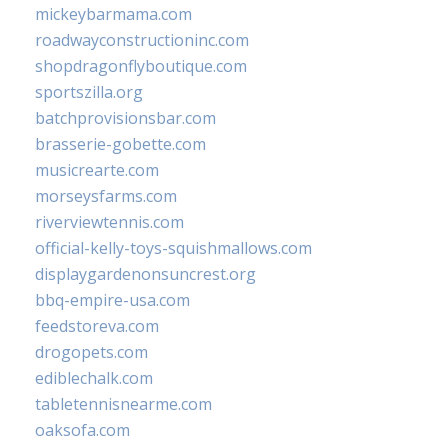
mickeybarmama.com
roadwayconstructioninc.com
shopdragonflyboutique.com
sportszilla.org
batchprovisionsbar.com
brasserie-gobette.com
musicrearte.com
morseysfarms.com
riverviewtennis.com
official-kelly-toys-squishmallows.com
displaygardenonsuncrest.org
bbq-empire-usa.com
feedstoreva.com
drogopets.com
ediblechalk.com
tabletennisnearme.com
oaksofa.com