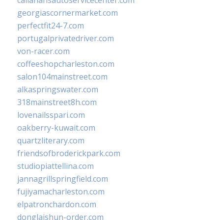
callahansautoservicecenter.com
georgiascornermarket.com
perfectfit24-7.com
portugalprivatedriver.com
von-racer.com
coffeeshopcharleston.com
salon104mainstreet.com
alkaspringswater.com
318mainstreet8h.com
lovenailsspari.com
oakberry-kuwait.com
quartzliterary.com
friendsofbroderickpark.com
studiopiattellina.com
jannagrillspringfield.com
fujiyamacharleston.com
elpatronchardon.com
donglaishun-order.com