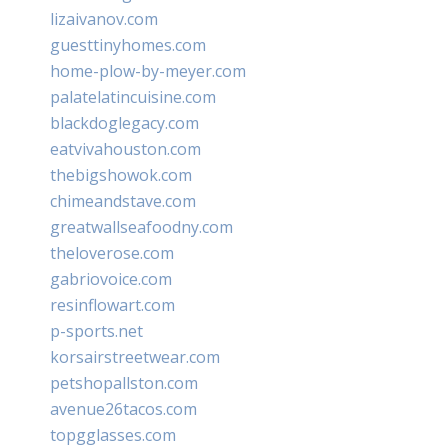
lizaivanov.com
guesttinyhomes.com
home-plow-by-meyer.com
palatelatincuisine.com
blackdoglegacy.com
eatvivahouston.com
thebigshowok.com
chimeandstave.com
greatwallseafoodny.com
theloverose.com
gabriovoice.com
resinflowart.com
p-sports.net
korsairstreetwear.com
petshopallston.com
avenue26tacos.com
topgglasses.com