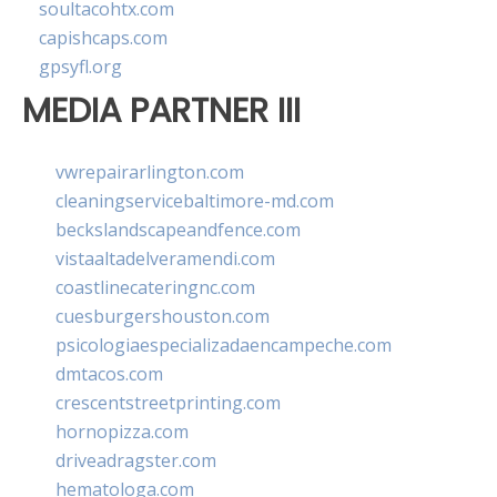
soultacohtx.com
capishcaps.com
gpsyfl.org
MEDIA PARTNER III
vwrepairarlington.com
cleaningservicebaltimore-md.com
beckslandscapeandfence.com
vistaaltadelveramendi.com
coastlinecateringnc.com
cuesburgershouston.com
psicologiaespecializadaencampeche.com
dmtacos.com
crescentstreetprinting.com
hornopizza.com
driveadragster.com
hematologa.com