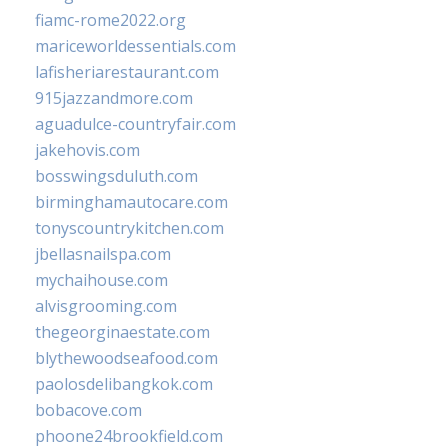
fiamc-rome2022.org
mariceworldessentials.com
lafisheriarestaurant.com
915jazzandmore.com
aguadulce-countryfair.com
jakehovis.com
bosswingsduluth.com
birminghamautocare.com
tonyscountrykitchen.com
jbellasnailspa.com
mychaihouse.com
alvisgrooming.com
thegeorginaestate.com
blythewoodseafood.com
paolosdelibangkok.com
bobacove.com
phoone24brookfield.com