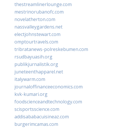
thestreamlinerlounge.com
mestrinorubanofc.com
novelatherton.com
nassvalleygardens.net
electjohnstewart.com
omptourtravels.com
tribratanews-polreskebumen.com
rsudbayuasih.org
publikjurnalistik.org
juneteenthapparel.net
italywarm.com
journaloffinanceeconomics.com
kvk-kumari.org
foodscienceandtechnology.com
scisportsscience.com
addisababacuisineaz.com
burgerimcamas.com