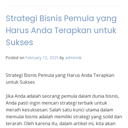
Strategi Bisnis Pemula yang
Harus Anda Terapkan untuk
Sukses
Posted on
February 12, 2025
by
adminnik
Strategi Bisnis Pemula yang Harus Anda Terapkan
untuk Sukses
Jika Anda adalah seorang pemula dalam dunia bisnis,
Anda pasti ingin mencari strategi terbaik untuk
meraih kesuksesan. Salah satu kunci utama dalam
memulai bisnis adalah memiliki strategi yang solid dan
terarah. Oleh karena itu, dalam artikel ini, kita akan