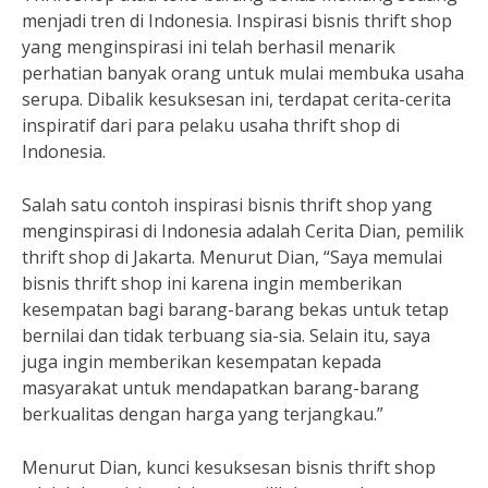
menjadi tren di Indonesia. Inspirasi bisnis thrift shop
yang menginspirasi ini telah berhasil menarik
perhatian banyak orang untuk mulai membuka usaha
serupa. Dibalik kesuksesan ini, terdapat cerita-cerita
inspiratif dari para pelaku usaha thrift shop di
Indonesia.
Salah satu contoh inspirasi bisnis thrift shop yang
menginspirasi di Indonesia adalah Cerita Dian, pemilik
thrift shop di Jakarta. Menurut Dian, “Saya memulai
bisnis thrift shop ini karena ingin memberikan
kesempatan bagi barang-barang bekas untuk tetap
bernilai dan tidak terbuang sia-sia. Selain itu, saya
juga ingin memberikan kesempatan kepada
masyarakat untuk mendapatkan barang-barang
berkualitas dengan harga yang terjangkau.”
Menurut Dian, kunci kesuksesan bisnis thrift shop