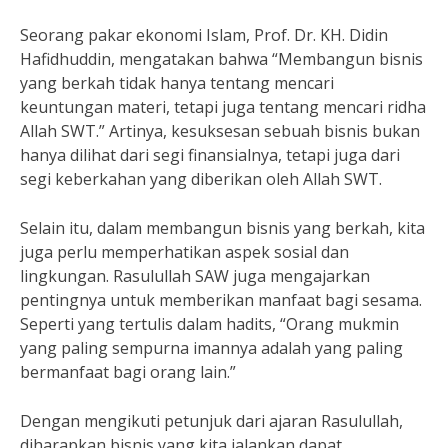
Seorang pakar ekonomi Islam, Prof. Dr. KH. Didin
Hafidhuddin, mengatakan bahwa “Membangun bisnis
yang berkah tidak hanya tentang mencari
keuntungan materi, tetapi juga tentang mencari ridha
Allah SWT.” Artinya, kesuksesan sebuah bisnis bukan
hanya dilihat dari segi finansialnya, tetapi juga dari
segi keberkahan yang diberikan oleh Allah SWT.
Selain itu, dalam membangun bisnis yang berkah, kita
juga perlu memperhatikan aspek sosial dan
lingkungan. Rasulullah SAW juga mengajarkan
pentingnya untuk memberikan manfaat bagi sesama.
Seperti yang tertulis dalam hadits, “Orang mukmin
yang paling sempurna imannya adalah yang paling
bermanfaat bagi orang lain.”
Dengan mengikuti petunjuk dari ajaran Rasulullah,
diharapkan bisnis yang kita jalankan dapat