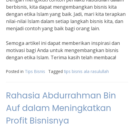
berbisnis, kita dapat mengembangkan bisnis kita
dengan etika Islam yang baik. Jadi, mari kita terapkan
nilai-nilai Islam dalam setiap langkah bisnis kita, dan
menjadi contoh yang baik bagi orang lain.
Semoga artikel ini dapat memberikan inspirasi dan
motivasi bagi Anda untuk mengembangkan bisnis
dengan etika Islam. Terima kasih telah membaca!
Posted in
Tips Bisnis
Tagged
tips bisnis ala rasulullah
Rahasia Abdurrahman Bin
Auf dalam Meningkatkan
Profit Bisnisnya