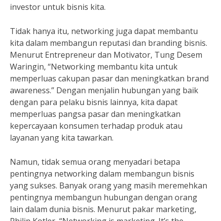
investor untuk bisnis kita.
Tidak hanya itu, networking juga dapat membantu
kita dalam membangun reputasi dan branding bisnis.
Menurut Entrepreneur dan Motivator, Tung Desem
Waringin, “Networking membantu kita untuk
memperluas cakupan pasar dan meningkatkan brand
awareness.” Dengan menjalin hubungan yang baik
dengan para pelaku bisnis lainnya, kita dapat
memperluas pangsa pasar dan meningkatkan
kepercayaan konsumen terhadap produk atau
layanan yang kita tawarkan.
Namun, tidak semua orang menyadari betapa
pentingnya networking dalam membangun bisnis
yang sukses. Banyak orang yang masih meremehkan
pentingnya membangun hubungan dengan orang
lain dalam dunia bisnis. Menurut pakar marketing,