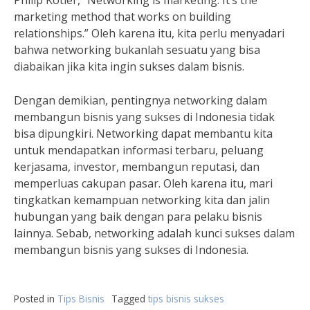
Philip Kotler, “Networking is marketing. It’s the
marketing method that works on building
relationships.” Oleh karena itu, kita perlu menyadari
bahwa networking bukanlah sesuatu yang bisa
diabaikan jika kita ingin sukses dalam bisnis.
Dengan demikian, pentingnya networking dalam
membangun bisnis yang sukses di Indonesia tidak
bisa dipungkiri. Networking dapat membantu kita
untuk mendapatkan informasi terbaru, peluang
kerjasama, investor, membangun reputasi, dan
memperluas cakupan pasar. Oleh karena itu, mari
tingkatkan kemampuan networking kita dan jalin
hubungan yang baik dengan para pelaku bisnis
lainnya. Sebab, networking adalah kunci sukses dalam
membangun bisnis yang sukses di Indonesia.
Posted in
Tips Bisnis
Tagged
tips bisnis sukses