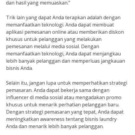
dan hasil yang memuaskan.”
Trik lain yang dapat Anda terapkan adalah dengan
memanfaatkan teknologi. Anda dapat membuat
aplikasi pemesanan online atau memberikan diskon
khusus untuk pelanggan yang melakukan
pemesanan melalui media sosial. Dengan
memanfaatkan teknologi, Anda dapat menjangkau
lebih banyak pelanggan dan memperluas jangkauan
bisnis Anda.
Selain itu, jangan lupa untuk memperhatikan strategi
pemasaran. Anda dapat bekerja sama dengan
influencer di media sosial atau mengadakan promo
khusus untuk menarik perhatian pelanggan baru.
Dengan strategi pemasaran yang tepat, Anda dapat
meningkatkan awareness tentang bisnis laundry
Anda dan menarik lebih banyak pelanggan.