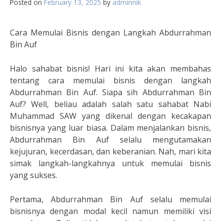
Posted on
February 13, 2025
by
adminnik
Cara Memulai Bisnis dengan Langkah Abdurrahman
Bin Auf
Halo sahabat bisnis! Hari ini kita akan membahas
tentang cara memulai bisnis dengan langkah
Abdurrahman Bin Auf. Siapa sih Abdurrahman Bin
Auf? Well, beliau adalah salah satu sahabat Nabi
Muhammad SAW yang dikenal dengan kecakapan
bisnisnya yang luar biasa. Dalam menjalankan bisnis,
Abdurrahman Bin Auf selalu mengutamakan
kejujuran, kecerdasan, dan keberanian. Nah, mari kita
simak langkah-langkahnya untuk memulai bisnis
yang sukses.
Pertama, Abdurrahman Bin Auf selalu memulai
bisnisnya dengan modal kecil namun memiliki visi