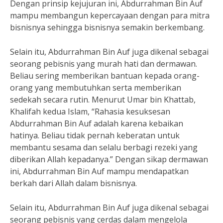
Dengan prinsip kejujuran ini, Abdurrahman Bin Auf
mampu membangun kepercayaan dengan para mitra
bisnisnya sehingga bisnisnya semakin berkembang.
Selain itu, Abdurrahman Bin Auf juga dikenal sebagai
seorang pebisnis yang murah hati dan dermawan.
Beliau sering memberikan bantuan kepada orang-
orang yang membutuhkan serta memberikan
sedekah secara rutin. Menurut Umar bin Khattab,
Khalifah kedua Islam, “Rahasia kesuksesan
Abdurrahman Bin Auf adalah karena kebaikan
hatinya. Beliau tidak pernah keberatan untuk
membantu sesama dan selalu berbagi rezeki yang
diberikan Allah kepadanya.” Dengan sikap dermawan
ini, Abdurrahman Bin Auf mampu mendapatkan
berkah dari Allah dalam bisnisnya.
Selain itu, Abdurrahman Bin Auf juga dikenal sebagai
seorang pebisnis yang cerdas dalam mengelola