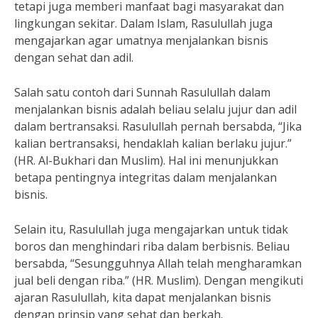
tetapi juga memberi manfaat bagi masyarakat dan
lingkungan sekitar. Dalam Islam, Rasulullah juga
mengajarkan agar umatnya menjalankan bisnis
dengan sehat dan adil.
Salah satu contoh dari Sunnah Rasulullah dalam
menjalankan bisnis adalah beliau selalu jujur dan adil
dalam bertransaksi. Rasulullah pernah bersabda, “Jika
kalian bertransaksi, hendaklah kalian berlaku jujur.”
(HR. Al-Bukhari dan Muslim). Hal ini menunjukkan
betapa pentingnya integritas dalam menjalankan
bisnis.
Selain itu, Rasulullah juga mengajarkan untuk tidak
boros dan menghindari riba dalam berbisnis. Beliau
bersabda, “Sesungguhnya Allah telah mengharamkan
jual beli dengan riba.” (HR. Muslim). Dengan mengikuti
ajaran Rasulullah, kita dapat menjalankan bisnis
dengan prinsip yang sehat dan berkah.