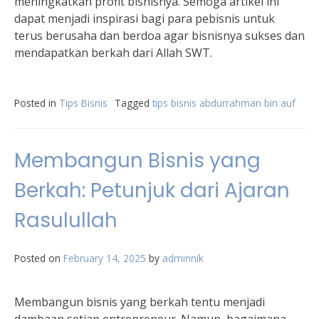
meningkatkan profit bisnisnya. Semoga artikel ini
dapat menjadi inspirasi bagi para pebisnis untuk
terus berusaha dan berdoa agar bisnisnya sukses dan
mendapatkan berkah dari Allah SWT.
Posted in
Tips Bisnis
Tagged
tips bisnis abdurrahman bin auf
Membangun Bisnis yang
Berkah: Petunjuk dari Ajaran
Rasulullah
Posted on
February 14, 2025
by
adminnik
Membangun bisnis yang berkah tentu menjadi