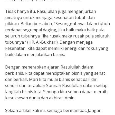
Tidak hanya itu, Rasulullah juga menganjurkan
umatnya untuk menjaga kesehatan tubuh dan
pikiran. Beliau bersabda, “Sesungguhnya dalam tubuh
terdapat segumpal daging, jika baik maka baik pula
seluruh tubuhnya. Jika rusak maka rusak pula seluruh
tubuhnya.” (HR. Al-Bukhari). Dengan menjaga
kesehatan, kita dapat memiliki energi dan fokus yang
baik dalam menjalankan bisnis.
Dengan menerapkan ajaran Rasulullah dalam
berbisnis, kita dapat menciptakan bisnis yang sehat
dan berkah. Mari kita mulai bisnis sehat dari diri
sendiri dan terapkan Sunnah Rasulullah dalam setiap
langkah bisnis kita. Semoga kita semua dapat meraih
kesuksesan dunia dan akhirat. Amin.
Sekian artikel kali ini, semoga bermanfaat. Jangan