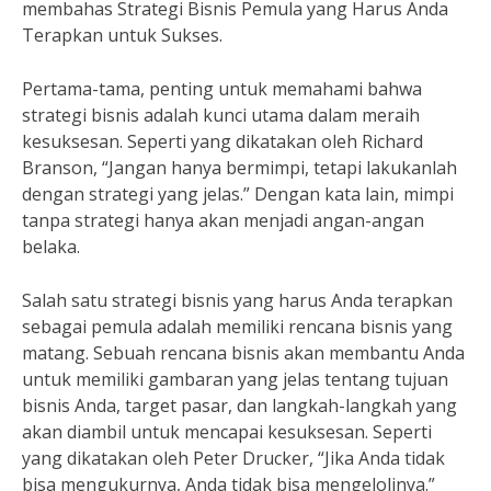
membahas Strategi Bisnis Pemula yang Harus Anda
Terapkan untuk Sukses.
Pertama-tama, penting untuk memahami bahwa
strategi bisnis adalah kunci utama dalam meraih
kesuksesan. Seperti yang dikatakan oleh Richard
Branson, “Jangan hanya bermimpi, tetapi lakukanlah
dengan strategi yang jelas.” Dengan kata lain, mimpi
tanpa strategi hanya akan menjadi angan-angan
belaka.
Salah satu strategi bisnis yang harus Anda terapkan
sebagai pemula adalah memiliki rencana bisnis yang
matang. Sebuah rencana bisnis akan membantu Anda
untuk memiliki gambaran yang jelas tentang tujuan
bisnis Anda, target pasar, dan langkah-langkah yang
akan diambil untuk mencapai kesuksesan. Seperti
yang dikatakan oleh Peter Drucker, “Jika Anda tidak
bisa mengukurnya, Anda tidak bisa mengelolinya.”