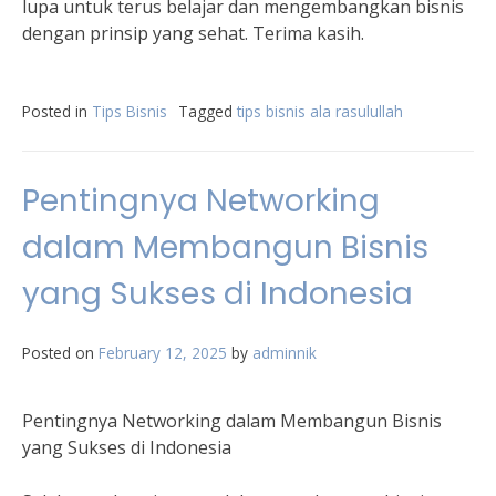
lupa untuk terus belajar dan mengembangkan bisnis
dengan prinsip yang sehat. Terima kasih.
Posted in
Tips Bisnis
Tagged
tips bisnis ala rasulullah
Pentingnya Networking
dalam Membangun Bisnis
yang Sukses di Indonesia
Posted on
February 12, 2025
by
adminnik
Pentingnya Networking dalam Membangun Bisnis
yang Sukses di Indonesia