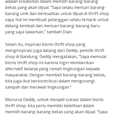
adalah kreativitas dalam memilih barang-barang
bekas yang akan dijual. “Saya selalu mencari barang-
barang unik dan berkualitas untuk dijual di thrift shop
saya. Hal ini membuat pelanggan selalu tertarik untuk
datang kembali dan mencari barang-barang baru
yang saya tawarkan,” tambah Dian.
Selain itu, inspirasi bisnis thrift shop yang
menginspirasi juga datang dari Deddy, pemilik thrift
shop di Bandung. Deddy mengatakan, “Saya memulai
bisnis thrift shop ini karena ingin memberikan
alternatif belanja yang ramah lingkungan kepada
masyarakat. Dengan membeli barang-barang bekas,
kita juga ikut berkontribusi dalam mengurangi
sampah dan merawat lingkungan.”
Menurut Deddy, untuk menjadi sukses dalam bisnis
thrift shop, kita perlu memiliki ketelitian dalam
memilih barang-barang bekas yang akan dijual. “Saya