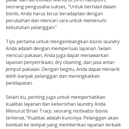
seorang pengusaha sukses, “Untuk berhasil dalam
bisnis, Anda harus terus beradaptasi dengan
perubahan dan mencari cara untuk memenuhi
kebutuhan pelanggan.”
Tips pertama untuk mengembangkan bisnis laundry
Anda adalah dengan memperluas layanan. Selain
mencuci pakaian, Anda juga dapat menawarkan
layanan penyetrikaan, dry cleaning, dan jasa antar-
jemput pakaian. Dengan begitu, Anda dapat menarik
lebih banyak pelanggan dan meningkatkan
pendapatan.
Selain itu, penting juga untuk memperhatikan
kualitas layanan dan kebersihan laundry Anda.
Menurut Brian Tracy, seorang motivator bisnis
terkenal, “Kualitas adalah kuncinya. Pelanggan akan
kembali ke tempat yang memberikan layanan terbaik