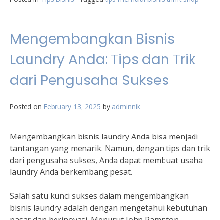
Mengembangkan Bisnis
Laundry Anda: Tips dan Trik
dari Pengusaha Sukses
Posted on
February 13, 2025
by
adminnik
Mengembangkan bisnis laundry Anda bisa menjadi
tantangan yang menarik. Namun, dengan tips dan trik
dari pengusaha sukses, Anda dapat membuat usaha
laundry Anda berkembang pesat.
Salah satu kunci sukses dalam mengembangkan
bisnis laundry adalah dengan mengetahui kebutuhan
pasar dan berinovasi. Menurut John Rampton,