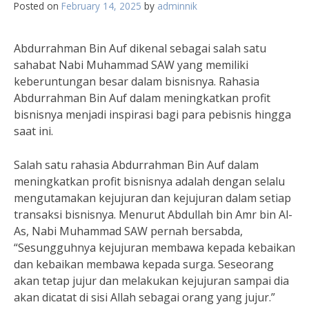
Posted on
February 14, 2025
by
adminnik
Abdurrahman Bin Auf dikenal sebagai salah satu
sahabat Nabi Muhammad SAW yang memiliki
keberuntungan besar dalam bisnisnya. Rahasia
Abdurrahman Bin Auf dalam meningkatkan profit
bisnisnya menjadi inspirasi bagi para pebisnis hingga
saat ini.
Salah satu rahasia Abdurrahman Bin Auf dalam
meningkatkan profit bisnisnya adalah dengan selalu
mengutamakan kejujuran dan kejujuran dalam setiap
transaksi bisnisnya. Menurut Abdullah bin Amr bin Al-
As, Nabi Muhammad SAW pernah bersabda,
“Sesungguhnya kejujuran membawa kepada kebaikan
dan kebaikan membawa kepada surga. Seseorang
akan tetap jujur dan melakukan kejujuran sampai dia
akan dicatat di sisi Allah sebagai orang yang jujur.”