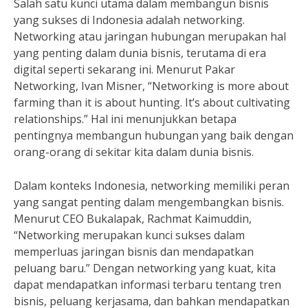
Salah satu kunci utama dalam membangun bisnis
yang sukses di Indonesia adalah networking.
Networking atau jaringan hubungan merupakan hal
yang penting dalam dunia bisnis, terutama di era
digital seperti sekarang ini. Menurut Pakar
Networking, Ivan Misner, “Networking is more about
farming than it is about hunting. It’s about cultivating
relationships.” Hal ini menunjukkan betapa
pentingnya membangun hubungan yang baik dengan
orang-orang di sekitar kita dalam dunia bisnis.
Dalam konteks Indonesia, networking memiliki peran
yang sangat penting dalam mengembangkan bisnis.
Menurut CEO Bukalapak, Rachmat Kaimuddin,
“Networking merupakan kunci sukses dalam
memperluas jaringan bisnis dan mendapatkan
peluang baru.” Dengan networking yang kuat, kita
dapat mendapatkan informasi terbaru tentang tren
bisnis, peluang kerjasama, dan bahkan mendapatkan