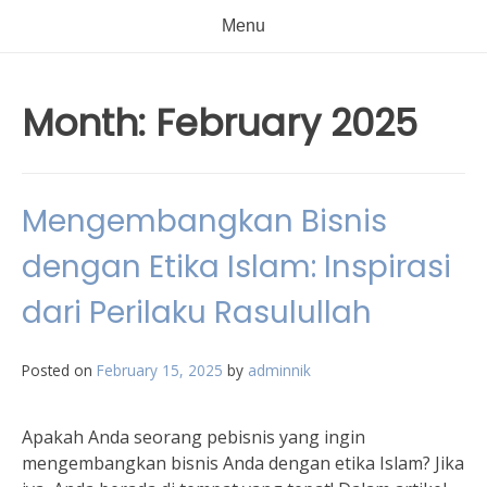
Menu
Month:
February 2025
Mengembangkan Bisnis
dengan Etika Islam: Inspirasi
dari Perilaku Rasulullah
Posted on
February 15, 2025
by
adminnik
Apakah Anda seorang pebisnis yang ingin
mengembangkan bisnis Anda dengan etika Islam? Jika