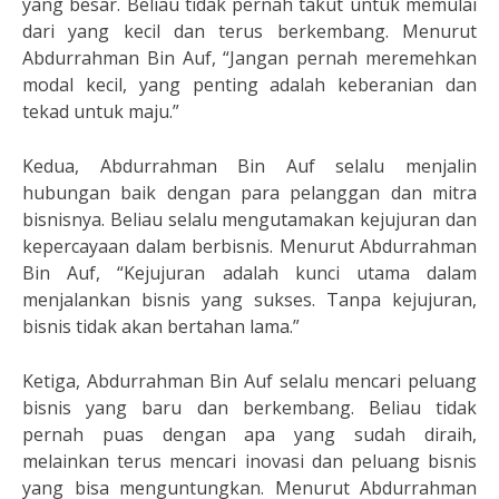
yang besar. Beliau tidak pernah takut untuk memulai
dari yang kecil dan terus berkembang. Menurut
Abdurrahman Bin Auf, “Jangan pernah meremehkan
modal kecil, yang penting adalah keberanian dan
tekad untuk maju.”
Kedua, Abdurrahman Bin Auf selalu menjalin
hubungan baik dengan para pelanggan dan mitra
bisnisnya. Beliau selalu mengutamakan kejujuran dan
kepercayaan dalam berbisnis. Menurut Abdurrahman
Bin Auf, “Kejujuran adalah kunci utama dalam
menjalankan bisnis yang sukses. Tanpa kejujuran,
bisnis tidak akan bertahan lama.”
Ketiga, Abdurrahman Bin Auf selalu mencari peluang
bisnis yang baru dan berkembang. Beliau tidak
pernah puas dengan apa yang sudah diraih,
melainkan terus mencari inovasi dan peluang bisnis
yang bisa menguntungkan. Menurut Abdurrahman