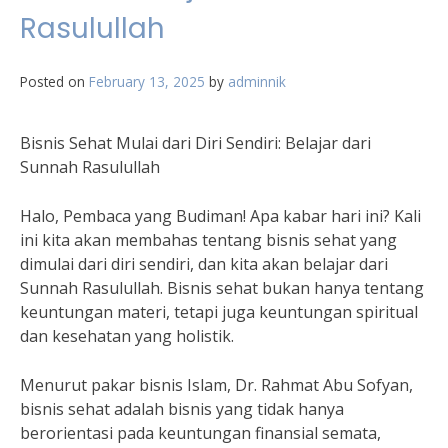
Rasulullah
Posted on
February 13, 2025
by
adminnik
Bisnis Sehat Mulai dari Diri Sendiri: Belajar dari
Sunnah Rasulullah
Halo, Pembaca yang Budiman! Apa kabar hari ini? Kali
ini kita akan membahas tentang bisnis sehat yang
dimulai dari diri sendiri, dan kita akan belajar dari
Sunnah Rasulullah. Bisnis sehat bukan hanya tentang
keuntungan materi, tetapi juga keuntungan spiritual
dan kesehatan yang holistik.
Menurut pakar bisnis Islam, Dr. Rahmat Abu Sofyan,
bisnis sehat adalah bisnis yang tidak hanya
berorientasi pada keuntungan finansial semata,