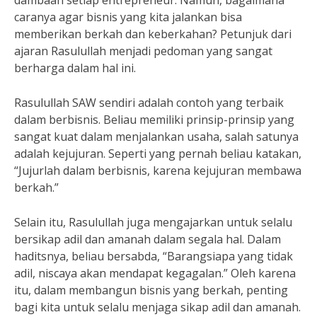
dambaan setiap entrepreneur. Namun, bagaimana
caranya agar bisnis yang kita jalankan bisa
memberikan berkah dan keberkahan? Petunjuk dari
ajaran Rasulullah menjadi pedoman yang sangat
berharga dalam hal ini.
Rasulullah SAW sendiri adalah contoh yang terbaik
dalam berbisnis. Beliau memiliki prinsip-prinsip yang
sangat kuat dalam menjalankan usaha, salah satunya
adalah kejujuran. Seperti yang pernah beliau katakan,
“Jujurlah dalam berbisnis, karena kejujuran membawa
berkah.”
Selain itu, Rasulullah juga mengajarkan untuk selalu
bersikap adil dan amanah dalam segala hal. Dalam
haditsnya, beliau bersabda, “Barangsiapa yang tidak
adil, niscaya akan mendapat kegagalan.” Oleh karena
itu, dalam membangun bisnis yang berkah, penting
bagi kita untuk selalu menjaga sikap adil dan amanah.