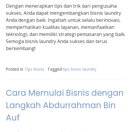
Dengan menerapkan tips dan trik dari pengusaha
sukses, Anda dapat mengembangkan bisnis laundry
Anda dengan baik. Ingatlah untuk selalu berinovasi,
memperhatikan kualitas layanan, memanfaatkan
teknologi, dan memiliki strategi pemasaran yang baik.
Semoga bisnis laundry Anda sukses dan terus
berkembang!
Posted in
Tips Bisnis
Tagged
tips bisnis laundry
Cara Memulai Bisnis dengan
Langkah Abdurrahman Bin
Auf