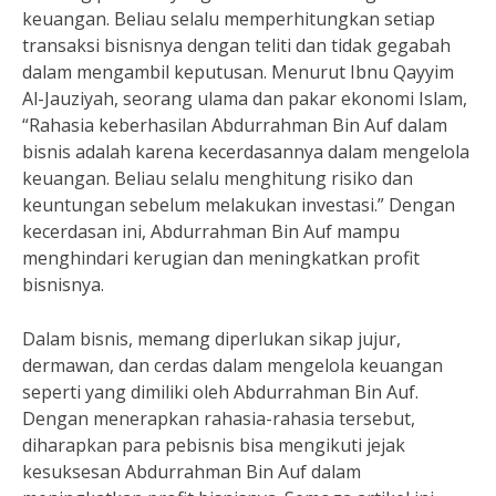
keuangan. Beliau selalu memperhitungkan setiap
transaksi bisnisnya dengan teliti dan tidak gegabah
dalam mengambil keputusan. Menurut Ibnu Qayyim
Al-Jauziyah, seorang ulama dan pakar ekonomi Islam,
“Rahasia keberhasilan Abdurrahman Bin Auf dalam
bisnis adalah karena kecerdasannya dalam mengelola
keuangan. Beliau selalu menghitung risiko dan
keuntungan sebelum melakukan investasi.” Dengan
kecerdasan ini, Abdurrahman Bin Auf mampu
menghindari kerugian dan meningkatkan profit
bisnisnya.
Dalam bisnis, memang diperlukan sikap jujur,
dermawan, dan cerdas dalam mengelola keuangan
seperti yang dimiliki oleh Abdurrahman Bin Auf.
Dengan menerapkan rahasia-rahasia tersebut,
diharapkan para pebisnis bisa mengikuti jejak
kesuksesan Abdurrahman Bin Auf dalam