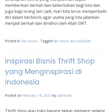
memberikan berkah dan keberkahan bagi kita dan
juga bagi orang lain. Jadi, mari kita terus memperbaiki
diri dalam berbisnis agar usaha yang kita jalankan
menjadi berkah dan diridhoi oleh Allah SWT.
Posted in
Tips Bisnis
Tagged
tips bisnis ala rasulullah
Inspirasi Bisnis Thrift Shop
yang Menginspirasi di
Indonesia
Posted on
February 14, 2025
by
adminnik
Thrift shop atau toko barang bekas memang sedang