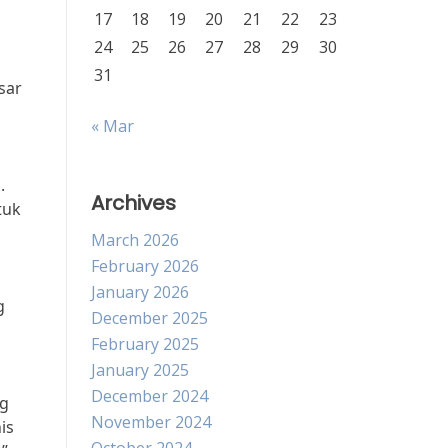
17
18
19
20
21
22
23
24
25
26
27
28
29
30
31
sar
« Mar
.
Archives
tuk
March 2026
February 2026
January 2026
g
December 2025
February 2025
January 2025
December 2024
ng
November 2024
is