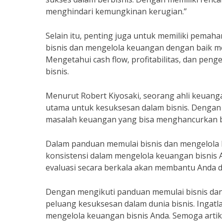
menghindari kemungkinan kerugian.”
Selain itu, penting juga untuk memiliki pem
bisnis dan mengelola keuangan dengan baik m
Mengetahui cash flow, profitabilitas, dan pe
bisnis.
Menurut Robert Kiyosaki, seorang ahli keuang
utama untuk kesuksesan dalam bisnis. Dengan
masalah keuangan yang bisa menghancurkan bi
Dalam panduan memulai bisnis dan mengelola k
konsistensi dalam mengelola keuangan bisnis
evaluasi secara berkala akan membantu Anda 
Dengan mengikuti panduan memulai bisnis da
peluang kesuksesan dalam dunia bisnis. Ingatl
mengelola keuangan bisnis Anda. Semoga artik