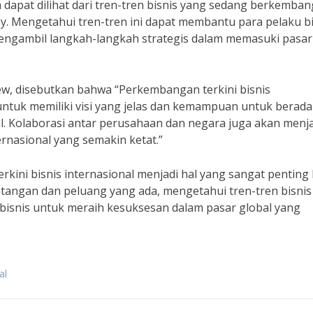
 dapat dilihat dari tren-tren bisnis yang sedang berkemban
y. Mengetahui tren-tren ini dapat membantu para pelaku bi
mengambil langkah-langkah strategis dalam memasuki pasar
ew, disebutkan bahwa “Perkembangan terkini bisnis
untuk memiliki visi yang jelas dan kemampuan untuk berada
. Kolaborasi antar perusahaan dan negara juga akan menja
rnasional yang semakin ketat.”
ni bisnis internasional menjadi hal yang sangat penting 
ntangan dan peluang yang ada, mengetahui tren-tren bisnis
bisnis untuk meraih kesuksesan dalam pasar global yang
al