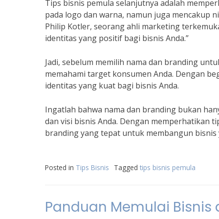
Tips bisnis pemula selanjutnya adalah memperh
pada logo dan warna, namun juga mencakup nil
Philip Kotler, seorang ahli marketing terkemuk
identitas yang positif bagi bisnis Anda.”
Jadi, sebelum memilih nama dan branding untu
memahami target konsumen Anda. Dengan beg
identitas yang kuat bagi bisnis Anda.
Ingatlah bahwa nama dan branding bukan hanya
dan visi bisnis Anda. Dengan memperhatikan ti
branding yang tepat untuk membangun bisnis 
Posted in
Tips Bisnis
Tagged
tips bisnis pemula
Panduan Memulai Bisnis