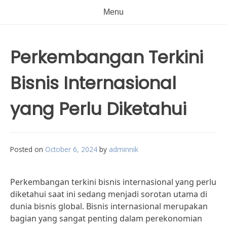
Menu
Perkembangan Terkini
Bisnis Internasional
yang Perlu Diketahui
Posted on
October 6, 2024
by
adminnik
Perkembangan terkini bisnis internasional yang perlu
diketahui saat ini sedang menjadi sorotan utama di
dunia bisnis global. Bisnis internasional merupakan
bagian yang sangat penting dalam perekonomian