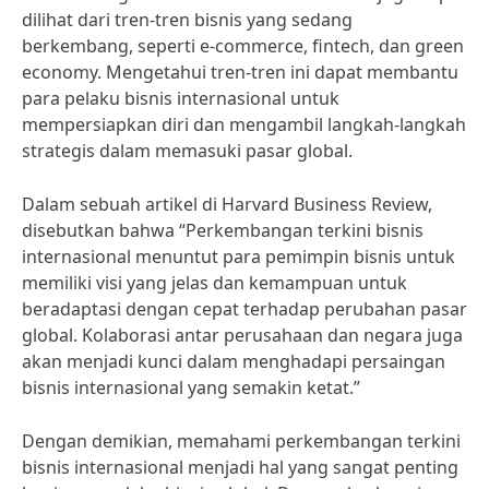
dilihat dari tren-tren bisnis yang sedang
berkembang, seperti e-commerce, fintech, dan green
economy. Mengetahui tren-tren ini dapat membantu
para pelaku bisnis internasional untuk
mempersiapkan diri dan mengambil langkah-langkah
strategis dalam memasuki pasar global.
Dalam sebuah artikel di Harvard Business Review,
disebutkan bahwa “Perkembangan terkini bisnis
internasional menuntut para pemimpin bisnis untuk
memiliki visi yang jelas dan kemampuan untuk
beradaptasi dengan cepat terhadap perubahan pasar
global. Kolaborasi antar perusahaan dan negara juga
akan menjadi kunci dalam menghadapi persaingan
bisnis internasional yang semakin ketat.”
Dengan demikian, memahami perkembangan terkini
bisnis internasional menjadi hal yang sangat penting