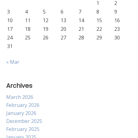
1
2
3
4
5
6
7
8
9
10
11
12
13
14
15
16
17
18
19
20
21
22
23
24
25
26
27
28
29
30
31
« Mar
Archives
March 2026
February 2026
January 2026
December 2025
February 2025
January 2025