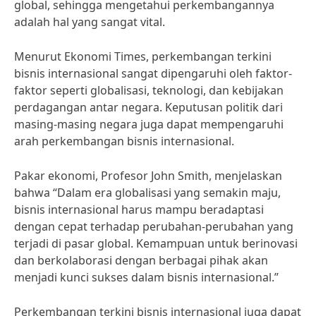
global, sehingga mengetahui perkembangannya
adalah hal yang sangat vital.
Menurut Ekonomi Times, perkembangan terkini
bisnis internasional sangat dipengaruhi oleh faktor-
faktor seperti globalisasi, teknologi, dan kebijakan
perdagangan antar negara. Keputusan politik dari
masing-masing negara juga dapat mempengaruhi
arah perkembangan bisnis internasional.
Pakar ekonomi, Profesor John Smith, menjelaskan
bahwa “Dalam era globalisasi yang semakin maju,
bisnis internasional harus mampu beradaptasi
dengan cepat terhadap perubahan-perubahan yang
terjadi di pasar global. Kemampuan untuk berinovasi
dan berkolaborasi dengan berbagai pihak akan
menjadi kunci sukses dalam bisnis internasional.”
Perkembangan terkini bisnis internasional juga dapat