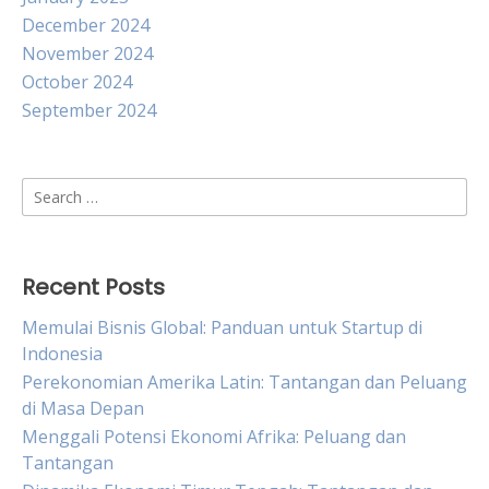
December 2024
November 2024
October 2024
September 2024
Search
for:
Recent Posts
Memulai Bisnis Global: Panduan untuk Startup di
Indonesia
Perekonomian Amerika Latin: Tantangan dan Peluang
di Masa Depan
Menggali Potensi Ekonomi Afrika: Peluang dan
Tantangan