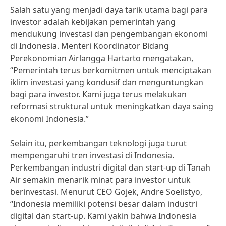
Salah satu yang menjadi daya tarik utama bagi para
investor adalah kebijakan pemerintah yang
mendukung investasi dan pengembangan ekonomi
di Indonesia. Menteri Koordinator Bidang
Perekonomian Airlangga Hartarto mengatakan,
“Pemerintah terus berkomitmen untuk menciptakan
iklim investasi yang kondusif dan menguntungkan
bagi para investor. Kami juga terus melakukan
reformasi struktural untuk meningkatkan daya saing
ekonomi Indonesia.”
Selain itu, perkembangan teknologi juga turut
mempengaruhi tren investasi di Indonesia.
Perkembangan industri digital dan start-up di Tanah
Air semakin menarik minat para investor untuk
berinvestasi. Menurut CEO Gojek, Andre Soelistyo,
“Indonesia memiliki potensi besar dalam industri
digital dan start-up. Kami yakin bahwa Indonesia