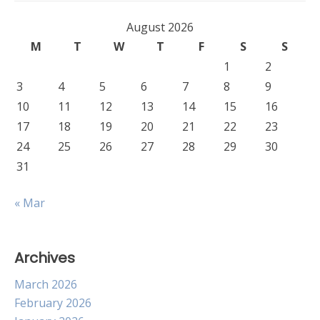
August 2026
M
T
W
T
F
S
S
1
2
3
4
5
6
7
8
9
10
11
12
13
14
15
16
17
18
19
20
21
22
23
24
25
26
27
28
29
30
31
« Mar
Archives
March 2026
February 2026