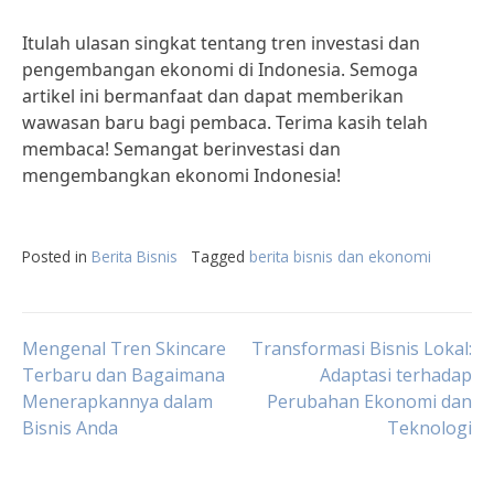
Itulah ulasan singkat tentang tren investasi dan
pengembangan ekonomi di Indonesia. Semoga
artikel ini bermanfaat dan dapat memberikan
wawasan baru bagi pembaca. Terima kasih telah
membaca! Semangat berinvestasi dan
mengembangkan ekonomi Indonesia!
Posted in
Berita Bisnis
Tagged
berita bisnis dan ekonomi
Post
Mengenal Tren Skincare
Transformasi Bisnis Lokal:
Terbaru dan Bagaimana
Adaptasi terhadap
Menerapkannya dalam
Perubahan Ekonomi dan
navigation
Bisnis Anda
Teknologi