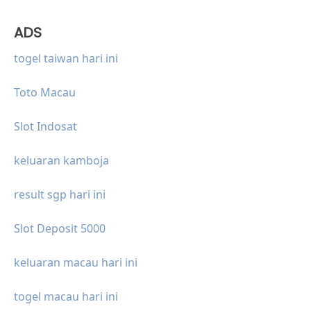
ADS
togel taiwan hari ini
Toto Macau
Slot Indosat
keluaran kamboja
result sgp hari ini
Slot Deposit 5000
keluaran macau hari ini
togel macau hari ini