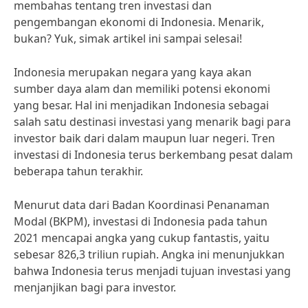
membahas tentang tren investasi dan
pengembangan ekonomi di Indonesia. Menarik,
bukan? Yuk, simak artikel ini sampai selesai!
Indonesia merupakan negara yang kaya akan
sumber daya alam dan memiliki potensi ekonomi
yang besar. Hal ini menjadikan Indonesia sebagai
salah satu destinasi investasi yang menarik bagi para
investor baik dari dalam maupun luar negeri. Tren
investasi di Indonesia terus berkembang pesat dalam
beberapa tahun terakhir.
Menurut data dari Badan Koordinasi Penanaman
Modal (BKPM), investasi di Indonesia pada tahun
2021 mencapai angka yang cukup fantastis, yaitu
sebesar 826,3 triliun rupiah. Angka ini menunjukkan
bahwa Indonesia terus menjadi tujuan investasi yang
menjanjikan bagi para investor.