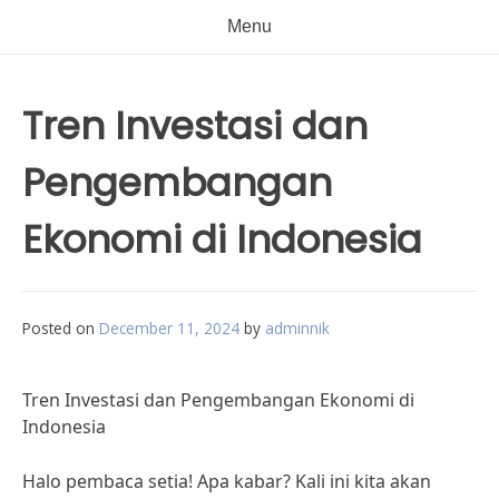
Menu
Tren Investasi dan
Pengembangan
Ekonomi di Indonesia
Posted on
December 11, 2024
by
adminnik
Tren Investasi dan Pengembangan Ekonomi di
Indonesia
Halo pembaca setia! Apa kabar? Kali ini kita akan