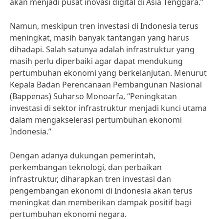
akan menjadi pusat inovasi digital di Asia Tenggara.”
Namun, meskipun tren investasi di Indonesia terus
meningkat, masih banyak tantangan yang harus
dihadapi. Salah satunya adalah infrastruktur yang
masih perlu diperbaiki agar dapat mendukung
pertumbuhan ekonomi yang berkelanjutan. Menurut
Kepala Badan Perencanaan Pembangunan Nasional
(Bappenas) Suharso Monoarfa, “Peningkatan
investasi di sektor infrastruktur menjadi kunci utama
dalam mengakselerasi pertumbuhan ekonomi
Indonesia.”
Dengan adanya dukungan pemerintah,
perkembangan teknologi, dan perbaikan
infrastruktur, diharapkan tren investasi dan
pengembangan ekonomi di Indonesia akan terus
meningkat dan memberikan dampak positif bagi
pertumbuhan ekonomi negara.