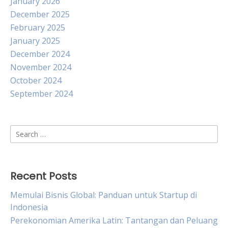
January 2026
December 2025
February 2025
January 2025
December 2024
November 2024
October 2024
September 2024
Search
for:
Recent Posts
Memulai Bisnis Global: Panduan untuk Startup di
Indonesia
Perekonomian Amerika Latin: Tantangan dan Peluang