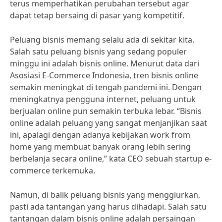
terus memperhatikan perubahan tersebut agar
dapat tetap bersaing di pasar yang kompetitif.
Peluang bisnis memang selalu ada di sekitar kita.
Salah satu peluang bisnis yang sedang populer
minggu ini adalah bisnis online. Menurut data dari
Asosiasi E-Commerce Indonesia, tren bisnis online
semakin meningkat di tengah pandemi ini. Dengan
meningkatnya pengguna internet, peluang untuk
berjualan online pun semakin terbuka lebar. “Bisnis
online adalah peluang yang sangat menjanjikan saat
ini, apalagi dengan adanya kebijakan work from
home yang membuat banyak orang lebih sering
berbelanja secara online,” kata CEO sebuah startup e-
commerce terkemuka.
Namun, di balik peluang bisnis yang menggiurkan,
pasti ada tantangan yang harus dihadapi. Salah satu
tantangan dalam bisnis online adalah persaingan