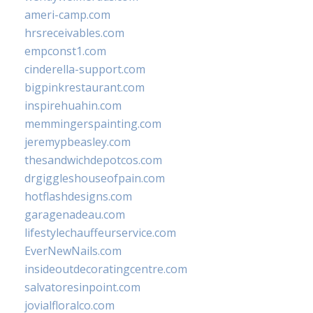
ameri-camp.com
hrsreceivables.com
empconst1.com
cinderella-support.com
bigpinkrestaurant.com
inspirehuahin.com
memmingerspainting.com
jeremypbeasley.com
thesandwichdepotcos.com
drgiggleshouseofpain.com
hotflashdesigns.com
garagenadeau.com
lifestylechauffeurservice.com
EverNewNails.com
insideoutdecoratingcentre.com
salvatoresinpoint.com
jovialfloralco.com