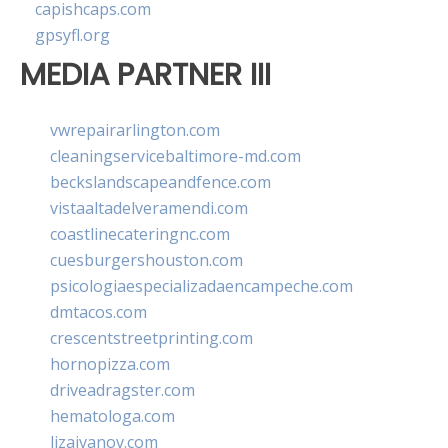
capishcaps.com
gpsyfl.org
MEDIA PARTNER III
vwrepairarlington.com
cleaningservicebaltimore-md.com
beckslandscapeandfence.com
vistaaltadelveramendi.com
coastlinecateringnc.com
cuesburgershouston.com
psicologiaespecializadaencampeche.com
dmtacos.com
crescentstreetprinting.com
hornopizza.com
driveadragster.com
hematologa.com
lizaivanov.com