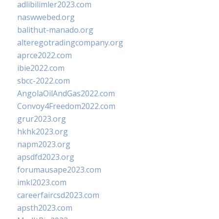
adlibilimler2023.com
naswwebed.org
balithut-manado.org
alteregotradingcompany.org
aprce2022.com
ibie2022.com
sbcc-2022.com
AngolaOilAndGas2022.com
Convoy4Freedom2022.com
grur2023.org
hkhk2023.org
napm2023.org
apsdfd2023.org
forumausape2023.com
imkl2023.com
careerfaircsd2023.com
apsth2023.com