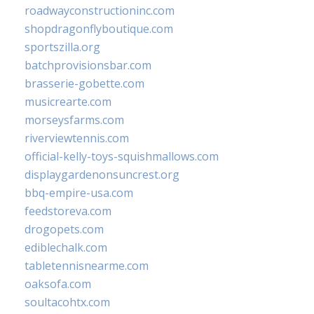
roadwayconstructioninc.com
shopdragonflyboutique.com
sportszilla.org
batchprovisionsbar.com
brasserie-gobette.com
musicrearte.com
morseysfarms.com
riverviewtennis.com
official-kelly-toys-squishmallows.com
displaygardenonsuncrest.org
bbq-empire-usa.com
feedstoreva.com
drogopets.com
ediblechalk.com
tabletennisnearme.com
oaksofa.com
soultacohtx.com