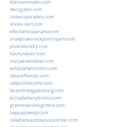
diarioanimales.com
decogaleri.com
unavozparadios.com
shoes-vert.com
elbotanicopanama.com
shadyoaksrockportrvpark.com
jccoinlaundry.com
kautorepair.com
marjaeswinebar.com
elmazatlanclinton.com
ideacoffeenyc.com
odieschillicothe.com
lacantinitagalesburg.com
pizzadeliverybristol.com
greenstarsmogcheck.com
happypawspl.com
callahansautoservicecenter.com