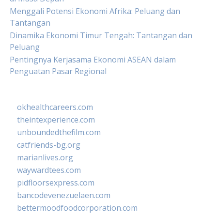
Menggali Potensi Ekonomi Afrika: Peluang dan
Tantangan
Dinamika Ekonomi Timur Tengah: Tantangan dan
Peluang
Pentingnya Kerjasama Ekonomi ASEAN dalam
Penguatan Pasar Regional
okhealthcareers.com
theintexperience.com
unboundedthefilm.com
catfriends-bg.org
marianlives.org
waywardtees.com
pidfloorsexpress.com
bancodevenezuelaen.com
bettermoodfoodcorporation.com