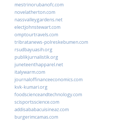
mestrinorubanofc.com
novelatherton.com
nassvalleygardens.net
electjohnstewart.com
omptourtravels.com
tribratanews-polreskebumen.com
rsudbayuasih.org
publikjurnalistik.org
juneteenthapparel.net
italywarm.com
journaloffinanceeconomics.com
kvk-kumari.org
foodscienceandtechnology.com
scisportsscience.com
addisababacuisineaz.com
burgerimcamas.com