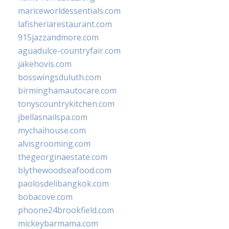
mariceworldessentials.com
lafisheriarestaurant.com
915jazzandmore.com
aguadulce-countryfair.com
jakehovis.com
bosswingsduluth.com
birminghamautocare.com
tonyscountrykitchen.com
jbellasnailspa.com
mychaihouse.com
alvisgrooming.com
thegeorginaestate.com
blythewoodseafood.com
paolosdelibangkok.com
bobacove.com
phoone24brookfield.com
mickeybarmama.com