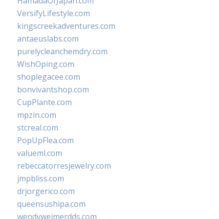
HamadaOfJapan.com
VersifyLifestyle.com
kingscreekadventures.com
antaeuslabs.com
purelycleanchemdry.com
WishOping.com
shoplegacee.com
bonvivantshop.com
CupPlante.com
mpzin.com
stcreal.com
PopUpFlea.com
valueml.com
rebeccatorresjewelry.com
jmpbliss.com
drjorgerico.com
queensushipa.com
wendyweimerdds.com