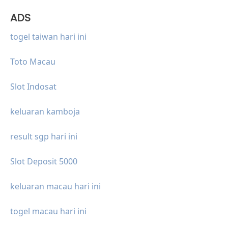
ADS
togel taiwan hari ini
Toto Macau
Slot Indosat
keluaran kamboja
result sgp hari ini
Slot Deposit 5000
keluaran macau hari ini
togel macau hari ini