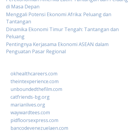
di Masa Depan
Menggali Potensi Ekonomi Afrika: Peluang dan
Tantangan
Dinamika Ekonomi Timur Tengah: Tantangan dan
Peluang
Pentingnya Kerjasama Ekonomi ASEAN dalam
Penguatan Pasar Regional
okhealthcareers.com
theintexperience.com
unboundedthefilm.com
catfriends-bg.org
marianlives.org
waywardtees.com
pidfloorsexpress.com
bancodevenezuelaen.com