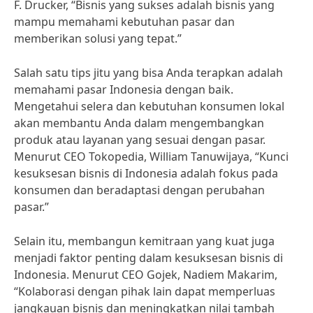
F. Drucker, “Bisnis yang sukses adalah bisnis yang
mampu memahami kebutuhan pasar dan
memberikan solusi yang tepat.”
Salah satu tips jitu yang bisa Anda terapkan adalah
memahami pasar Indonesia dengan baik.
Mengetahui selera dan kebutuhan konsumen lokal
akan membantu Anda dalam mengembangkan
produk atau layanan yang sesuai dengan pasar.
Menurut CEO Tokopedia, William Tanuwijaya, “Kunci
kesuksesan bisnis di Indonesia adalah fokus pada
konsumen dan beradaptasi dengan perubahan
pasar.”
Selain itu, membangun kemitraan yang kuat juga
menjadi faktor penting dalam kesuksesan bisnis di
Indonesia. Menurut CEO Gojek, Nadiem Makarim,
“Kolaborasi dengan pihak lain dapat memperluas
jangkauan bisnis dan meningkatkan nilai tambah