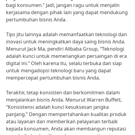
bagi konsumen.” Jadi, jangan ragu untuk menjalin
kerjasama dengan pihak lain yang dapat mendukung
pertumbuhan bisnis Anda.
Tips jitu lainnya adalah memanfaatkan teknologi dan
inovasi untuk meningkatkan daya saing bisnis Anda.
Menurut Jack Ma, pendiri Alibaba Group, “Teknologi
adalah kunci untuk memenangkan persaingan di era
digital ini.” Oleh karena itu, selalu terbuka dan siap
untuk mengadopsi teknologi baru yang dapat
mempercepat pertumbuhan bisnis Anda.
Terakhir, tetap konsisten dan berkomitmen dalam
menjalankan bisnis Anda. Menurut Warren Buffett,
“Konsistensi adalah kunci kesuksesan jangka
panjang.” Dengan mempertahankan kualitas produk
atau layanan dan memberikan pelayanan terbaik
kepada konsumen, Anda akan membangun reputasi