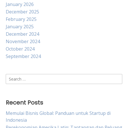
January 2026
December 2025
February 2025
January 2025
December 2024
November 2024
October 2024
September 2024
Search
for:
Recent Posts
Memulai Bisnis Global: Panduan untuk Startup di
Indonesia
Perekonomian Amerika Latin: Tantangan dan Peluang