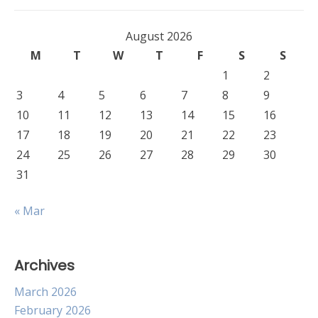
August 2026
M
T
W
T
F
S
S
1
2
3
4
5
6
7
8
9
10
11
12
13
14
15
16
17
18
19
20
21
22
23
24
25
26
27
28
29
30
31
« Mar
Archives
March 2026
February 2026