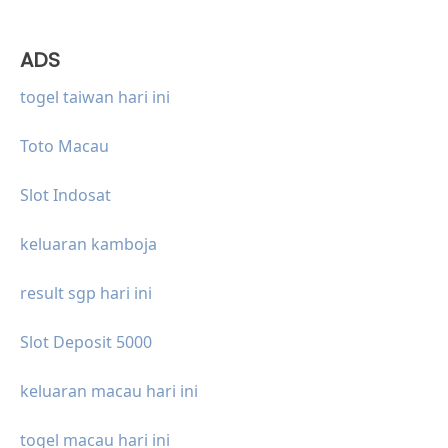
ADS
togel taiwan hari ini
Toto Macau
Slot Indosat
keluaran kamboja
result sgp hari ini
Slot Deposit 5000
keluaran macau hari ini
togel macau hari ini