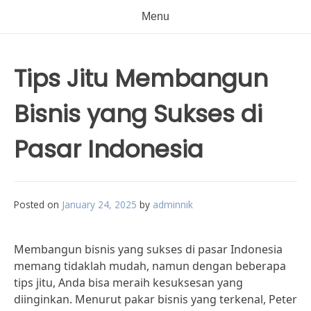
Menu
Tips Jitu Membangun
Bisnis yang Sukses di
Pasar Indonesia
Posted on
January 24, 2025
by
adminnik
Membangun bisnis yang sukses di pasar Indonesia
memang tidaklah mudah, namun dengan beberapa
tips jitu, Anda bisa meraih kesuksesan yang
diinginkan. Menurut pakar bisnis yang terkenal, Peter