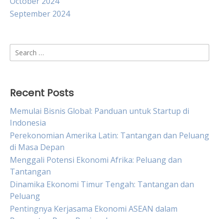
October 2024
September 2024
Search
for:
Recent Posts
Memulai Bisnis Global: Panduan untuk Startup di
Indonesia
Perekonomian Amerika Latin: Tantangan dan Peluang
di Masa Depan
Menggali Potensi Ekonomi Afrika: Peluang dan
Tantangan
Dinamika Ekonomi Timur Tengah: Tantangan dan
Peluang
Pentingnya Kerjasama Ekonomi ASEAN dalam