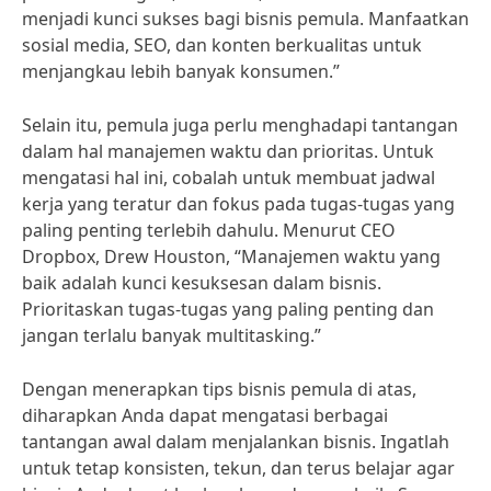
menjadi kunci sukses bagi bisnis pemula. Manfaatkan
sosial media, SEO, dan konten berkualitas untuk
menjangkau lebih banyak konsumen.”
Selain itu, pemula juga perlu menghadapi tantangan
dalam hal manajemen waktu dan prioritas. Untuk
mengatasi hal ini, cobalah untuk membuat jadwal
kerja yang teratur dan fokus pada tugas-tugas yang
paling penting terlebih dahulu. Menurut CEO
Dropbox, Drew Houston, “Manajemen waktu yang
baik adalah kunci kesuksesan dalam bisnis.
Prioritaskan tugas-tugas yang paling penting dan
jangan terlalu banyak multitasking.”
Dengan menerapkan tips bisnis pemula di atas,
diharapkan Anda dapat mengatasi berbagai
tantangan awal dalam menjalankan bisnis. Ingatlah
untuk tetap konsisten, tekun, dan terus belajar agar