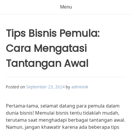
Menu
Tips Bisnis Pemula:
Cara Mengatasi
Tantangan Awal
Posted on
September 23, 2024
by
adminnik
Pertama-tama, selamat datang para pemula dalam
dunia bisnis! Memulai bisnis tentu tidaklah mudah,
terutama saat menghadapi berbagai tantangan awal.
Namun, jangan khawatir karena ada beberapa tips