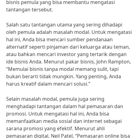
bisnis pemula yang bisa membantu mengatasi
tantangan tersebut.
Salah satu tantangan utama yang sering dihadapi
oleh pemula adalah masalah modal. Untuk mengatasi
hal ini, Anda bisa mencari sumber pendanaan
alternatif seperti pinjaman dari keluarga atau teman,
atau bahkan mencari investor yang tertarik dengan
ide bisnis Anda. Menurut pakar bisnis, John Rampton,
“Memulai bisnis tanpa modal memang sulit, tapi
bukan berarti tidak mungkin. Yang penting, Anda
harus kreatif dalam mencari solusi.”
Selain masalah modal, pemula juga sering
menghadapi tantangan dalam hal pemasaran dan
promosi. Untuk mengatasi hal ini, Anda bisa
memanfaatkan media sosial dan internet sebagai
sarana promosi yang efektif. Menurut ahli
pemasaran digital, Neil Patel, “Pemasaran online bisa