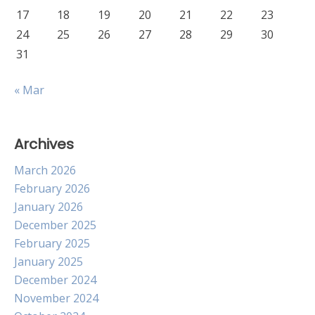
17
18
19
20
21
22
23
24
25
26
27
28
29
30
31
« Mar
Archives
March 2026
February 2026
January 2026
December 2025
February 2025
January 2025
December 2024
November 2024