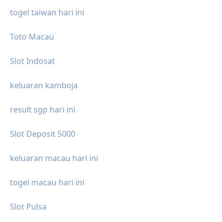
togel taiwan hari ini
Toto Macau
Slot Indosat
keluaran kamboja
result sgp hari ini
Slot Deposit 5000
keluaran macau hari ini
togel macau hari ini
Slot Pulsa