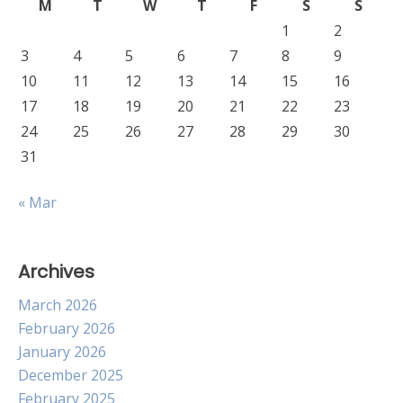
M
T
W
T
F
S
S
1
2
3
4
5
6
7
8
9
10
11
12
13
14
15
16
17
18
19
20
21
22
23
24
25
26
27
28
29
30
31
« Mar
Archives
March 2026
February 2026
January 2026
December 2025
February 2025