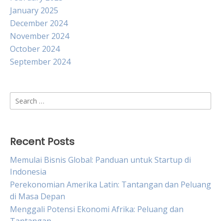
January 2025
December 2024
November 2024
October 2024
September 2024
Search
for:
Recent Posts
Memulai Bisnis Global: Panduan untuk Startup di
Indonesia
Perekonomian Amerika Latin: Tantangan dan Peluang
di Masa Depan
Menggali Potensi Ekonomi Afrika: Peluang dan