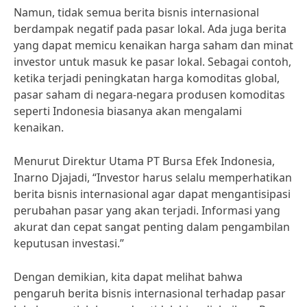
Namun, tidak semua berita bisnis internasional
berdampak negatif pada pasar lokal. Ada juga berita
yang dapat memicu kenaikan harga saham dan minat
investor untuk masuk ke pasar lokal. Sebagai contoh,
ketika terjadi peningkatan harga komoditas global,
pasar saham di negara-negara produsen komoditas
seperti Indonesia biasanya akan mengalami
kenaikan.
Menurut Direktur Utama PT Bursa Efek Indonesia,
Inarno Djajadi, “Investor harus selalu memperhatikan
berita bisnis internasional agar dapat mengantisipasi
perubahan pasar yang akan terjadi. Informasi yang
akurat dan cepat sangat penting dalam pengambilan
keputusan investasi.”
Dengan demikian, kita dapat melihat bahwa
pengaruh berita bisnis internasional terhadap pasar