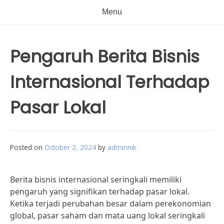
Menu
Pengaruh Berita Bisnis
Internasional Terhadap
Pasar Lokal
Posted on
October 2, 2024
by
adminnik
Berita bisnis internasional seringkali memiliki
pengaruh yang signifikan terhadap pasar lokal.
Ketika terjadi perubahan besar dalam perekonomian
global, pasar saham dan mata uang lokal seringkali