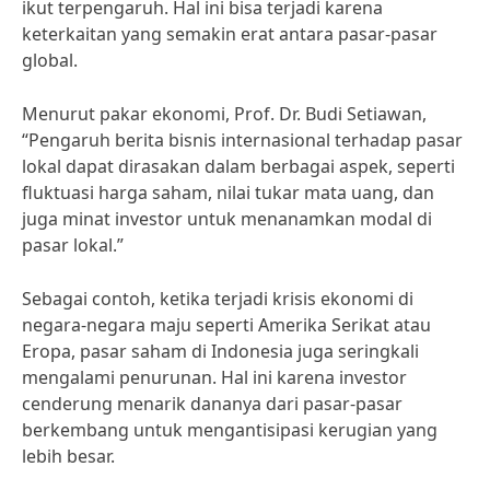
ikut terpengaruh. Hal ini bisa terjadi karena
keterkaitan yang semakin erat antara pasar-pasar
global.
Menurut pakar ekonomi, Prof. Dr. Budi Setiawan,
“Pengaruh berita bisnis internasional terhadap pasar
lokal dapat dirasakan dalam berbagai aspek, seperti
fluktuasi harga saham, nilai tukar mata uang, dan
juga minat investor untuk menanamkan modal di
pasar lokal.”
Sebagai contoh, ketika terjadi krisis ekonomi di
negara-negara maju seperti Amerika Serikat atau
Eropa, pasar saham di Indonesia juga seringkali
mengalami penurunan. Hal ini karena investor
cenderung menarik dananya dari pasar-pasar
berkembang untuk mengantisipasi kerugian yang
lebih besar.