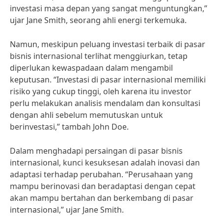
investasi masa depan yang sangat menguntungkan,”
ujar Jane Smith, seorang ahli energi terkemuka.
Namun, meskipun peluang investasi terbaik di pasar
bisnis internasional terlihat menggiurkan, tetap
diperlukan kewaspadaan dalam mengambil
keputusan. “Investasi di pasar internasional memiliki
risiko yang cukup tinggi, oleh karena itu investor
perlu melakukan analisis mendalam dan konsultasi
dengan ahli sebelum memutuskan untuk
berinvestasi,” tambah John Doe.
Dalam menghadapi persaingan di pasar bisnis
internasional, kunci kesuksesan adalah inovasi dan
adaptasi terhadap perubahan. “Perusahaan yang
mampu berinovasi dan beradaptasi dengan cepat
akan mampu bertahan dan berkembang di pasar
internasional,” ujar Jane Smith.