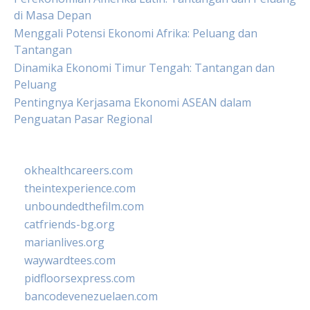
di Masa Depan
Menggali Potensi Ekonomi Afrika: Peluang dan
Tantangan
Dinamika Ekonomi Timur Tengah: Tantangan dan
Peluang
Pentingnya Kerjasama Ekonomi ASEAN dalam
Penguatan Pasar Regional
okhealthcareers.com
theintexperience.com
unboundedthefilm.com
catfriends-bg.org
marianlives.org
waywardtees.com
pidfloorsexpress.com
bancodevenezuelaen.com