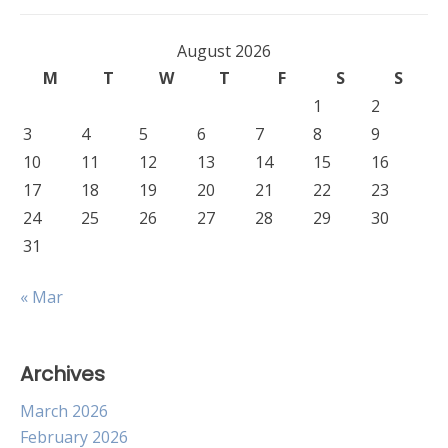
August 2026
M
T
W
T
F
S
S
1
2
3
4
5
6
7
8
9
10
11
12
13
14
15
16
17
18
19
20
21
22
23
24
25
26
27
28
29
30
31
« Mar
Archives
March 2026
February 2026