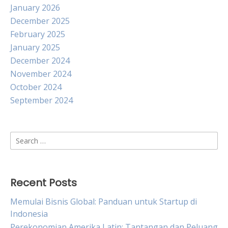
January 2026
December 2025
February 2025
January 2025
December 2024
November 2024
October 2024
September 2024
Search
for:
Recent Posts
Memulai Bisnis Global: Panduan untuk Startup di
Indonesia
Perekonomian Amerika Latin: Tantangan dan Peluang