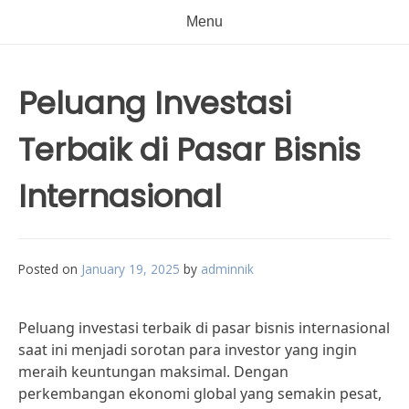
Menu
Peluang Investasi
Terbaik di Pasar Bisnis
Internasional
Posted on
January 19, 2025
by
adminnik
Peluang investasi terbaik di pasar bisnis internasional
saat ini menjadi sorotan para investor yang ingin
meraih keuntungan maksimal. Dengan
perkembangan ekonomi global yang semakin pesat,