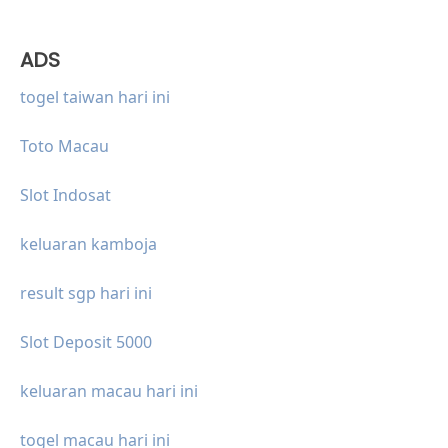
ADS
togel taiwan hari ini
Toto Macau
Slot Indosat
keluaran kamboja
result sgp hari ini
Slot Deposit 5000
keluaran macau hari ini
togel macau hari ini