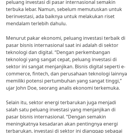
peluang investasi di pasar internasional semakin
terbuka lebar. Namun, sebelum memutuskan untuk
berinvestasi, ada baiknya untuk melakukan riset
mendalam terlebih dahulu.
Menurut pakar ekonomi, peluang investasi terbaik di
pasar bisnis internasional saat ini adalah di sektor
teknologi dan digital. “Dengan perkembangan
teknologi yang sangat cepat, peluang investasi di
sektor ini sangat menjanjikan. Bisnis digital seperti e-
commerce, fintech, dan perusahaan teknologi lainnya
memiliki potensi pertumbuhan yang sangat tinggi,”
ujar John Doe, seorang analis ekonomi terkemuka.
Selain itu, sektor energi terbarukan juga menjadi
salah satu peluang investasi yang menjanjikan di
pasar bisnis internasional. “Dengan semakin
meningkatnya kesadaran akan pentingnya energi
terbarukan, investasi di sektor ini dianggap sebagai