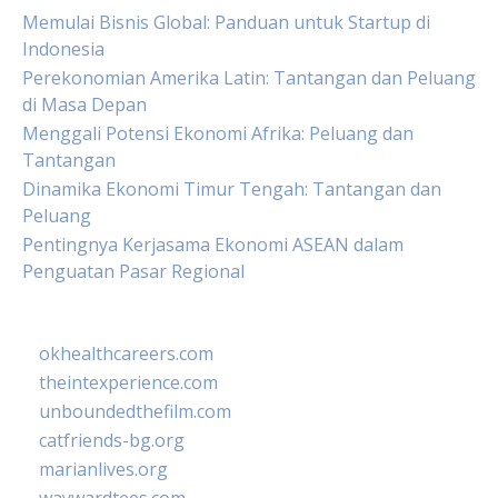
Memulai Bisnis Global: Panduan untuk Startup di
Indonesia
Perekonomian Amerika Latin: Tantangan dan Peluang
di Masa Depan
Menggali Potensi Ekonomi Afrika: Peluang dan
Tantangan
Dinamika Ekonomi Timur Tengah: Tantangan dan
Peluang
Pentingnya Kerjasama Ekonomi ASEAN dalam
Penguatan Pasar Regional
okhealthcareers.com
theintexperience.com
unboundedthefilm.com
catfriends-bg.org
marianlives.org