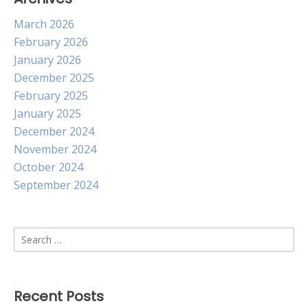
March 2026
February 2026
January 2026
December 2025
February 2025
January 2025
December 2024
November 2024
October 2024
September 2024
Search
for:
Recent Posts