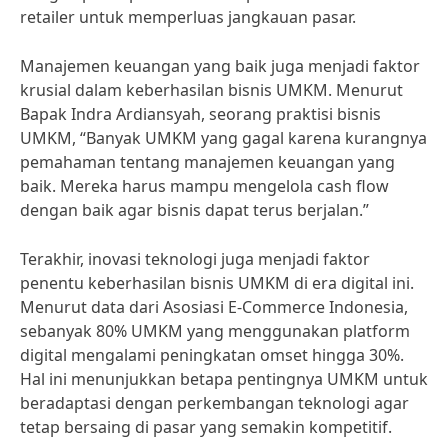
retailer untuk memperluas jangkauan pasar.
Manajemen keuangan yang baik juga menjadi faktor
krusial dalam keberhasilan bisnis UMKM. Menurut
Bapak Indra Ardiansyah, seorang praktisi bisnis
UMKM, “Banyak UMKM yang gagal karena kurangnya
pemahaman tentang manajemen keuangan yang
baik. Mereka harus mampu mengelola cash flow
dengan baik agar bisnis dapat terus berjalan.”
Terakhir, inovasi teknologi juga menjadi faktor
penentu keberhasilan bisnis UMKM di era digital ini.
Menurut data dari Asosiasi E-Commerce Indonesia,
sebanyak 80% UMKM yang menggunakan platform
digital mengalami peningkatan omset hingga 30%.
Hal ini menunjukkan betapa pentingnya UMKM untuk
beradaptasi dengan perkembangan teknologi agar
tetap bersaing di pasar yang semakin kompetitif.