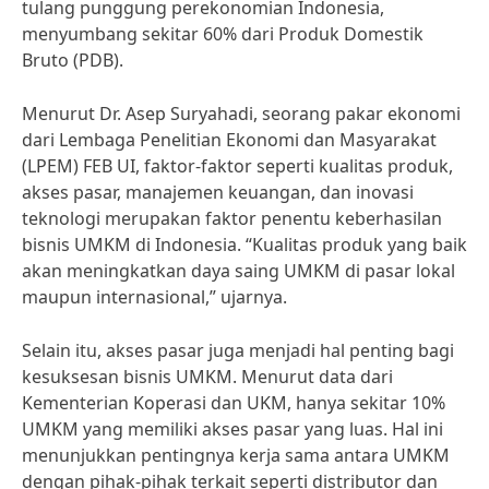
tulang punggung perekonomian Indonesia,
menyumbang sekitar 60% dari Produk Domestik
Bruto (PDB).
Menurut Dr. Asep Suryahadi, seorang pakar ekonomi
dari Lembaga Penelitian Ekonomi dan Masyarakat
(LPEM) FEB UI, faktor-faktor seperti kualitas produk,
akses pasar, manajemen keuangan, dan inovasi
teknologi merupakan faktor penentu keberhasilan
bisnis UMKM di Indonesia. “Kualitas produk yang baik
akan meningkatkan daya saing UMKM di pasar lokal
maupun internasional,” ujarnya.
Selain itu, akses pasar juga menjadi hal penting bagi
kesuksesan bisnis UMKM. Menurut data dari
Kementerian Koperasi dan UKM, hanya sekitar 10%
UMKM yang memiliki akses pasar yang luas. Hal ini
menunjukkan pentingnya kerja sama antara UMKM
dengan pihak-pihak terkait seperti distributor dan