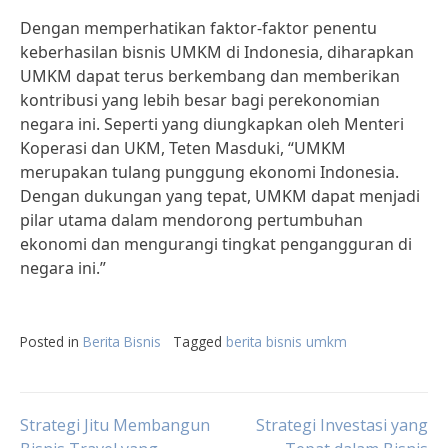
Dengan memperhatikan faktor-faktor penentu
keberhasilan bisnis UMKM di Indonesia, diharapkan
UMKM dapat terus berkembang dan memberikan
kontribusi yang lebih besar bagi perekonomian
negara ini. Seperti yang diungkapkan oleh Menteri
Koperasi dan UKM, Teten Masduki, “UMKM
merupakan tulang punggung ekonomi Indonesia.
Dengan dukungan yang tepat, UMKM dapat menjadi
pilar utama dalam mendorong pertumbuhan
ekonomi dan mengurangi tingkat pengangguran di
negara ini.”
Posted in
Berita Bisnis
Tagged
berita bisnis umkm
Post
Strategi Jitu Membangun
Strategi Investasi yang