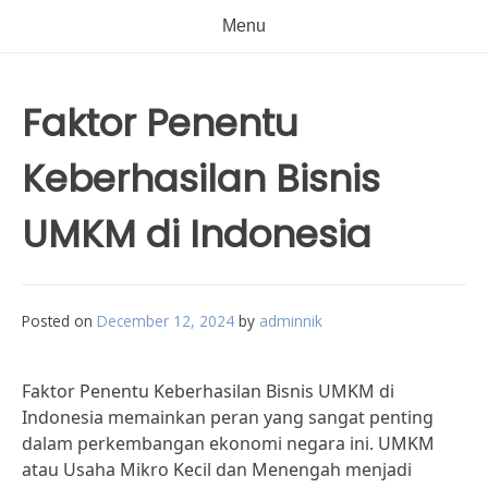
Menu
Faktor Penentu
Keberhasilan Bisnis
UMKM di Indonesia
Posted on
December 12, 2024
by
adminnik
Faktor Penentu Keberhasilan Bisnis UMKM di
Indonesia memainkan peran yang sangat penting
dalam perkembangan ekonomi negara ini. UMKM
atau Usaha Mikro Kecil dan Menengah menjadi