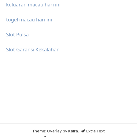
keluaran macau hari ini
togel macau hari ini
Slot Pulsa
Slot Garansi Kekalahan
Theme: Overlay by
Kaira
.
Extra Text