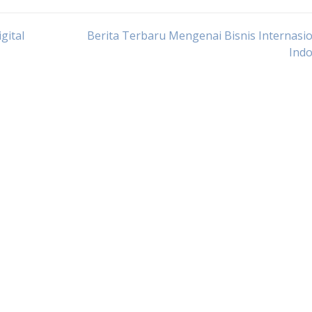
gital
Berita Terbaru Mengenai Bisnis Internasio
Indo