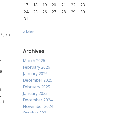
17
18
19
20
21
22
23
24
25
26
27
28
29
30
31
« Mar
 Jika
Archives
,
March 2026
February 2026
oa
January 2026
December 2025
February 2025
i.
January 2025
ka
December 2024
ari
November 2024