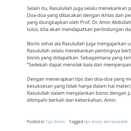
Selain itu, Rasulullah juga selalu menekankan 
Doa-doa yang dibacakan dengan ikhlas dan pe
yang diungkapkan oleh Prof. Dr. Amin Abdullah
tulus, kita akan mendapatkan perlindungan da
Bisnis sehat ala Rasulullah juga mengajarkan 
Rasulullah selalu menekankan pentingnya ber
bisnis yang didapatkan. Sebagaimana yang tert
“Sedekah dapat menolak bala dan memperpan
Dengan menerapkan tips dan doa-doa yang mem
kesuksesan yang tidak hanya dalam hal materi, te
Rasulullah dalam menjalankan bisnis dengan juj
dilimpahi berkah dan keberkahan. Amin.
Posted in
Tips Bisnis
Tagged
tips bisnis ala rasulullah