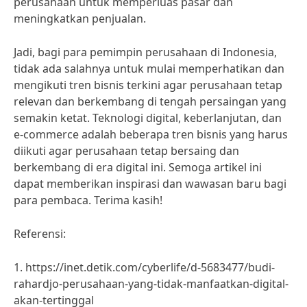
perusahaan untuk memperluas pasar dan
meningkatkan penjualan.
Jadi, bagi para pemimpin perusahaan di Indonesia,
tidak ada salahnya untuk mulai memperhatikan dan
mengikuti tren bisnis terkini agar perusahaan tetap
relevan dan berkembang di tengah persaingan yang
semakin ketat. Teknologi digital, keberlanjutan, dan
e-commerce adalah beberapa tren bisnis yang harus
diikuti agar perusahaan tetap bersaing dan
berkembang di era digital ini. Semoga artikel ini
dapat memberikan inspirasi dan wawasan baru bagi
para pembaca. Terima kasih!
Referensi:
1. https://inet.detik.com/cyberlife/d-5683477/budi-
rahardjo-perusahaan-yang-tidak-manfaatkan-digital-
akan-tertinggal