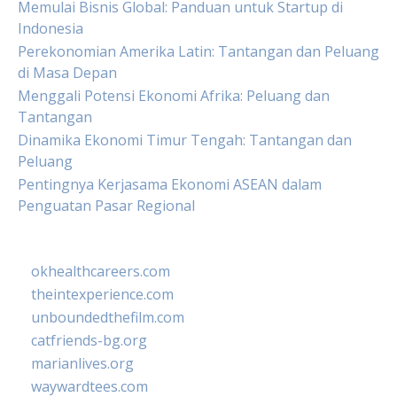
Memulai Bisnis Global: Panduan untuk Startup di
Indonesia
Perekonomian Amerika Latin: Tantangan dan Peluang
di Masa Depan
Menggali Potensi Ekonomi Afrika: Peluang dan
Tantangan
Dinamika Ekonomi Timur Tengah: Tantangan dan
Peluang
Pentingnya Kerjasama Ekonomi ASEAN dalam
Penguatan Pasar Regional
okhealthcareers.com
theintexperience.com
unboundedthefilm.com
catfriends-bg.org
marianlives.org
waywardtees.com