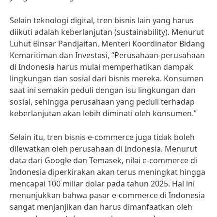
Selain teknologi digital, tren bisnis lain yang harus
diikuti adalah keberlanjutan (sustainability). Menurut
Luhut Binsar Pandjaitan, Menteri Koordinator Bidang
Kemaritiman dan Investasi, “Perusahaan-perusahaan
di Indonesia harus mulai memperhatikan dampak
lingkungan dan sosial dari bisnis mereka. Konsumen
saat ini semakin peduli dengan isu lingkungan dan
sosial, sehingga perusahaan yang peduli terhadap
keberlanjutan akan lebih diminati oleh konsumen.”
Selain itu, tren bisnis e-commerce juga tidak boleh
dilewatkan oleh perusahaan di Indonesia. Menurut
data dari Google dan Temasek, nilai e-commerce di
Indonesia diperkirakan akan terus meningkat hingga
mencapai 100 miliar dolar pada tahun 2025. Hal ini
menunjukkan bahwa pasar e-commerce di Indonesia
sangat menjanjikan dan harus dimanfaatkan oleh