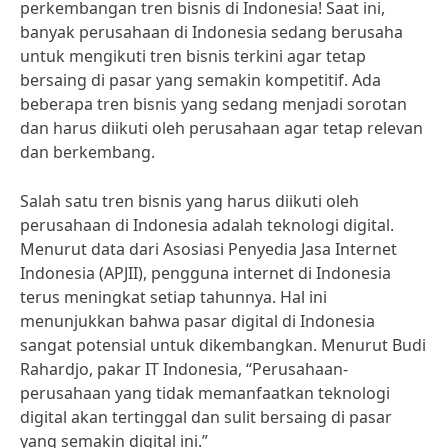
perkembangan tren bisnis di Indonesia! Saat ini,
banyak perusahaan di Indonesia sedang berusaha
untuk mengikuti tren bisnis terkini agar tetap
bersaing di pasar yang semakin kompetitif. Ada
beberapa tren bisnis yang sedang menjadi sorotan
dan harus diikuti oleh perusahaan agar tetap relevan
dan berkembang.
Salah satu tren bisnis yang harus diikuti oleh
perusahaan di Indonesia adalah teknologi digital.
Menurut data dari Asosiasi Penyedia Jasa Internet
Indonesia (APJII), pengguna internet di Indonesia
terus meningkat setiap tahunnya. Hal ini
menunjukkan bahwa pasar digital di Indonesia
sangat potensial untuk dikembangkan. Menurut Budi
Rahardjo, pakar IT Indonesia, “Perusahaan-
perusahaan yang tidak memanfaatkan teknologi
digital akan tertinggal dan sulit bersaing di pasar
yang semakin digital ini.”