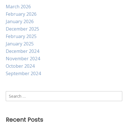
March 2026
February 2026
January 2026
December 2025
February 2025
January 2025
December 2024
November 2024
October 2024
September 2024
Search
for:
Recent Posts