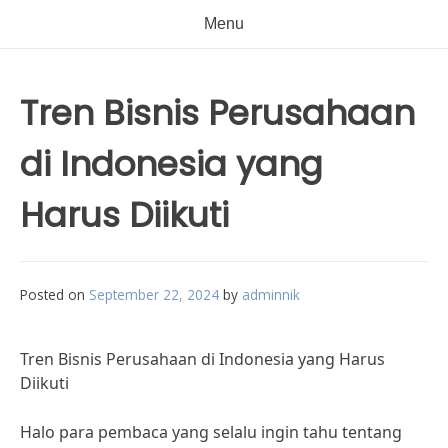
Menu
Tren Bisnis Perusahaan
di Indonesia yang
Harus Diikuti
Posted on
September 22, 2024
by
adminnik
Tren Bisnis Perusahaan di Indonesia yang Harus
Diikuti
Halo para pembaca yang selalu ingin tahu tentang