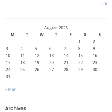
Ini
navigation
August 2026
M
T
W
T
F
S
S
1
2
3
4
5
6
7
8
9
10
11
12
13
14
15
16
17
18
19
20
21
22
23
24
25
26
27
28
29
30
31
« Mar
Archives