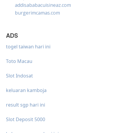
addisababacuisineaz.com
burgerimcamas.com
ADS
togel taiwan hari ini
Toto Macau
Slot Indosat
keluaran kamboja
result sgp hari ini
Slot Deposit 5000