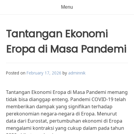
Menu
Tantangan Ekonomi
Eropa di Masa Pandemi
Posted on
February 17, 2026
by
adminnik
Tantangan Ekonomi Eropa di Masa Pandemi memang
tidak bisa dianggap enteng. Pandemi COVID-19 telah
memberikan dampak yang signifikan terhadap
perekonomian negara-negara di Eropa. Menurut
data dari Eurostat, pertumbuhan ekonomi di Eropa
mengalami kontraksi yang cukup dalam pada tahun