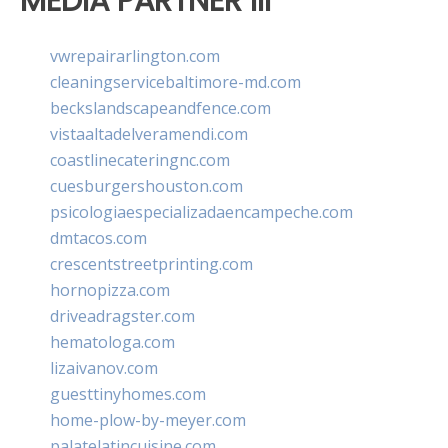
MEDIA PARTNER III
vwrepairarlington.com
cleaningservicebaltimore-md.com
beckslandscapeandfence.com
vistaaltadelveramendi.com
coastlinecateringnc.com
cuesburgershouston.com
psicologiaespecializadaencampeche.com
dmtacos.com
crescentstreetprinting.com
hornopizza.com
driveadragster.com
hematologa.com
lizaivanov.com
guesttinyhomes.com
home-plow-by-meyer.com
palatelatincuisine.com