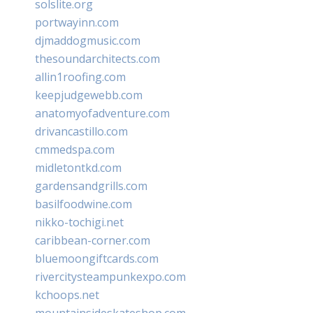
solslite.org
portwayinn.com
djmaddogmusic.com
thesoundarchitects.com
allin1roofing.com
keepjudgewebb.com
anatomyofadventure.com
drivancastillo.com
cmmedspa.com
midletontkd.com
gardensandgrills.com
basilfoodwine.com
nikko-tochigi.net
caribbean-corner.com
bluemoongiftcards.com
rivercitysteampunkexpo.com
kchoops.net
mountainsideskateshop.com