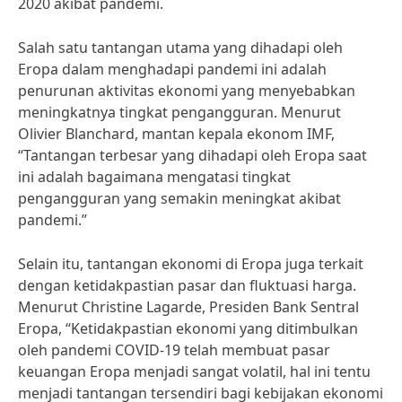
2020 akibat pandemi.
Salah satu tantangan utama yang dihadapi oleh
Eropa dalam menghadapi pandemi ini adalah
penurunan aktivitas ekonomi yang menyebabkan
meningkatnya tingkat pengangguran. Menurut
Olivier Blanchard, mantan kepala ekonom IMF,
“Tantangan terbesar yang dihadapi oleh Eropa saat
ini adalah bagaimana mengatasi tingkat
pengangguran yang semakin meningkat akibat
pandemi.”
Selain itu, tantangan ekonomi di Eropa juga terkait
dengan ketidakpastian pasar dan fluktuasi harga.
Menurut Christine Lagarde, Presiden Bank Sentral
Eropa, “Ketidakpastian ekonomi yang ditimbulkan
oleh pandemi COVID-19 telah membuat pasar
keuangan Eropa menjadi sangat volatil, hal ini tentu
menjadi tantangan tersendiri bagi kebijakan ekonomi