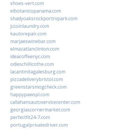
shoes-vert.com
elbotanicopanama.com
shadyoaksrockportrvpark.com
jccoinlaundry.com
kautorepair.com
marjaeswinebar.com
elmazatlanclinton.com
ideacoffeenyc.com
odieschillicothe.com
lacantinitagalesburg.com
pizzadeliverybristol.com
greenstarsmogcheck.com
happypawspl.com
callahansautoservicecenter.com
georgiascornermarket.com
perfectfit24-7.com
portugalprivatedriver.com