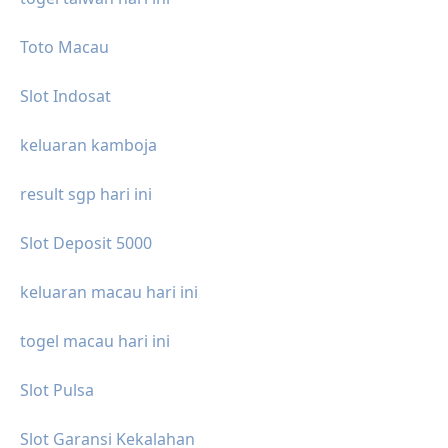
Toto Macau
Slot Indosat
keluaran kamboja
result sgp hari ini
Slot Deposit 5000
keluaran macau hari ini
togel macau hari ini
Slot Pulsa
Slot Garansi Kekalahan