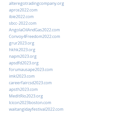
alteregotradingcompany.org
aprce2022.com
ibie2022.com
sbcc-2022.com
AngolaOilAndGas2022.com
Convoy4Freedom2022.com
grur2023.org
hkhk2023.org
napm2023.org
apsdfd2023.org
forumausape2023.com
imkl2023.com
careerfaircsd2023.com
apsth2023.com
MedItRio2023.org
lcicon2023boston.com
waitangidayfestival2022.com