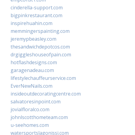
cinderella-support.com
bigpinkrestaurant.com
inspirehuahin.com
memmingerspainting.com
jeremypbeasley.com
thesandwichdepotcos.com
drgiggleshouseofpain.com
hotflashdesigns.com
garagenadeau.com
lifestylechauffeurservice.com
EverNewNails.com
insideoutdecoratingcentre.com
salvatoresinpoint.com
jovialfloralco.com
johnlscotthometeam.com
u-seehomes.com
watersportslagonissi.com