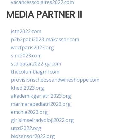
vacancesscolaires2022.com
MEDIA PARTNER II
isth2022.com
p2b2pabi2023-makassar.com
wocfparis2023.org
sinc2023.com
scdlqatar2022-qa.com
thecolumbiagrill.com
provisionscheeseandwineshoppe.com
khedi2023.org
akademikgeriatri2023.org
marmarapediatri2023.org
emchie2023.org
girisimselradyoloji2022.org
utcd2022.org
biosensor2022.org