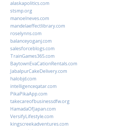
alaskapolitics.com
stsmp.org
manoelneves.com
mandelaeffectlibrary.com
roselynns.com
balanceyoganj.com
salesforceblogs.com
TrainGames365.com
BaytownEvaCationRentals.com
JabalpurCakeDelivery.com
halobjd.com
intelligenceqatar.com
PikaPikaApp.com
takecareofbusinessdfw.org
HamadaOfJapan.com
VersifyLifestyle.com
kingscreekadventures.com