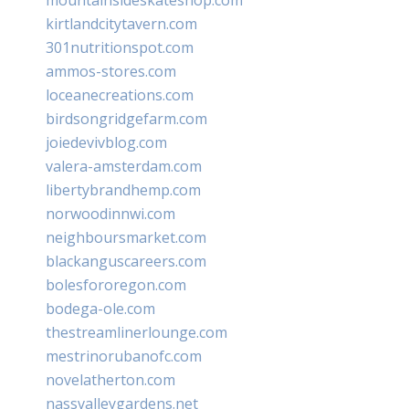
kirtlandcitytavern.com
301nutritionspot.com
ammos-stores.com
loceanecreations.com
birdsongridgefarm.com
joiedevivblog.com
valera-amsterdam.com
libertybrandhemp.com
norwoodinnwi.com
neighboursmarket.com
blackanguscareers.com
bolesfororegon.com
bodega-ole.com
thestreamlinerlounge.com
mestrinorubanofc.com
novelatherton.com
nassvalleygardens.net