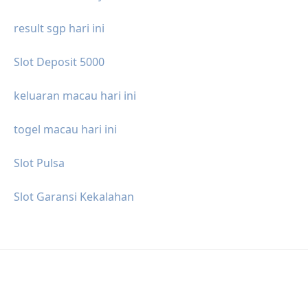
result sgp hari ini
Slot Deposit 5000
keluaran macau hari ini
togel macau hari ini
Slot Pulsa
Slot Garansi Kekalahan