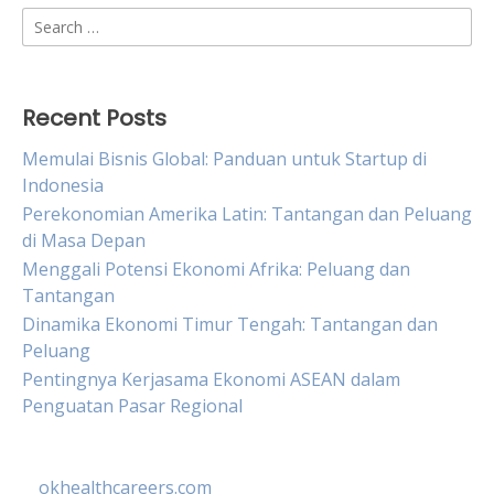
Search
for:
Recent Posts
Memulai Bisnis Global: Panduan untuk Startup di
Indonesia
Perekonomian Amerika Latin: Tantangan dan Peluang
di Masa Depan
Menggali Potensi Ekonomi Afrika: Peluang dan
Tantangan
Dinamika Ekonomi Timur Tengah: Tantangan dan
Peluang
Pentingnya Kerjasama Ekonomi ASEAN dalam
Penguatan Pasar Regional
okhealthcareers.com