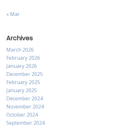
« Mar
Archives
March 2026
February 2026
January 2026
December 2025
February 2025
January 2025
December 2024
November 2024
October 2024
September 2024