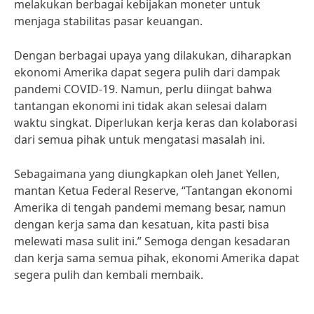
melakukan berbagai kebijakan moneter untuk
menjaga stabilitas pasar keuangan.
Dengan berbagai upaya yang dilakukan, diharapkan
ekonomi Amerika dapat segera pulih dari dampak
pandemi COVID-19. Namun, perlu diingat bahwa
tantangan ekonomi ini tidak akan selesai dalam
waktu singkat. Diperlukan kerja keras dan kolaborasi
dari semua pihak untuk mengatasi masalah ini.
Sebagaimana yang diungkapkan oleh Janet Yellen,
mantan Ketua Federal Reserve, “Tantangan ekonomi
Amerika di tengah pandemi memang besar, namun
dengan kerja sama dan kesatuan, kita pasti bisa
melewati masa sulit ini.” Semoga dengan kesadaran
dan kerja sama semua pihak, ekonomi Amerika dapat
segera pulih dan kembali membaik.