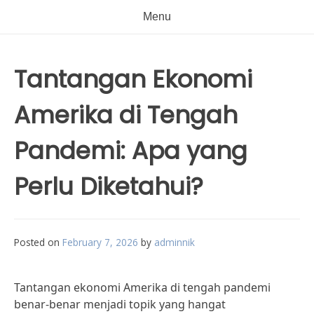
Menu
Tantangan Ekonomi
Amerika di Tengah
Pandemi: Apa yang
Perlu Diketahui?
Posted on
February 7, 2026
by
adminnik
Tantangan ekonomi Amerika di tengah pandemi
benar-benar menjadi topik yang hangat