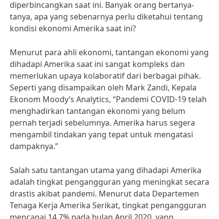
diperbincangkan saat ini. Banyak orang bertanya-
tanya, apa yang sebenarnya perlu diketahui tentang
kondisi ekonomi Amerika saat ini?
Menurut para ahli ekonomi, tantangan ekonomi yang
dihadapi Amerika saat ini sangat kompleks dan
memerlukan upaya kolaboratif dari berbagai pihak.
Seperti yang disampaikan oleh Mark Zandi, Kepala
Ekonom Moody’s Analytics, “Pandemi COVID-19 telah
menghadirkan tantangan ekonomi yang belum
pernah terjadi sebelumnya. Amerika harus segera
mengambil tindakan yang tepat untuk mengatasi
dampaknya.”
Salah satu tantangan utama yang dihadapi Amerika
adalah tingkat pengangguran yang meningkat secara
drastis akibat pandemi. Menurut data Departemen
Tenaga Kerja Amerika Serikat, tingkat pengangguran
mencapai 14.7% pada bulan April 2020, yang