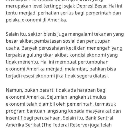
merupakan level tertinggi sejak Depresi Besar. Hal ini
tentu menjadi perhatian serius bagi pemerintah dan
pelaku ekonomi di Amerika.
Selain itu, sektor bisnis juga mengalami tekanan yang
besar akibat pembatasan sosial dan penutupan
usaha. Banyak perusahaan kecil dan menengah yang
terpaksa gulung tikar akibat kondisi ekonomi yang
tidak menentu. Hal ini membuat pertumbuhan
ekonomi Amerika menjadi melambat, bahkan bisa
terjadi resesi ekonomi jika tidak segera diatasi.
Namun, bukan berarti tidak ada harapan bagi
ekonomi Amerika. Sejumlah langkah stimulus
ekonomi telah diambil oleh pemerintah, termasuk
program bantuan langsung kepada masyarakat dan
insentif bagi perusahaan. Selain itu, Bank Sentral
Amerika Serikat (The Federal Reserve) juga telah