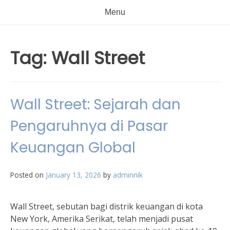
Menu
Tag:
Wall Street
Wall Street: Sejarah dan
Pengaruhnya di Pasar
Keuangan Global
Posted on
January 13, 2026
by
adminnik
Wall Street, sebutan bagi distrik keuangan di kota
New York, Amerika Serikat, telah menjadi pusat