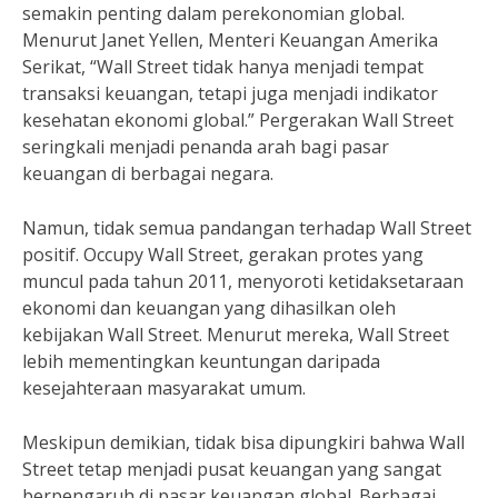
semakin penting dalam perekonomian global.
Menurut Janet Yellen, Menteri Keuangan Amerika
Serikat, “Wall Street tidak hanya menjadi tempat
transaksi keuangan, tetapi juga menjadi indikator
kesehatan ekonomi global.” Pergerakan Wall Street
seringkali menjadi penanda arah bagi pasar
keuangan di berbagai negara.
Namun, tidak semua pandangan terhadap Wall Street
positif. Occupy Wall Street, gerakan protes yang
muncul pada tahun 2011, menyoroti ketidaksetaraan
ekonomi dan keuangan yang dihasilkan oleh
kebijakan Wall Street. Menurut mereka, Wall Street
lebih mementingkan keuntungan daripada
kesejahteraan masyarakat umum.
Meskipun demikian, tidak bisa dipungkiri bahwa Wall
Street tetap menjadi pusat keuangan yang sangat
berpengaruh di pasar keuangan global. Berbagai