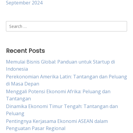
September 2024
Search
for:
Recent Posts
Memulai Bisnis Global: Panduan untuk Startup di
Indonesia
Perekonomian Amerika Latin: Tantangan dan Peluang
di Masa Depan
Menggali Potensi Ekonomi Afrika: Peluang dan
Tantangan
Dinamika Ekonomi Timur Tengah: Tantangan dan
Peluang
Pentingnya Kerjasama Ekonomi ASEAN dalam
Penguatan Pasar Regional