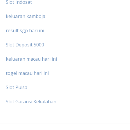
Slot Indosat
keluaran kamboja
result sgp hari ini
Slot Deposit 5000
keluaran macau hari ini
togel macau hari ini
Slot Pulsa
Slot Garansi Kekalahan