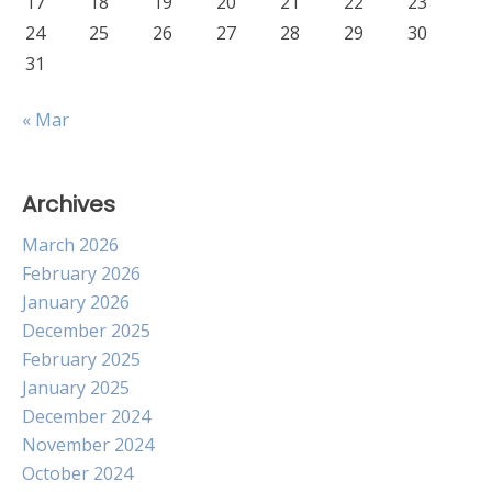
17
18
19
20
21
22
23
24
25
26
27
28
29
30
31
« Mar
Archives
March 2026
February 2026
January 2026
December 2025
February 2025
January 2025
December 2024
November 2024
October 2024