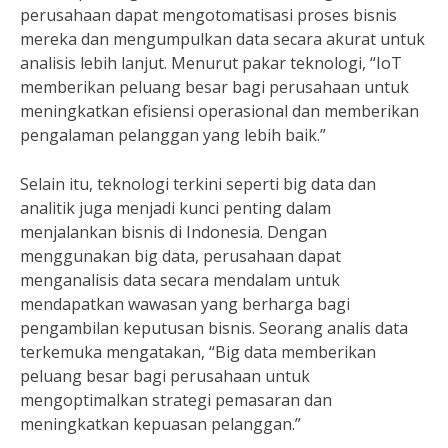
perusahaan dapat mengotomatisasi proses bisnis
mereka dan mengumpulkan data secara akurat untuk
analisis lebih lanjut. Menurut pakar teknologi, “IoT
memberikan peluang besar bagi perusahaan untuk
meningkatkan efisiensi operasional dan memberikan
pengalaman pelanggan yang lebih baik.”
Selain itu, teknologi terkini seperti big data dan
analitik juga menjadi kunci penting dalam
menjalankan bisnis di Indonesia. Dengan
menggunakan big data, perusahaan dapat
menganalisis data secara mendalam untuk
mendapatkan wawasan yang berharga bagi
pengambilan keputusan bisnis. Seorang analis data
terkemuka mengatakan, “Big data memberikan
peluang besar bagi perusahaan untuk
mengoptimalkan strategi pemasaran dan
meningkatkan kepuasan pelanggan.”