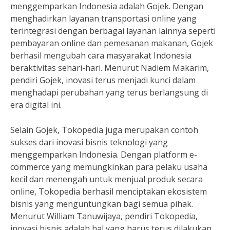
menggemparkan Indonesia adalah Gojek. Dengan
menghadirkan layanan transportasi online yang
terintegrasi dengan berbagai layanan lainnya seperti
pembayaran online dan pemesanan makanan, Gojek
berhasil mengubah cara masyarakat Indonesia
beraktivitas sehari-hari. Menurut Nadiem Makarim,
pendiri Gojek, inovasi terus menjadi kunci dalam
menghadapi perubahan yang terus berlangsung di
era digital ini.
Selain Gojek, Tokopedia juga merupakan contoh
sukses dari inovasi bisnis teknologi yang
menggemparkan Indonesia. Dengan platform e-
commerce yang memungkinkan para pelaku usaha
kecil dan menengah untuk menjual produk secara
online, Tokopedia berhasil menciptakan ekosistem
bisnis yang menguntungkan bagi semua pihak.
Menurut William Tanuwijaya, pendiri Tokopedia,
inovasi bisnis adalah hal yang harus terus dilakukan