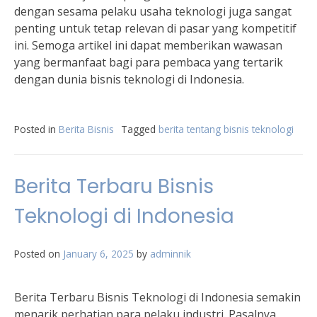
dengan sesama pelaku usaha teknologi juga sangat
penting untuk tetap relevan di pasar yang kompetitif
ini. Semoga artikel ini dapat memberikan wawasan
yang bermanfaat bagi para pembaca yang tertarik
dengan dunia bisnis teknologi di Indonesia.
Posted in
Berita Bisnis
Tagged
berita tentang bisnis teknologi
Berita Terbaru Bisnis
Teknologi di Indonesia
Posted on
January 6, 2025
by
adminnik
Berita Terbaru Bisnis Teknologi di Indonesia semakin
menarik perhatian para pelaku industri. Pasalnya,