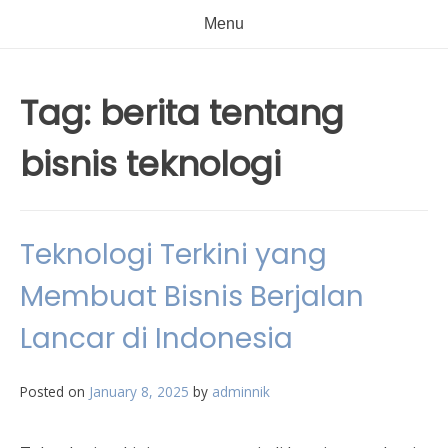
Menu
Tag:
berita tentang
bisnis teknologi
Teknologi Terkini yang
Membuat Bisnis Berjalan
Lancar di Indonesia
Posted on
January 8, 2025
by
adminnik