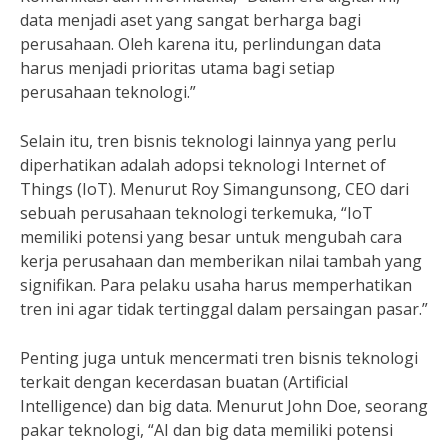
data menjadi aset yang sangat berharga bagi
perusahaan. Oleh karena itu, perlindungan data
harus menjadi prioritas utama bagi setiap
perusahaan teknologi.”
Selain itu, tren bisnis teknologi lainnya yang perlu
diperhatikan adalah adopsi teknologi Internet of
Things (IoT). Menurut Roy Simangunsong, CEO dari
sebuah perusahaan teknologi terkemuka, “IoT
memiliki potensi yang besar untuk mengubah cara
kerja perusahaan dan memberikan nilai tambah yang
signifikan. Para pelaku usaha harus memperhatikan
tren ini agar tidak tertinggal dalam persaingan pasar.”
Penting juga untuk mencermati tren bisnis teknologi
terkait dengan kecerdasan buatan (Artificial
Intelligence) dan big data. Menurut John Doe, seorang
pakar teknologi, “AI dan big data memiliki potensi