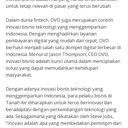
untuk tetap relevan di pasar yang terus berubah.
Dalam dunia fintech, OVO juga merupakan contoh
inovasi bisnis teknologi yang menggemparkan
Indonesia. Dengan menghadirkan layanan
pembayaran digital yang mudah dan cepat, OVO
berhasil menjadi salah satu dompet digital terbesar di
Indonesia. Menurut Jason Thompson, CEO OVO,
inovasi bisnis adalah kunci utama dalam menciptakan
solusi yang dapat memudahkan kehidupan
masyarakat.
Dengan adanya inovasi bisnis teknologi yang
menggemparkan Indonesia, para pelaku bisnis di
Tanah Air diharapkan untuk terus berinovasi dan
beradaptasi dengan perkembangan teknologi yang
ada. Sebagaimana yang dikatakan oleh Steve Jobs,
“Inovasi adalah apa yang membedakan pemimpin dari