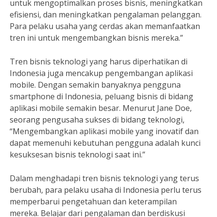
untuk mengoptimalkan proses bisnis, meningkatkan
efisiensi, dan meningkatkan pengalaman pelanggan.
Para pelaku usaha yang cerdas akan memanfaatkan
tren ini untuk mengembangkan bisnis mereka.”
Tren bisnis teknologi yang harus diperhatikan di
Indonesia juga mencakup pengembangan aplikasi
mobile. Dengan semakin banyaknya pengguna
smartphone di Indonesia, peluang bisnis di bidang
aplikasi mobile semakin besar. Menurut Jane Doe,
seorang pengusaha sukses di bidang teknologi,
“Mengembangkan aplikasi mobile yang inovatif dan
dapat memenuhi kebutuhan pengguna adalah kunci
kesuksesan bisnis teknologi saat ini.”
Dalam menghadapi tren bisnis teknologi yang terus
berubah, para pelaku usaha di Indonesia perlu terus
memperbarui pengetahuan dan keterampilan
mereka. Belajar dari pengalaman dan berdiskusi