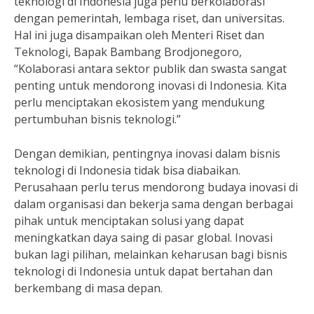
teknologi di Indonesia juga perlu berkolaborasi
dengan pemerintah, lembaga riset, dan universitas.
Hal ini juga disampaikan oleh Menteri Riset dan
Teknologi, Bapak Bambang Brodjonegoro,
“Kolaborasi antara sektor publik dan swasta sangat
penting untuk mendorong inovasi di Indonesia. Kita
perlu menciptakan ekosistem yang mendukung
pertumbuhan bisnis teknologi.”
Dengan demikian, pentingnya inovasi dalam bisnis
teknologi di Indonesia tidak bisa diabaikan.
Perusahaan perlu terus mendorong budaya inovasi di
dalam organisasi dan bekerja sama dengan berbagai
pihak untuk menciptakan solusi yang dapat
meningkatkan daya saing di pasar global. Inovasi
bukan lagi pilihan, melainkan keharusan bagi bisnis
teknologi di Indonesia untuk dapat bertahan dan
berkembang di masa depan.