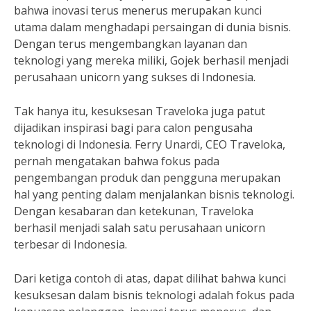
bahwa inovasi terus menerus merupakan kunci
utama dalam menghadapi persaingan di dunia bisnis.
Dengan terus mengembangkan layanan dan
teknologi yang mereka miliki, Gojek berhasil menjadi
perusahaan unicorn yang sukses di Indonesia.
Tak hanya itu, kesuksesan Traveloka juga patut
dijadikan inspirasi bagi para calon pengusaha
teknologi di Indonesia. Ferry Unardi, CEO Traveloka,
pernah mengatakan bahwa fokus pada
pengembangan produk dan pengguna merupakan
hal yang penting dalam menjalankan bisnis teknologi.
Dengan kesabaran dan ketekunan, Traveloka
berhasil menjadi salah satu perusahaan unicorn
terbesar di Indonesia.
Dari ketiga contoh di atas, dapat dilihat bahwa kunci
kesuksesan dalam bisnis teknologi adalah fokus pada