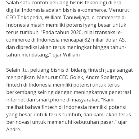
Salah satu contoh peluang bisnis teknologi di era
digital Indonesia adalah bisnis e-commerce. Menurut
CEO Tokopedia, William Tanuwijaya, e-commerce di
Indonesia masih memiliki potensi yang besar untuk
terus tumbuh. “Pada tahun 2020, nilai transaksi e-
commerce di Indonesia mencapai 82 miliar dolar AS,
dan diprediksi akan terus meningkat hingga tahun-
tahun mendatang,” ujar William.
Selain itu, peluang bisnis di bidang fintech juga sangat
menjanjikan. Menurut CEO Gojek, Andre Soelistyo,
fintech di Indonesia memiliki potensi untuk terus
berkembang seiring dengan meningkatnya penetrasi
internet dan smartphone di masyarakat. “Kami
melihat bahwa fintech di Indonesia memiliki potensi
yang besar untuk terus tumbuh, dan kami akan terus
berinovasi untuk memenuhi kebutuhan pasar,” ujar
Andre.