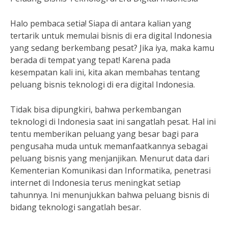
Halo pembaca setia! Siapa di antara kalian yang
tertarik untuk memulai bisnis di era digital Indonesia
yang sedang berkembang pesat? Jika iya, maka kamu
berada di tempat yang tepat! Karena pada
kesempatan kali ini, kita akan membahas tentang
peluang bisnis teknologi di era digital Indonesia.
Tidak bisa dipungkiri, bahwa perkembangan
teknologi di Indonesia saat ini sangatlah pesat. Hal ini
tentu memberikan peluang yang besar bagi para
pengusaha muda untuk memanfaatkannya sebagai
peluang bisnis yang menjanjikan. Menurut data dari
Kementerian Komunikasi dan Informatika, penetrasi
internet di Indonesia terus meningkat setiap
tahunnya. Ini menunjukkan bahwa peluang bisnis di
bidang teknologi sangatlah besar.