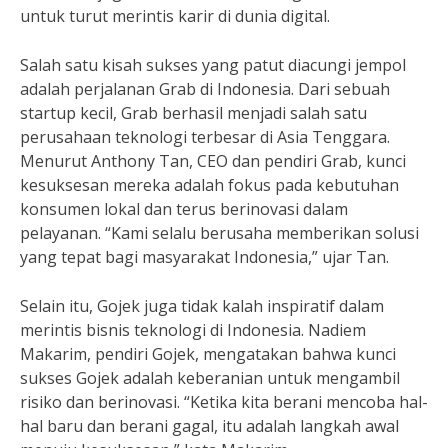
untuk turut merintis karir di dunia digital.
Salah satu kisah sukses yang patut diacungi jempol
adalah perjalanan Grab di Indonesia. Dari sebuah
startup kecil, Grab berhasil menjadi salah satu
perusahaan teknologi terbesar di Asia Tenggara.
Menurut Anthony Tan, CEO dan pendiri Grab, kunci
kesuksesan mereka adalah fokus pada kebutuhan
konsumen lokal dan terus berinovasi dalam
pelayanan. “Kami selalu berusaha memberikan solusi
yang tepat bagi masyarakat Indonesia,” ujar Tan.
Selain itu, Gojek juga tidak kalah inspiratif dalam
merintis bisnis teknologi di Indonesia. Nadiem
Makarim, pendiri Gojek, mengatakan bahwa kunci
sukses Gojek adalah keberanian untuk mengambil
risiko dan berinovasi. “Ketika kita berani mencoba hal-
hal baru dan berani gagal, itu adalah langkah awal