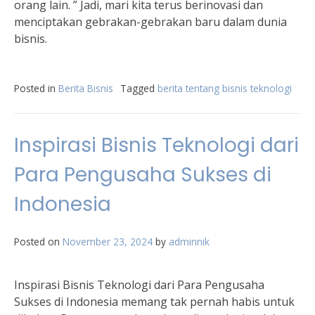
orang lain. ” Jadi, mari kita terus berinovasi dan
menciptakan gebrakan-gebrakan baru dalam dunia
bisnis.
Posted in
Berita Bisnis
Tagged
berita tentang bisnis teknologi
Inspirasi Bisnis Teknologi dari
Para Pengusaha Sukses di
Indonesia
Posted on
November 23, 2024
by
adminnik
Inspirasi Bisnis Teknologi dari Para Pengusaha
Sukses di Indonesia memang tak pernah habis untuk