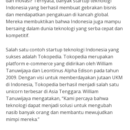
dan inovasi? Ternyata, banyak startup teknologi
Indonesia yang berhasil membuat gebrakan bisnis
dan mendapatkan pengakuan di kancah global.
Mereka membuktikan bahwa Indonesia juga mampu
bersaing dalam dunia teknologi yang serba cepat dan
kompetitif.
Salah satu contoh startup teknologi Indonesia yang
sukses adalah Tokopedia. Tokopedia merupakan
platform e-commerce yang didirikan oleh William
Tanuwijaya dan Leontinus Alpha Edison pada tahun
2009. Dengan visi untuk memberdayakan jutaan UKM
di Indonesia, Tokopedia berhasil menjadi salah satu
unicorn terbesar di Asia Tenggara. William
Tanuwijaya mengatakan, “Kami percaya bahwa
teknologi dapat menjadi solusi untuk mengubah
nasib banyak orang dan membantu mewujudkan
mimpi mereka.”