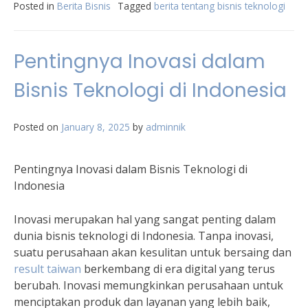
Posted in
Berita Bisnis
Tagged
berita tentang bisnis teknologi
Pentingnya Inovasi dalam
Bisnis Teknologi di Indonesia
Posted on
January 8, 2025
by
adminnik
Pentingnya Inovasi dalam Bisnis Teknologi di
Indonesia
Inovasi merupakan hal yang sangat penting dalam
dunia bisnis teknologi di Indonesia. Tanpa inovasi,
suatu perusahaan akan kesulitan untuk bersaing dan
result taiwan
berkembang di era digital yang terus
berubah. Inovasi memungkinkan perusahaan untuk
menciptakan produk dan layanan yang lebih baik,