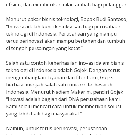
efisien, dan memberikan nilai tambah bagi pelanggan.
Menurut pakar bisnis teknologi, Bapak Budi Santoso,
“Inovasi adalah kunci kesuksesan bagi perusahaan
teknologi di Indonesia. Perusahaan yang mampu
terus berinovasi akan mampu bertahan dan tumbuh
di tengah persaingan yang ketat.”
Salah satu contoh keberhasilan inovasi dalam bisnis
teknologi di Indonesia adalah Gojek. Dengan terus
mengembangkan layanan dan fitur baru, Gojek
berhasil menjadi salah satu unicorn terbesar di
Indonesia. Menurut Nadiem Makarim, pendiri Gojek,
“Inovasi adalah bagian dari DNA perusahaan kami.
Kami selalu mencari cara untuk memberikan solusi
yang lebih baik bagi masyarakat.”
Namun, untuk terus berinovasi, perusahaan