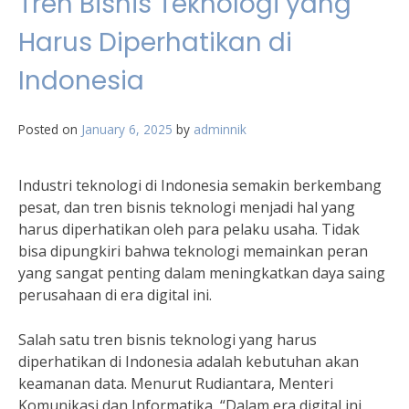
Tren Bisnis Teknologi yang
Harus Diperhatikan di
Indonesia
Posted on
January 6, 2025
by
adminnik
Industri teknologi di Indonesia semakin berkembang
pesat, dan tren bisnis teknologi menjadi hal yang
harus diperhatikan oleh para pelaku usaha. Tidak
bisa dipungkiri bahwa teknologi memainkan peran
yang sangat penting dalam meningkatkan daya saing
perusahaan di era digital ini.
Salah satu tren bisnis teknologi yang harus
diperhatikan di Indonesia adalah kebutuhan akan
keamanan data. Menurut Rudiantara, Menteri
Komunikasi dan Informatika, “Dalam era digital ini,