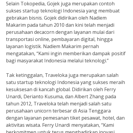
Selain Tokopedia, Gojek juga merupakan contoh
sukses startup teknologi Indonesia yang membuat
gebrakan bisnis. Gojek didirikan oleh Nadiem
Makarim pada tahun 2010 dan kini telah menjadi
perusahaan decacorn dengan layanan mulai dari
transportasi online, pembayaran digital, hingga
layanan logistik. Nadiem Makarim pernah
mengatakan, “Kami ingin memberikan dampak positif
bagi masyarakat Indonesia melalui teknologi.”
Tak ketinggalan, Traveloka juga merupakan salah
satu startup teknologi Indonesia yang sukses meraih
kesuksesan di kancah global. Didirikan oleh Ferry
Unardi, Derianto Kusuma, dan Albert Zhang pada
tahun 2012, Traveloka telah menjadi salah satu
perusahaan unicorn terbesar di Asia Tenggara
dengan layanan pemesanan tiket pesawat, hotel, dan
aktivitas wisata. Ferry Unardi menyatakan, “Kami
berkomitmen untuk terus menghadirkan inovasi