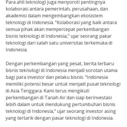
Para ahli teknologi juga menyoroti pentingnya
kolaborasi antara pemerintah, perusahaan, dan
akademisi dalam mengembangkan ekosistem
teknologi di Indonesia. “Kolaborasi yang baik antara
semua pihak akan mempercepat perkembangan
bisnis teknologi di Indonesia,” ujar seorang pakar
teknologi dari salah satu universitas terkemuka di
Indonesia.
Dengan perkembangan yang pesat, berita terbaru
bisnis teknologi di Indonesia menjadi sorotan utama
bagi para investor dan pelaku bisnis. “Indonesia
memiliki potensi besar untuk menjadi pusat teknologi
di Asia Tenggara. Kami terus mengikuti
perkembangan di Tanah Air dan siap berinvestasi
lebih dalam untuk mendukung pertumbuhan bisnis
teknologi di Indonesia,” ujar seorang investor asing
yang tertarik dengan pasar teknologi di Indonesia.