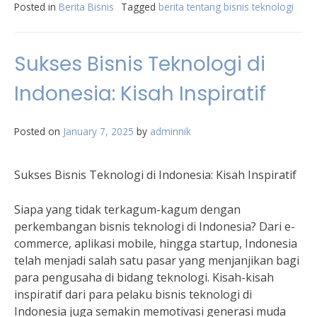
Posted in
Berita Bisnis
Tagged
berita tentang bisnis teknologi
Sukses Bisnis Teknologi di
Indonesia: Kisah Inspiratif
Posted on
January 7, 2025
by
adminnik
Sukses Bisnis Teknologi di Indonesia: Kisah Inspiratif
Siapa yang tidak terkagum-kagum dengan
perkembangan bisnis teknologi di Indonesia? Dari e-
commerce, aplikasi mobile, hingga startup, Indonesia
telah menjadi salah satu pasar yang menjanjikan bagi
para pengusaha di bidang teknologi. Kisah-kisah
inspiratif dari para pelaku bisnis teknologi di
Indonesia juga semakin memotivasi generasi muda