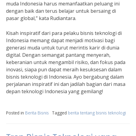
muda Indonesia harus memanfaatkan peluang ini
dengan baik dan terus belajar untuk bersaing di
pasar global,” kata Rudiantara.
Kisah inspiratif dari para pelaku bisnis teknologi di
Indonesia memang dapat menjadi motivasi bagi
generasi muda untuk turut merintis karir di dunia
digital. Dengan semangat pantang menyerah,
keberanian untuk mengambil risiko, dan fokus pada
inovasi, siapa pun dapat meraih kesuksesan dalam
bisnis teknologi di Indonesia. Ayo bergabung dalam
perjalanan inspiratif ini dan jadilah bagian dari masa
depan teknologi Indonesia yang gemilang!
Posted in
Berita Bisnis
Tagged
berita tentang bisnis teknologi