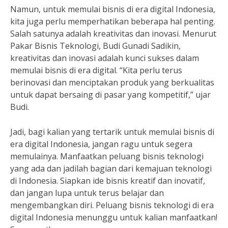
Namun, untuk memulai bisnis di era digital Indonesia,
kita juga perlu memperhatikan beberapa hal penting.
Salah satunya adalah kreativitas dan inovasi. Menurut
Pakar Bisnis Teknologi, Budi Gunadi Sadikin,
kreativitas dan inovasi adalah kunci sukses dalam
memulai bisnis di era digital. “Kita perlu terus
berinovasi dan menciptakan produk yang berkualitas
untuk dapat bersaing di pasar yang kompetitif,” ujar
Budi.
Jadi, bagi kalian yang tertarik untuk memulai bisnis di
era digital Indonesia, jangan ragu untuk segera
memulainya. Manfaatkan peluang bisnis teknologi
yang ada dan jadilah bagian dari kemajuan teknologi
di Indonesia. Siapkan ide bisnis kreatif dan inovatif,
dan jangan lupa untuk terus belajar dan
mengembangkan diri. Peluang bisnis teknologi di era
digital Indonesia menunggu untuk kalian manfaatkan!