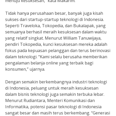
menuju kesuksesan,” kata Makarim.
Tidak hanya perusahaan besar, banyak juga kisah
sukses dari startup-startup teknologi di Indonesia.
Seperti Traveloka, Tokopedia, dan Bukalapak, yang
semuanya berhasil meraih kesuksesan dalam waktu
yang relatif singkat. Menurut William Tanuwijaya,
pendiri Tokopedia, kunci kesuksesan mereka adalah
fokus pada kepuasan pelanggan dan terus berinovasi
dalam teknologi. “Kami selalu berusaha memberikan
pengalaman belanja online yang terbaik bagi
konsumen,” ujarnya.
Dengan semakin berkembangnya industri teknologi
di Indonesia, peluang untuk meraih kesuksesan
dalam bisnis teknologi juga semakin terbuka lebar.
Menurut Rudiantara, Menteri Komunikasi dan
Informatika, potensi pasar teknologi di Indonesia
sangat besar dan masih terus berkembang. “Generasi