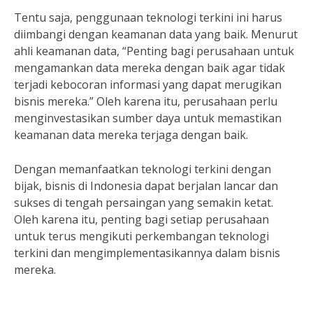
Tentu saja, penggunaan teknologi terkini ini harus
diimbangi dengan keamanan data yang baik. Menurut
ahli keamanan data, “Penting bagi perusahaan untuk
mengamankan data mereka dengan baik agar tidak
terjadi kebocoran informasi yang dapat merugikan
bisnis mereka.” Oleh karena itu, perusahaan perlu
menginvestasikan sumber daya untuk memastikan
keamanan data mereka terjaga dengan baik.
Dengan memanfaatkan teknologi terkini dengan
bijak, bisnis di Indonesia dapat berjalan lancar dan
sukses di tengah persaingan yang semakin ketat.
Oleh karena itu, penting bagi setiap perusahaan
untuk terus mengikuti perkembangan teknologi
terkini dan mengimplementasikannya dalam bisnis
mereka.