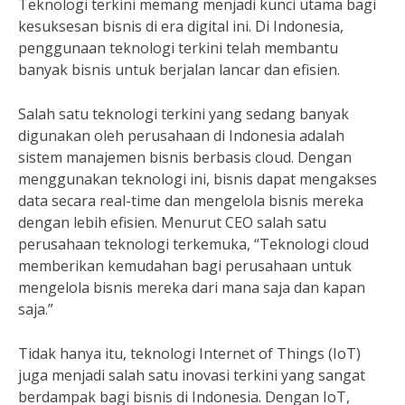
Teknologi terkini memang menjadi kunci utama bagi
kesuksesan bisnis di era digital ini. Di Indonesia,
penggunaan teknologi terkini telah membantu
banyak bisnis untuk berjalan lancar dan efisien.
Salah satu teknologi terkini yang sedang banyak
digunakan oleh perusahaan di Indonesia adalah
sistem manajemen bisnis berbasis cloud. Dengan
menggunakan teknologi ini, bisnis dapat mengakses
data secara real-time dan mengelola bisnis mereka
dengan lebih efisien. Menurut CEO salah satu
perusahaan teknologi terkemuka, “Teknologi cloud
memberikan kemudahan bagi perusahaan untuk
mengelola bisnis mereka dari mana saja dan kapan
saja.”
Tidak hanya itu, teknologi Internet of Things (IoT)
juga menjadi salah satu inovasi terkini yang sangat
berdampak bagi bisnis di Indonesia. Dengan IoT,