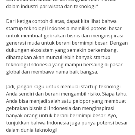
dalam industri pariwisata dan teknologi.”
Dari ketiga contoh di atas, dapat kita lihat bahwa
startup teknologi Indonesia memiliki potensi besar
untuk membuat gebrakan bisnis dan menginspirasi
generasi muda untuk berani bermimpi besar. Dengan
dukungan ekosistem yang semakin berkembang,
diharapkan akan muncul lebih banyak startup
teknologi Indonesia yang mampu bersaing di pasar
global dan membawa nama baik bangsa.
Jadi, jangan ragu untuk memulai startup teknologi
Anda sendiri dan berani mengambil risiko. Siapa tahu,
Anda bisa menjadi salah satu pelopor yang membuat
gebrakan bisnis di Indonesia dan menginspirasi
banyak orang untuk berani bermimpi besar. Ayo,
tunjukkan bahwa Indonesia juga punya potensi besar
dalam dunia teknologi!