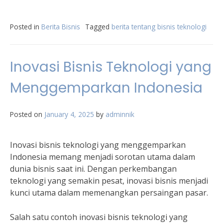
Posted in
Berita Bisnis
Tagged
berita tentang bisnis teknologi
Inovasi Bisnis Teknologi yang
Menggemparkan Indonesia
Posted on
January 4, 2025
by
adminnik
Inovasi bisnis teknologi yang menggemparkan
Indonesia memang menjadi sorotan utama dalam
dunia bisnis saat ini. Dengan perkembangan
teknologi yang semakin pesat, inovasi bisnis menjadi
kunci utama dalam memenangkan persaingan pasar.
Salah satu contoh inovasi bisnis teknologi yang