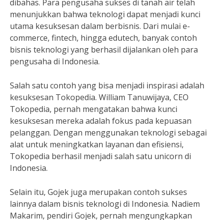
dibahas. Para pengusaha sukses di tanah air telah
menunjukkan bahwa teknologi dapat menjadi kunci
utama kesuksesan dalam berbisnis. Dari mulai e-
commerce, fintech, hingga edutech, banyak contoh
bisnis teknologi yang berhasil dijalankan oleh para
pengusaha di Indonesia.
Salah satu contoh yang bisa menjadi inspirasi adalah
kesuksesan Tokopedia. William Tanuwijaya, CEO
Tokopedia, pernah mengatakan bahwa kunci
kesuksesan mereka adalah fokus pada kepuasan
pelanggan. Dengan menggunakan teknologi sebagai
alat untuk meningkatkan layanan dan efisiensi,
Tokopedia berhasil menjadi salah satu unicorn di
Indonesia.
Selain itu, Gojek juga merupakan contoh sukses
lainnya dalam bisnis teknologi di Indonesia. Nadiem
Makarim, pendiri Gojek, pernah mengungkapkan