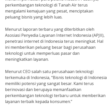
perkembangan teknologi di Tanah Air terus
mengalami kemajuan yang pesat, menciptakan
peluang bisnis yang lebih luas.
Menurut laporan terbaru yang diterbitkan oleh
Asosiasi Penyedia Layanan Internet Indonesia (APJII),
penetrasi internet di Indonesia terus meningkat. Hal
ini memberikan peluang besar bagi perusahaan
teknologi untuk memperluas pasar dan
meningkatkan layanan.
Menurut CEO salah satu perusahaan teknologi
terkemuka di Indonesia, “Bisnis teknologi di Indonesia
memiliki potensi yang sangat besar. Kami terus
berinovasi dan berupaya memanfaatkan
perkembangan teknologi terbaru untuk memberikan
layanan terbaik kepada konsumen.”