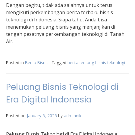
Dengan begitu, tidak ada salahnya untuk terus
mengikuti perkembangan berita terbaru bisnis
teknologi di Indonesia. Siapa tahu, Anda bisa
menemukan peluang bisnis yang menjanjikan di
tengah pesatnya perkembangan teknologi di Tanah
Air.
Posted in
Berita Bisnis
Tagged
berita tentang bisnis teknologi
Peluang Bisnis Teknologi di
Era Digital Indonesia
Posted on
January 5, 2025
by
adminnik
Peluang Bisnis Teknologi di Era Digital Indonesia