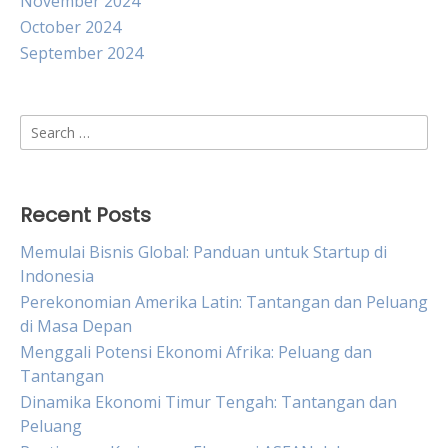
November 2024
October 2024
September 2024
Search
for:
Recent Posts
Memulai Bisnis Global: Panduan untuk Startup di
Indonesia
Perekonomian Amerika Latin: Tantangan dan Peluang
di Masa Depan
Menggali Potensi Ekonomi Afrika: Peluang dan
Tantangan
Dinamika Ekonomi Timur Tengah: Tantangan dan
Peluang