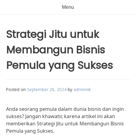
Menu
Strategi Jitu untuk
Membangun Bisnis
Pemula yang Sukses
Posted on
September 26, 2024
by
adminnik
Anda seorang pemula dalam dunia bisnis dan ingin
sukses? Jangan khawatir, karena artikel ini akan
memberikan Strategi Jitu untuk Membangun Bisnis
Pemula yang Sukses.