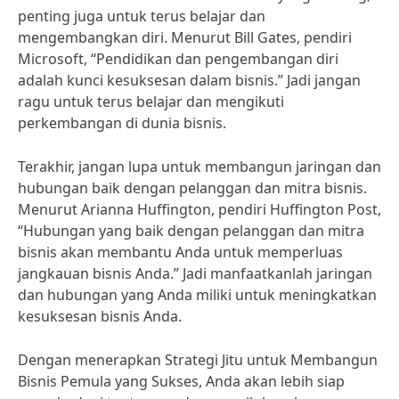
penting juga untuk terus belajar dan
mengembangkan diri. Menurut Bill Gates, pendiri
Microsoft, “Pendidikan dan pengembangan diri
adalah kunci kesuksesan dalam bisnis.” Jadi jangan
ragu untuk terus belajar dan mengikuti
perkembangan di dunia bisnis.
Terakhir, jangan lupa untuk membangun jaringan dan
hubungan baik dengan pelanggan dan mitra bisnis.
Menurut Arianna Huffington, pendiri Huffington Post,
“Hubungan yang baik dengan pelanggan dan mitra
bisnis akan membantu Anda untuk memperluas
jangkauan bisnis Anda.” Jadi manfaatkanlah jaringan
dan hubungan yang Anda miliki untuk meningkatkan
kesuksesan bisnis Anda.
Dengan menerapkan Strategi Jitu untuk Membangun
Bisnis Pemula yang Sukses, Anda akan lebih siap