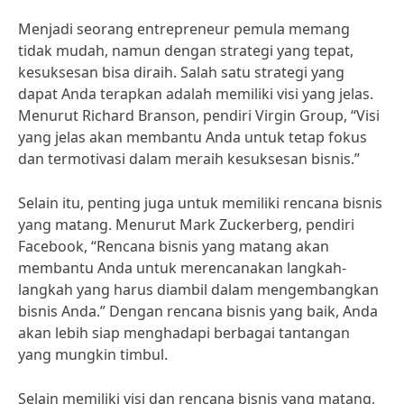
Menjadi seorang entrepreneur pemula memang
tidak mudah, namun dengan strategi yang tepat,
kesuksesan bisa diraih. Salah satu strategi yang
dapat Anda terapkan adalah memiliki visi yang jelas.
Menurut Richard Branson, pendiri Virgin Group, “Visi
yang jelas akan membantu Anda untuk tetap fokus
dan termotivasi dalam meraih kesuksesan bisnis.”
Selain itu, penting juga untuk memiliki rencana bisnis
yang matang. Menurut Mark Zuckerberg, pendiri
Facebook, “Rencana bisnis yang matang akan
membantu Anda untuk merencanakan langkah-
langkah yang harus diambil dalam mengembangkan
bisnis Anda.” Dengan rencana bisnis yang baik, Anda
akan lebih siap menghadapi berbagai tantangan
yang mungkin timbul.
Selain memiliki visi dan rencana bisnis yang matang,