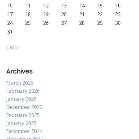
10
11
12
13
14
15
16
17
18
19
20
21
22
23
24
25
26
27
28
29
30
31
« Mar
Archives
March 2026
February 2026
January 2026
December 2025
February 2025
January 2025
December 2024