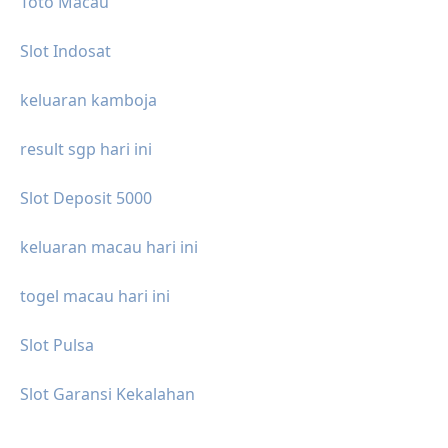
Toto Macau
Slot Indosat
keluaran kamboja
result sgp hari ini
Slot Deposit 5000
keluaran macau hari ini
togel macau hari ini
Slot Pulsa
Slot Garansi Kekalahan