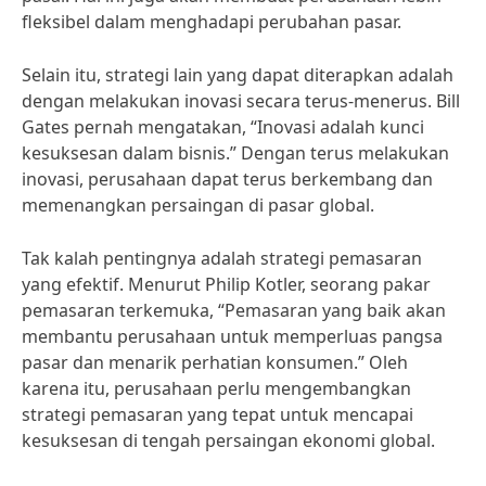
fleksibel dalam menghadapi perubahan pasar.
Selain itu, strategi lain yang dapat diterapkan adalah
dengan melakukan inovasi secara terus-menerus. Bill
Gates pernah mengatakan, “Inovasi adalah kunci
kesuksesan dalam bisnis.” Dengan terus melakukan
inovasi, perusahaan dapat terus berkembang dan
memenangkan persaingan di pasar global.
Tak kalah pentingnya adalah strategi pemasaran
yang efektif. Menurut Philip Kotler, seorang pakar
pemasaran terkemuka, “Pemasaran yang baik akan
membantu perusahaan untuk memperluas pangsa
pasar dan menarik perhatian konsumen.” Oleh
karena itu, perusahaan perlu mengembangkan
strategi pemasaran yang tepat untuk mencapai
kesuksesan di tengah persaingan ekonomi global.