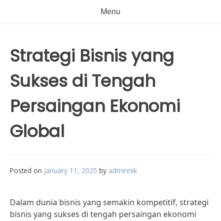
Menu
Strategi Bisnis yang
Sukses di Tengah
Persaingan Ekonomi
Global
Posted on
January 11, 2025
by
adminnik
Dalam dunia bisnis yang semakin kompetitif, strategi
bisnis yang sukses di tengah persaingan ekonomi