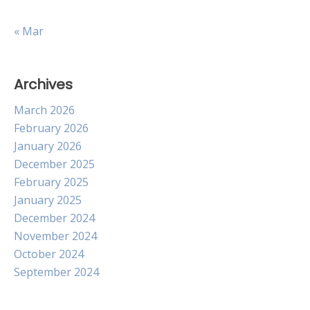
« Mar
Archives
March 2026
February 2026
January 2026
December 2025
February 2025
January 2025
December 2024
November 2024
October 2024
September 2024