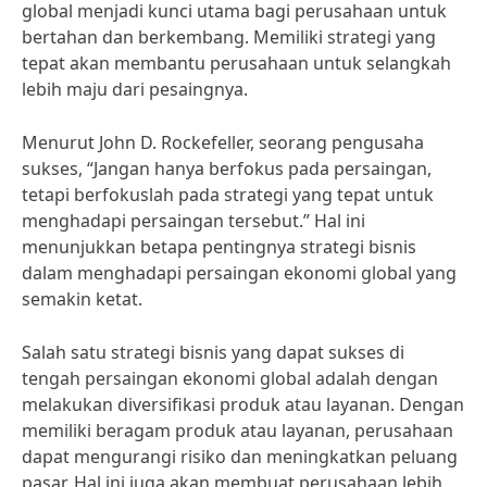
global menjadi kunci utama bagi perusahaan untuk
bertahan dan berkembang. Memiliki strategi yang
tepat akan membantu perusahaan untuk selangkah
lebih maju dari pesaingnya.
Menurut John D. Rockefeller, seorang pengusaha
sukses, “Jangan hanya berfokus pada persaingan,
tetapi berfokuslah pada strategi yang tepat untuk
menghadapi persaingan tersebut.” Hal ini
menunjukkan betapa pentingnya strategi bisnis
dalam menghadapi persaingan ekonomi global yang
semakin ketat.
Salah satu strategi bisnis yang dapat sukses di
tengah persaingan ekonomi global adalah dengan
melakukan diversifikasi produk atau layanan. Dengan
memiliki beragam produk atau layanan, perusahaan
dapat mengurangi risiko dan meningkatkan peluang
pasar. Hal ini juga akan membuat perusahaan lebih