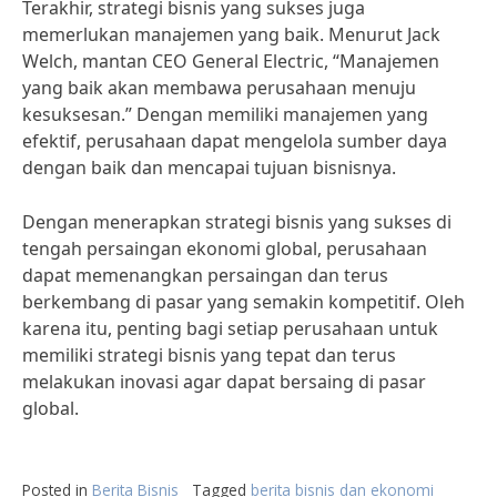
Terakhir, strategi bisnis yang sukses juga
memerlukan manajemen yang baik. Menurut Jack
Welch, mantan CEO General Electric, “Manajemen
yang baik akan membawa perusahaan menuju
kesuksesan.” Dengan memiliki manajemen yang
efektif, perusahaan dapat mengelola sumber daya
dengan baik dan mencapai tujuan bisnisnya.
Dengan menerapkan strategi bisnis yang sukses di
tengah persaingan ekonomi global, perusahaan
dapat memenangkan persaingan dan terus
berkembang di pasar yang semakin kompetitif. Oleh
karena itu, penting bagi setiap perusahaan untuk
memiliki strategi bisnis yang tepat dan terus
melakukan inovasi agar dapat bersaing di pasar
global.
Posted in
Berita Bisnis
Tagged
berita bisnis dan ekonomi