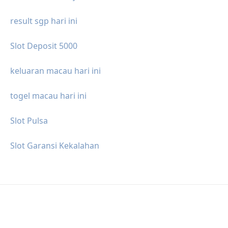
result sgp hari ini
Slot Deposit 5000
keluaran macau hari ini
togel macau hari ini
Slot Pulsa
Slot Garansi Kekalahan