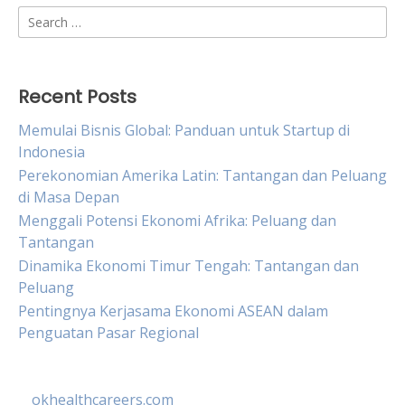
Search
for:
Recent Posts
Memulai Bisnis Global: Panduan untuk Startup di
Indonesia
Perekonomian Amerika Latin: Tantangan dan Peluang
di Masa Depan
Menggali Potensi Ekonomi Afrika: Peluang dan
Tantangan
Dinamika Ekonomi Timur Tengah: Tantangan dan
Peluang
Pentingnya Kerjasama Ekonomi ASEAN dalam
Penguatan Pasar Regional
okhealthcareers.com