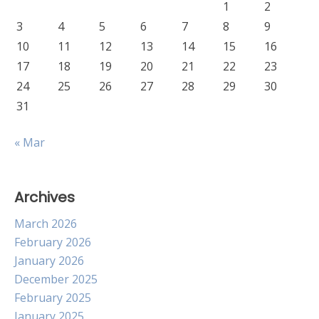
1
2
3
4
5
6
7
8
9
10
11
12
13
14
15
16
17
18
19
20
21
22
23
24
25
26
27
28
29
30
31
« Mar
Archives
March 2026
February 2026
January 2026
December 2025
February 2025
January 2025