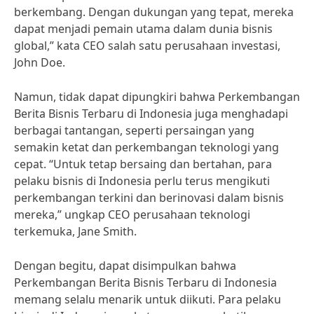
berkembang. Dengan dukungan yang tepat, mereka
dapat menjadi pemain utama dalam dunia bisnis
global,” kata CEO salah satu perusahaan investasi,
John Doe.
Namun, tidak dapat dipungkiri bahwa Perkembangan
Berita Bisnis Terbaru di Indonesia juga menghadapi
berbagai tantangan, seperti persaingan yang
semakin ketat dan perkembangan teknologi yang
cepat. “Untuk tetap bersaing dan bertahan, para
pelaku bisnis di Indonesia perlu terus mengikuti
perkembangan terkini dan berinovasi dalam bisnis
mereka,” ungkap CEO perusahaan teknologi
terkemuka, Jane Smith.
Dengan begitu, dapat disimpulkan bahwa
Perkembangan Berita Bisnis Terbaru di Indonesia
memang selalu menarik untuk diikuti. Para pelaku