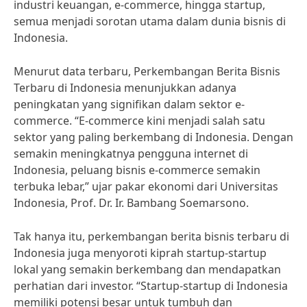
industri keuangan, e-commerce, hingga startup,
semua menjadi sorotan utama dalam dunia bisnis di
Indonesia.
Menurut data terbaru, Perkembangan Berita Bisnis
Terbaru di Indonesia menunjukkan adanya
peningkatan yang signifikan dalam sektor e-
commerce. “E-commerce kini menjadi salah satu
sektor yang paling berkembang di Indonesia. Dengan
semakin meningkatnya pengguna internet di
Indonesia, peluang bisnis e-commerce semakin
terbuka lebar,” ujar pakar ekonomi dari Universitas
Indonesia, Prof. Dr. Ir. Bambang Soemarsono.
Tak hanya itu, perkembangan berita bisnis terbaru di
Indonesia juga menyoroti kiprah startup-startup
lokal yang semakin berkembang dan mendapatkan
perhatian dari investor. “Startup-startup di Indonesia
memiliki potensi besar untuk tumbuh dan