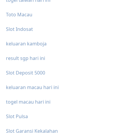
Toto Macau
Slot Indosat
keluaran kamboja
result sgp hari ini
Slot Deposit 5000
keluaran macau hari ini
togel macau hari ini
Slot Pulsa
Slot Garansi Kekalahan