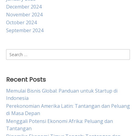
December 2024
November 2024
October 2024
September 2024
Search
for:
Recent Posts
Memulai Bisnis Global: Panduan untuk Startup di
Indonesia
Perekonomian Amerika Latin: Tantangan dan Peluang
di Masa Depan
Menggali Potensi Ekonomi Afrika: Peluang dan
Tantangan