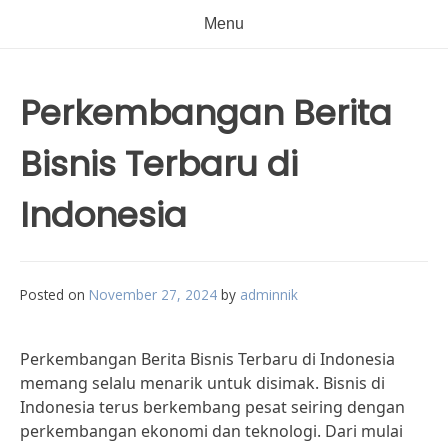
Menu
Perkembangan Berita
Bisnis Terbaru di
Indonesia
Posted on
November 27, 2024
by
adminnik
Perkembangan Berita Bisnis Terbaru di Indonesia
memang selalu menarik untuk disimak. Bisnis di
Indonesia terus berkembang pesat seiring dengan
perkembangan ekonomi dan teknologi. Dari mulai