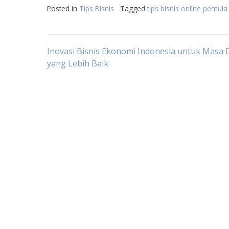
Posted in
Tips Bisnis
Tagged
tips bisnis online pemula
Post
Inovasi Bisnis Ekonomi Indonesia untuk Masa
yang Lebih Baik
navigation