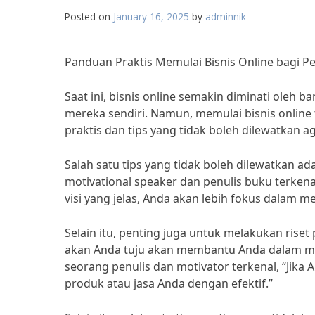
Posted on
January 16, 2025
by
adminnik
Panduan Praktis Memulai Bisnis Online bagi Pe
Saat ini, bisnis online semakin diminati oleh
mereka sendiri. Namun, memulai bisnis onlin
praktis dan tips yang tidak boleh dilewatkan a
Salah satu tips yang tidak boleh dilewatkan ada
motivational speaker dan penulis buku terkena
visi yang jelas, Anda akan lebih fokus dalam m
Selain itu, penting juga untuk melakukan rise
akan Anda tuju akan membantu Anda dalam men
seorang penulis dan motivator terkenal, “Jika 
produk atau jasa Anda dengan efektif.”