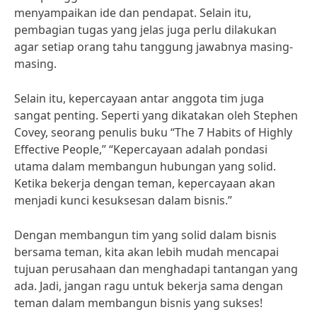
menyampaikan ide dan pendapat. Selain itu,
pembagian tugas yang jelas juga perlu dilakukan
agar setiap orang tahu tanggung jawabnya masing-
masing.
Selain itu, kepercayaan antar anggota tim juga
sangat penting. Seperti yang dikatakan oleh Stephen
Covey, seorang penulis buku “The 7 Habits of Highly
Effective People,” “Kepercayaan adalah pondasi
utama dalam membangun hubungan yang solid.
Ketika bekerja dengan teman, kepercayaan akan
menjadi kunci kesuksesan dalam bisnis.”
Dengan membangun tim yang solid dalam bisnis
bersama teman, kita akan lebih mudah mencapai
tujuan perusahaan dan menghadapi tantangan yang
ada. Jadi, jangan ragu untuk bekerja sama dengan
teman dalam membangun bisnis yang sukses!