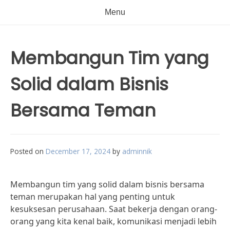
Menu
Membangun Tim yang
Solid dalam Bisnis
Bersama Teman
Posted on
December 17, 2024
by
adminnik
Membangun tim yang solid dalam bisnis bersama
teman merupakan hal yang penting untuk
kesuksesan perusahaan. Saat bekerja dengan orang-
orang yang kita kenal baik, komunikasi menjadi lebih