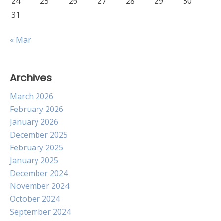
24
25
26
27
28
29
30
31
« Mar
Archives
March 2026
February 2026
January 2026
December 2025
February 2025
January 2025
December 2024
November 2024
October 2024
September 2024