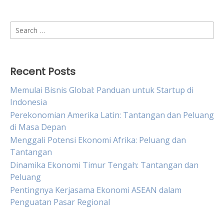
Search
for:
Recent Posts
Memulai Bisnis Global: Panduan untuk Startup di
Indonesia
Perekonomian Amerika Latin: Tantangan dan Peluang
di Masa Depan
Menggali Potensi Ekonomi Afrika: Peluang dan
Tantangan
Dinamika Ekonomi Timur Tengah: Tantangan dan
Peluang
Pentingnya Kerjasama Ekonomi ASEAN dalam
Penguatan Pasar Regional