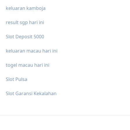
keluaran kamboja
result sgp hari ini
Slot Deposit 5000
keluaran macau hari ini
togel macau hari ini
Slot Pulsa
Slot Garansi Kekalahan