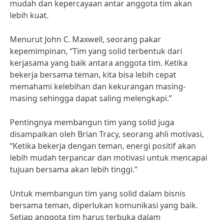
mudah dan kepercayaan antar anggota tim akan
lebih kuat.
Menurut John C. Maxwell, seorang pakar
kepemimpinan, “Tim yang solid terbentuk dari
kerjasama yang baik antara anggota tim. Ketika
bekerja bersama teman, kita bisa lebih cepat
memahami kelebihan dan kekurangan masing-
masing sehingga dapat saling melengkapi.”
Pentingnya membangun tim yang solid juga
disampaikan oleh Brian Tracy, seorang ahli motivasi,
“Ketika bekerja dengan teman, energi positif akan
lebih mudah terpancar dan motivasi untuk mencapai
tujuan bersama akan lebih tinggi.”
Untuk membangun tim yang solid dalam bisnis
bersama teman, diperlukan komunikasi yang baik.
Setiap anggota tim harus terbuka dalam