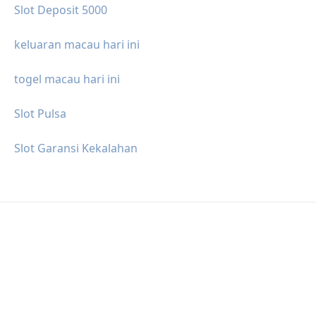
Slot Deposit 5000
keluaran macau hari ini
togel macau hari ini
Slot Pulsa
Slot Garansi Kekalahan