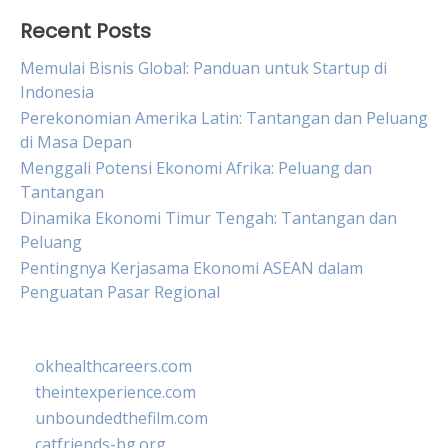
Recent Posts
Memulai Bisnis Global: Panduan untuk Startup di
Indonesia
Perekonomian Amerika Latin: Tantangan dan Peluang
di Masa Depan
Menggali Potensi Ekonomi Afrika: Peluang dan
Tantangan
Dinamika Ekonomi Timur Tengah: Tantangan dan
Peluang
Pentingnya Kerjasama Ekonomi ASEAN dalam
Penguatan Pasar Regional
okhealthcareers.com
theintexperience.com
unboundedthefilm.com
catfriends-bg.org