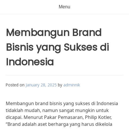
Menu
Membangun Brand
Bisnis yang Sukses di
Indonesia
Posted on
January 28, 2025
by
adminnik
Membangun brand bisnis yang sukses di Indonesia
tidaklah mudah, namun sangat mungkin untuk
dicapai. Menurut Pakar Pemasaran, Philip Kotler,
“Brand adalah aset berharga yang harus dikelola