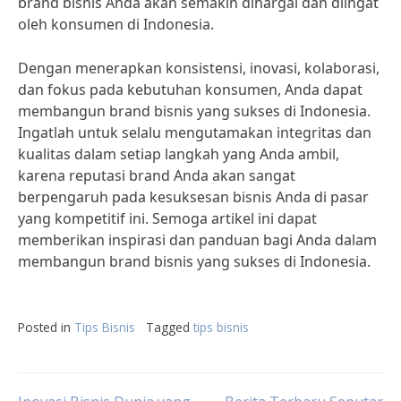
brand bisnis Anda akan semakin dihargai dan diingat
oleh konsumen di Indonesia.
Dengan menerapkan konsistensi, inovasi, kolaborasi,
dan fokus pada kebutuhan konsumen, Anda dapat
membangun brand bisnis yang sukses di Indonesia.
Ingatlah untuk selalu mengutamakan integritas dan
kualitas dalam setiap langkah yang Anda ambil,
karena reputasi brand Anda akan sangat
berpengaruh pada kesuksesan bisnis Anda di pasar
yang kompetitif ini. Semoga artikel ini dapat
memberikan inspirasi dan panduan bagi Anda dalam
membangun brand bisnis yang sukses di Indonesia.
Posted in
Tips Bisnis
Tagged
tips bisnis