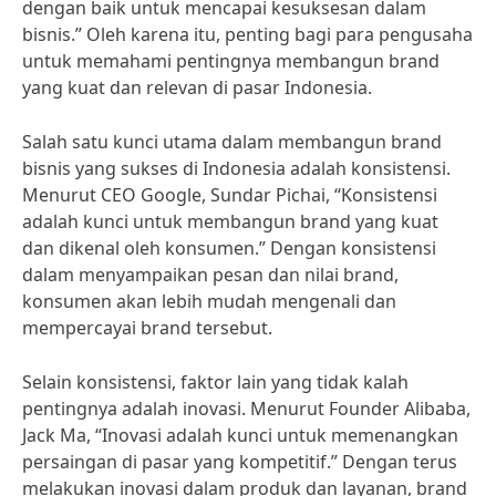
dengan baik untuk mencapai kesuksesan dalam
bisnis.” Oleh karena itu, penting bagi para pengusaha
untuk memahami pentingnya membangun brand
yang kuat dan relevan di pasar Indonesia.
Salah satu kunci utama dalam membangun brand
bisnis yang sukses di Indonesia adalah konsistensi.
Menurut CEO Google, Sundar Pichai, “Konsistensi
adalah kunci untuk membangun brand yang kuat
dan dikenal oleh konsumen.” Dengan konsistensi
dalam menyampaikan pesan dan nilai brand,
konsumen akan lebih mudah mengenali dan
mempercayai brand tersebut.
Selain konsistensi, faktor lain yang tidak kalah
pentingnya adalah inovasi. Menurut Founder Alibaba,
Jack Ma, “Inovasi adalah kunci untuk memenangkan
persaingan di pasar yang kompetitif.” Dengan terus
melakukan inovasi dalam produk dan layanan, brand