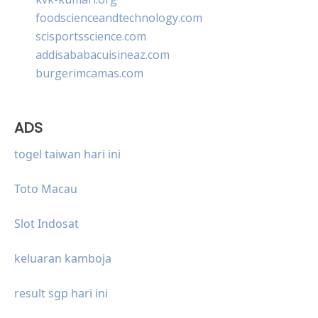
foodscienceandtechnology.com
scisportsscience.com
addisababacuisineaz.com
burgerimcamas.com
ADS
togel taiwan hari ini
Toto Macau
Slot Indosat
keluaran kamboja
result sgp hari ini