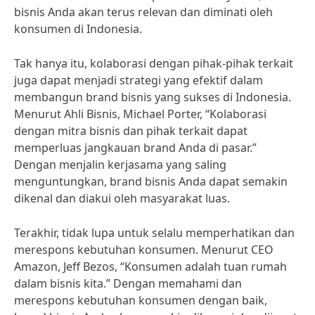
bisnis Anda akan terus relevan dan diminati oleh
konsumen di Indonesia.
Tak hanya itu, kolaborasi dengan pihak-pihak terkait
juga dapat menjadi strategi yang efektif dalam
membangun brand bisnis yang sukses di Indonesia.
Menurut Ahli Bisnis, Michael Porter, “Kolaborasi
dengan mitra bisnis dan pihak terkait dapat
memperluas jangkauan brand Anda di pasar.”
Dengan menjalin kerjasama yang saling
menguntungkan, brand bisnis Anda dapat semakin
dikenal dan diakui oleh masyarakat luas.
Terakhir, tidak lupa untuk selalu memperhatikan dan
merespons kebutuhan konsumen. Menurut CEO
Amazon, Jeff Bezos, “Konsumen adalah tuan rumah
dalam bisnis kita.” Dengan memahami dan
merespons kebutuhan konsumen dengan baik,