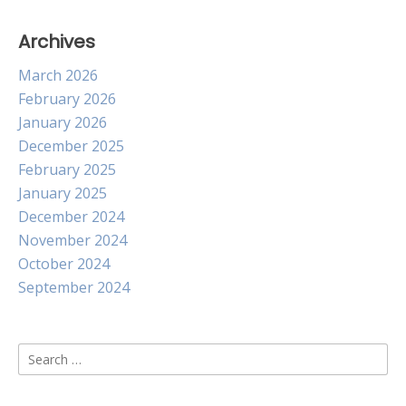
Archives
March 2026
February 2026
January 2026
December 2025
February 2025
January 2025
December 2024
November 2024
October 2024
September 2024
Search
for: