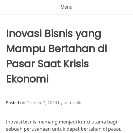
Menu
Inovasi Bisnis yang
Mampu Bertahan di
Pasar Saat Krisis
Ekonomi
Posted on
October 7, 2024
by
adminnik
Inovasi bisnis memang menjadi kunci utama bagi
sebuah perusahaan untuk dapat bertahan di pasar,