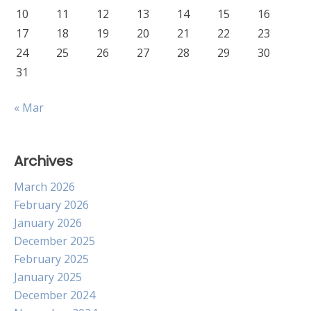
10
11
12
13
14
15
16
17
18
19
20
21
22
23
24
25
26
27
28
29
30
31
« Mar
Archives
March 2026
February 2026
January 2026
December 2025
February 2025
January 2025
December 2024