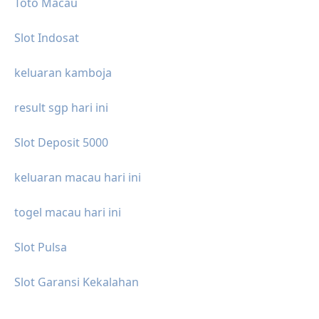
Toto Macau
Slot Indosat
keluaran kamboja
result sgp hari ini
Slot Deposit 5000
keluaran macau hari ini
togel macau hari ini
Slot Pulsa
Slot Garansi Kekalahan