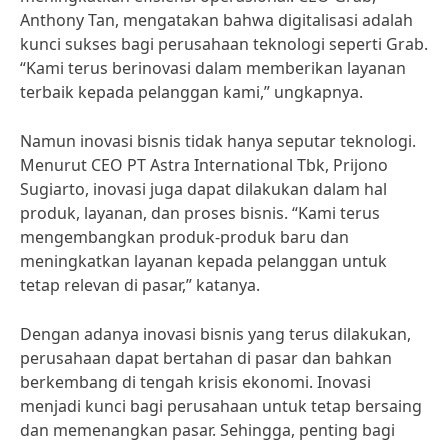
Anthony Tan, mengatakan bahwa digitalisasi adalah
kunci sukses bagi perusahaan teknologi seperti Grab.
“Kami terus berinovasi dalam memberikan layanan
terbaik kepada pelanggan kami,” ungkapnya.
Namun inovasi bisnis tidak hanya seputar teknologi.
Menurut CEO PT Astra International Tbk, Prijono
Sugiarto, inovasi juga dapat dilakukan dalam hal
produk, layanan, dan proses bisnis. “Kami terus
mengembangkan produk-produk baru dan
meningkatkan layanan kepada pelanggan untuk
tetap relevan di pasar,” katanya.
Dengan adanya inovasi bisnis yang terus dilakukan,
perusahaan dapat bertahan di pasar dan bahkan
berkembang di tengah krisis ekonomi. Inovasi
menjadi kunci bagi perusahaan untuk tetap bersaing
dan memenangkan pasar. Sehingga, penting bagi