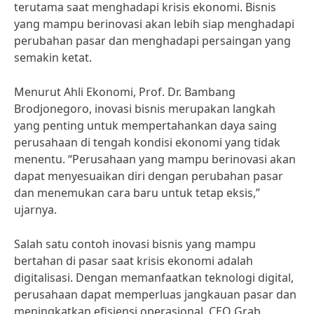
terutama saat menghadapi krisis ekonomi. Bisnis
yang mampu berinovasi akan lebih siap menghadapi
perubahan pasar dan menghadapi persaingan yang
semakin ketat.
Menurut Ahli Ekonomi, Prof. Dr. Bambang
Brodjonegoro, inovasi bisnis merupakan langkah
yang penting untuk mempertahankan daya saing
perusahaan di tengah kondisi ekonomi yang tidak
menentu. “Perusahaan yang mampu berinovasi akan
dapat menyesuaikan diri dengan perubahan pasar
dan menemukan cara baru untuk tetap eksis,”
ujarnya.
Salah satu contoh inovasi bisnis yang mampu
bertahan di pasar saat krisis ekonomi adalah
digitalisasi. Dengan memanfaatkan teknologi digital,
perusahaan dapat memperluas jangkauan pasar dan
meningkatkan efisiensi operasional. CEO Grab,