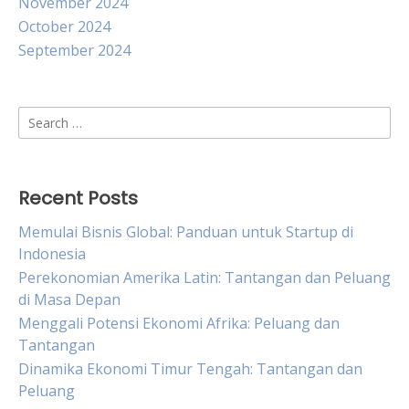
November 2024
October 2024
September 2024
Search
for:
Recent Posts
Memulai Bisnis Global: Panduan untuk Startup di
Indonesia
Perekonomian Amerika Latin: Tantangan dan Peluang
di Masa Depan
Menggali Potensi Ekonomi Afrika: Peluang dan
Tantangan
Dinamika Ekonomi Timur Tengah: Tantangan dan
Peluang