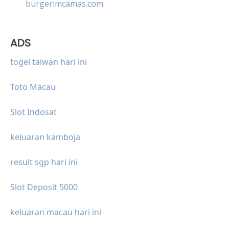
burgerimcamas.com
ADS
togel taiwan hari ini
Toto Macau
Slot Indosat
keluaran kamboja
result sgp hari ini
Slot Deposit 5000
keluaran macau hari ini