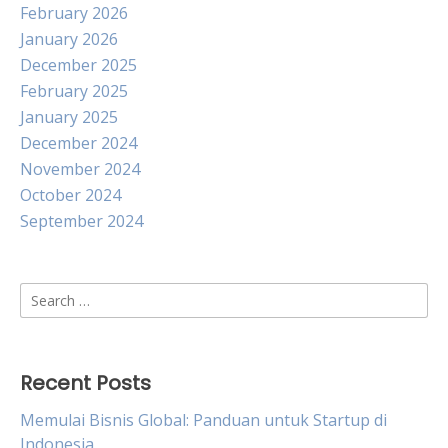
February 2026
January 2026
December 2025
February 2025
January 2025
December 2024
November 2024
October 2024
September 2024
Search
for:
Recent Posts
Memulai Bisnis Global: Panduan untuk Startup di
Indonesia