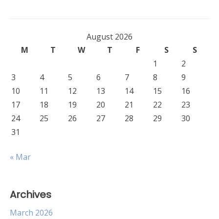
August 2026
M
T
W
T
F
S
S
1
2
3
4
5
6
7
8
9
10
11
12
13
14
15
16
17
18
19
20
21
22
23
24
25
26
27
28
29
30
31
« Mar
Archives
March 2026