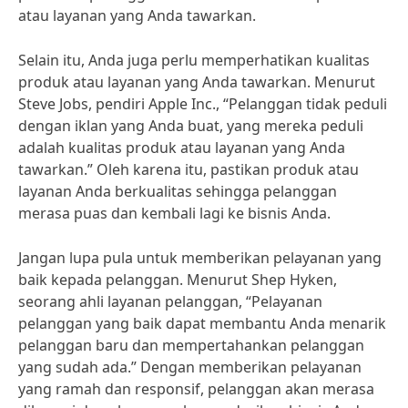
atau layanan yang Anda tawarkan.
Selain itu, Anda juga perlu memperhatikan kualitas
produk atau layanan yang Anda tawarkan. Menurut
Steve Jobs, pendiri Apple Inc., “Pelanggan tidak peduli
dengan iklan yang Anda buat, yang mereka peduli
adalah kualitas produk atau layanan yang Anda
tawarkan.” Oleh karena itu, pastikan produk atau
layanan Anda berkualitas sehingga pelanggan
merasa puas dan kembali lagi ke bisnis Anda.
Jangan lupa pula untuk memberikan pelayanan yang
baik kepada pelanggan. Menurut Shep Hyken,
seorang ahli layanan pelanggan, “Pelayanan
pelanggan yang baik dapat membantu Anda menarik
pelanggan baru dan mempertahankan pelanggan
yang sudah ada.” Dengan memberikan pelayanan
yang ramah dan responsif, pelanggan akan merasa