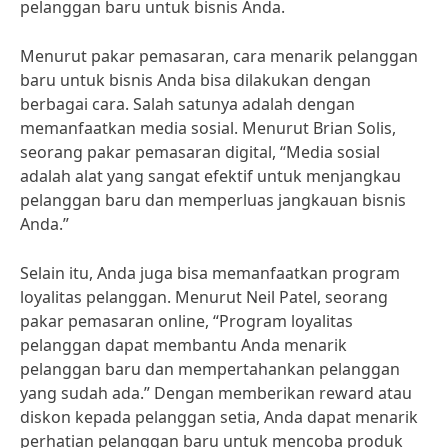
pelanggan baru untuk bisnis Anda.
Menurut pakar pemasaran, cara menarik pelanggan
baru untuk bisnis Anda bisa dilakukan dengan
berbagai cara. Salah satunya adalah dengan
memanfaatkan media sosial. Menurut Brian Solis,
seorang pakar pemasaran digital, “Media sosial
adalah alat yang sangat efektif untuk menjangkau
pelanggan baru dan memperluas jangkauan bisnis
Anda.”
Selain itu, Anda juga bisa memanfaatkan program
loyalitas pelanggan. Menurut Neil Patel, seorang
pakar pemasaran online, “Program loyalitas
pelanggan dapat membantu Anda menarik
pelanggan baru dan mempertahankan pelanggan
yang sudah ada.” Dengan memberikan reward atau
diskon kepada pelanggan setia, Anda dapat menarik
perhatian pelanggan baru untuk mencoba produk