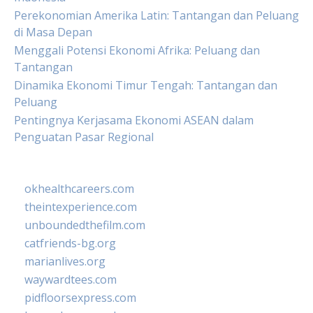
Perekonomian Amerika Latin: Tantangan dan Peluang
di Masa Depan
Menggali Potensi Ekonomi Afrika: Peluang dan
Tantangan
Dinamika Ekonomi Timur Tengah: Tantangan dan
Peluang
Pentingnya Kerjasama Ekonomi ASEAN dalam
Penguatan Pasar Regional
okhealthcareers.com
theintexperience.com
unboundedthefilm.com
catfriends-bg.org
marianlives.org
waywardtees.com
pidfloorsexpress.com