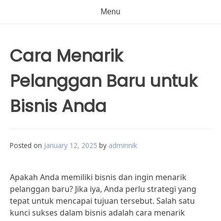
Menu
Cara Menarik
Pelanggan Baru untuk
Bisnis Anda
Posted on
January 12, 2025
by
adminnik
Apakah Anda memiliki bisnis dan ingin menarik
pelanggan baru? Jika iya, Anda perlu strategi yang
tepat untuk mencapai tujuan tersebut. Salah satu
kunci sukses dalam bisnis adalah cara menarik