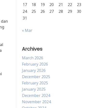
17
18
19
20
21
22
23
24
25
26
27
28
29
30
31
s dan
ang
« Mar
al
Archives
a
March 2026
February 2026
January 2026
ni
December 2025
February 2025
January 2025
December 2024
November 2024