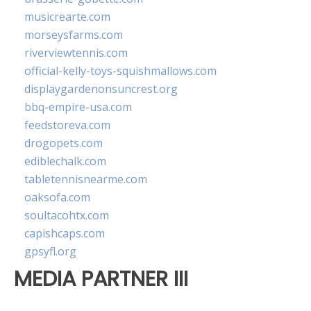
musicrearte.com
morseysfarms.com
riverviewtennis.com
official-kelly-toys-squishmallows.com
displaygardenonsuncrest.org
bbq-empire-usa.com
feedstoreva.com
drogopets.com
ediblechalk.com
tabletennisnearme.com
oaksofa.com
soultacohtx.com
capishcaps.com
gpsyfl.org
MEDIA PARTNER III