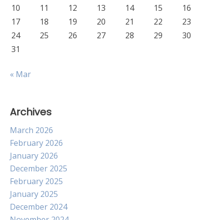
10
11
12
13
14
15
16
17
18
19
20
21
22
23
24
25
26
27
28
29
30
31
« Mar
Archives
March 2026
February 2026
January 2026
December 2025
February 2025
January 2025
December 2024
November 2024