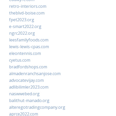
retro-interiors.com
theblvd-boise.com
fpet2023.org
e-smart2022.org
ngrc2022.org
leesfamilyfoods.com
lewis-lewis-cpas.com
eleontennis.com
cyetus.com
bradfordshops.com
almadenranchsanjose.com
advocatevijay.com
adlibilimler2023.com
naswwebed.org
balithut-manado.org
alteregotradingcompany.org
aprce2022.com