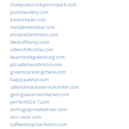
shadyoaksrockportrvpark.com
jccoinlaundry.com
kautorepair.com
marjaeswinebar.com
elmazatlanclinton.com
ideacoffeenyc.com
odieschillicothe.com
lacantinitagalesburg.com
pizzadeliverybristol.com
greenstarsmogcheck.com
happypawspl.com
callahansautoservicecenter.com
georgiascornermarket.com
perfectfit24-7.com
portugalprivatedriver.com
von-racer.com
coffeeshopcharleston.com