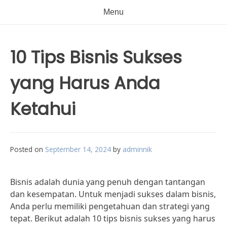
Menu
10 Tips Bisnis Sukses
yang Harus Anda
Ketahui
Posted on
September 14, 2024
by
adminnik
Bisnis adalah dunia yang penuh dengan tantangan
dan kesempatan. Untuk menjadi sukses dalam bisnis,
Anda perlu memiliki pengetahuan dan strategi yang
tepat. Berikut adalah 10 tips bisnis sukses yang harus