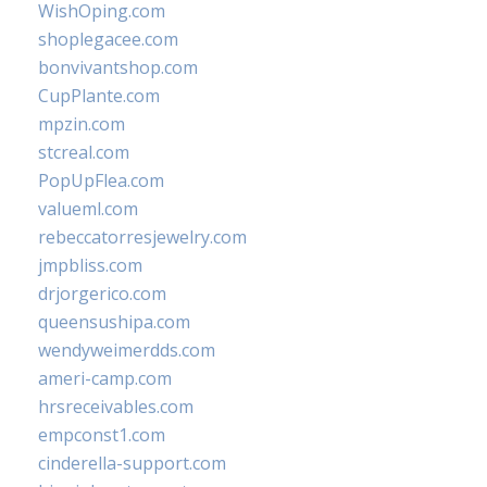
WishOping.com
shoplegacee.com
bonvivantshop.com
CupPlante.com
mpzin.com
stcreal.com
PopUpFlea.com
valueml.com
rebeccatorresjewelry.com
jmpbliss.com
drjorgerico.com
queensushipa.com
wendyweimerdds.com
ameri-camp.com
hrsreceivables.com
empconst1.com
cinderella-support.com