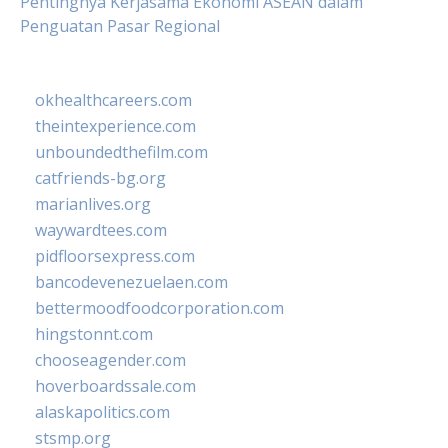
Pentingnya Kerjasama Ekonomi ASEAN dalam
Penguatan Pasar Regional
okhealthcareers.com
theintexperience.com
unboundedthefilm.com
catfriends-bg.org
marianlives.org
waywardtees.com
pidfloorsexpress.com
bancodevenezuelaen.com
bettermoodfoodcorporation.com
hingstonnt.com
chooseagender.com
hoverboardssale.com
alaskapolitics.com
stsmp.org