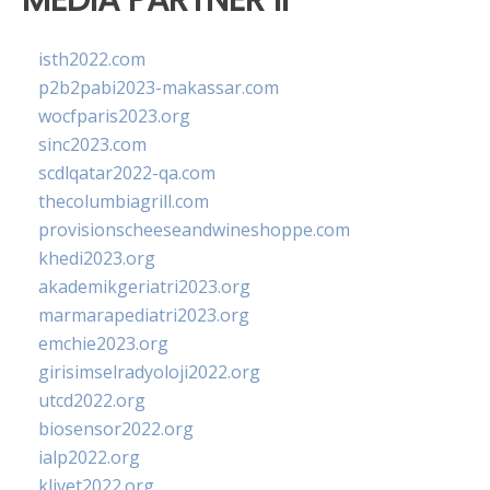
isth2022.com
p2b2pabi2023-makassar.com
wocfparis2023.org
sinc2023.com
scdlqatar2022-qa.com
thecolumbiagrill.com
provisionscheeseandwineshoppe.com
khedi2023.org
akademikgeriatri2023.org
marmarapediatri2023.org
emchie2023.org
girisimselradyoloji2022.org
utcd2022.org
biosensor2022.org
ialp2022.org
klivet2022.org