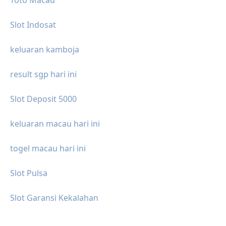
Slot Indosat
keluaran kamboja
result sgp hari ini
Slot Deposit 5000
keluaran macau hari ini
togel macau hari ini
Slot Pulsa
Slot Garansi Kekalahan