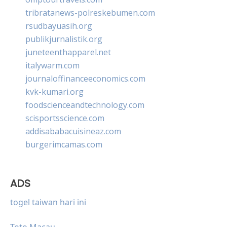
tribratanews-polreskebumen.com
rsudbayuasih.org
publikjurnalistik.org
juneteenthapparel.net
italywarm.com
journaloffinanceeconomics.com
kvk-kumari.org
foodscienceandtechnology.com
scisportsscience.com
addisababacuisineaz.com
burgerimcamas.com
ADS
togel taiwan hari ini
Toto Macau