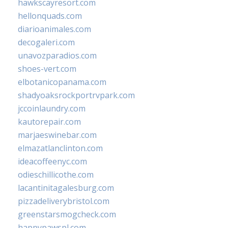
hawkscayresort.com
hellonquads.com
diarioanimales.com
decogaleri.com
unavozparadios.com
shoes-vert.com
elbotanicopanama.com
shadyoaksrockportrvpark.com
jccoinlaundry.com
kautorepair.com
marjaeswinebar.com
elmazatlanclinton.com
ideacoffeenyc.com
odieschillicothe.com
lacantinitagalesburg.com
pizzadeliverybristol.com
greenstarsmogcheck.com
happypawspl.com