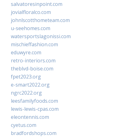
salvatoresinpoint.com
jovialfloralco.com
johnlscotthometeam.com
u-seehomes.com
watersportslagonissi.com
mischieffashion.com
eduwyre.com
retro-interiors.com
theblvd-boise.com
fpet2023.org
e-smart2022.org
ngrc2022.org
leesfamilyfoods.com
lewis-lewis-cpas.com
eleontennis.com
cyetus.com
bradfordshops.com