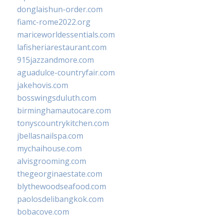
donglaishun-order.com
fiamc-rome2022.org
mariceworldessentials.com
lafisheriarestaurant.com
915jazzandmore.com
aguadulce-countryfair.com
jakehovis.com
bosswingsduluth.com
birminghamautocare.com
tonyscountrykitchen.com
jbellasnailspa.com
mychaihouse.com
alvisgrooming.com
thegeorginaestate.com
blythewoodseafood.com
paolosdelibangkok.com
bobacove.com