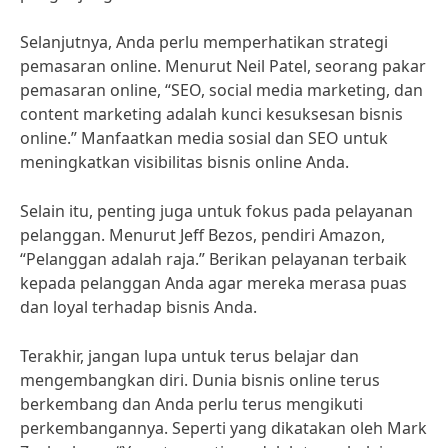
Selanjutnya, Anda perlu memperhatikan strategi
pemasaran online. Menurut Neil Patel, seorang pakar
pemasaran online, “SEO, social media marketing, dan
content marketing adalah kunci kesuksesan bisnis
online.” Manfaatkan media sosial dan SEO untuk
meningkatkan visibilitas bisnis online Anda.
Selain itu, penting juga untuk fokus pada pelayanan
pelanggan. Menurut Jeff Bezos, pendiri Amazon,
“Pelanggan adalah raja.” Berikan pelayanan terbaik
kepada pelanggan Anda agar mereka merasa puas
dan loyal terhadap bisnis Anda.
Terakhir, jangan lupa untuk terus belajar dan
mengembangkan diri. Dunia bisnis online terus
berkembang dan Anda perlu terus mengikuti
perkembangannya. Seperti yang dikatakan oleh Mark