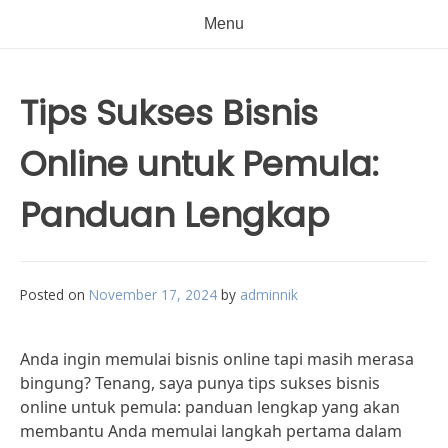
Menu
Tips Sukses Bisnis
Online untuk Pemula:
Panduan Lengkap
Posted on
November 17, 2024
by
adminnik
Anda ingin memulai bisnis online tapi masih merasa
bingung? Tenang, saya punya tips sukses bisnis
online untuk pemula: panduan lengkap yang akan
membantu Anda memulai langkah pertama dalam