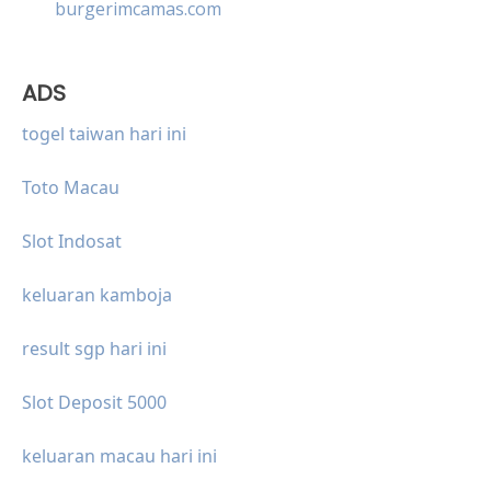
burgerimcamas.com
ADS
togel taiwan hari ini
Toto Macau
Slot Indosat
keluaran kamboja
result sgp hari ini
Slot Deposit 5000
keluaran macau hari ini