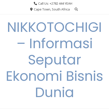
Skip
Call Us: +2782 444 YEAH
to
Cape Town, South Africa
content
NIKKOTOCHIGI
– Informasi
Seputar
Ekonomi Bisnis
Dunia