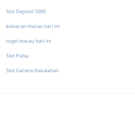
Slot Deposit 5000
keluaran macau hari ini
togel macau hari ini
Slot Pulsa
Slot Garansi Kekalahan