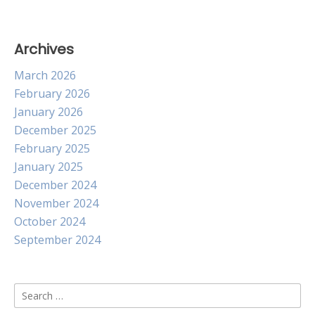
Archives
March 2026
February 2026
January 2026
December 2025
February 2025
January 2025
December 2024
November 2024
October 2024
September 2024
Search
for: