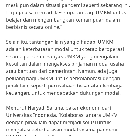
meskipun dalam situasi pandemi seperti sekarang ini.
Ini juga bisa menjadi kesempatan bagi UMKM untuk
belajar dan mengembangkan kemampuan dalam
berbisnis secara online.”
Selain itu, tantangan lain yang dihadapi UMKM
adalah keterbatasan modal untuk tetap beroperasi
selama pandemi. Banyak UMKM yang mengalami
kesulitan dalam mengakses pinjaman modal usaha
atau bantuan dari pemerintah. Namun, ada juga
peluang bagi UMKM untuk berkolaborasi dengan
pihak lain, seperti perusahaan besar atau lembaga
keuangan, untuk mendapatkan dukungan modal.
Menurut Haryadi Saruna, pakar ekonomi dari
Universitas Indonesia, “Kolaborasi antara UMKM
dengan pihak lain dapat menjadi solusi untuk
mengatasi keterbatasan modal selama pandemi.