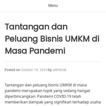
Menu
Tantangan dan
Peluang Bisnis UMKM di
Masa Pandemi
Posted on
October 19, 2024
by
adminnik
Tantangan dan peluang bisnis UMKM di masa
pandemi merupakan topik yang sedang hangat
diperbincangkan. Pandemi COVID-19 telah
memberikan dampak yang signifikan terhadap usaha