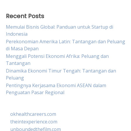
Recent Posts
Memulai Bisnis Global: Panduan untuk Startup di
Indonesia
Perekonomian Amerika Latin: Tantangan dan Peluang
di Masa Depan
Menggali Potensi Ekonomi Afrika: Peluang dan
Tantangan
Dinamika Ekonomi Timur Tengah: Tantangan dan
Peluang
Pentingnya Kerjasama Ekonomi ASEAN dalam
Penguatan Pasar Regional
okhealthcareers.com
theintexperience.com
unboundedthefilm.com