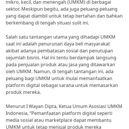
mikro, kecil, dan menengah (UMKM) di berbagai
sektor. Meskipun begitu, ada juga peluang-peluang
yang dapat diambil untuk tetap bertahan dan bahkan
berkembang di tengah situasi sulit ini.
Salah satu tantangan utama yang dihadapi UMKM
saat ini adalah penurunan daya beli masyarakat
akibat adanya pembatasan sosial dan penutupan
sejumlah bisnis. Hal ini tentu berdampak langsung
pada penjualan produk atau jasa yang ditawarkan
oleh UMKM. Namun, di tengah tantangan ini, ada
peluang bagi UMKM untuk mulai memanfaatkan
platform digital sebagai sarana untuk memasarkan
produk mereka.
Menurut I Wayan Dipta, Ketua Umum Asosiasi UMKM
Indonesia, “Pemanfaatan platform digital seperti
media sosial atau marketplace dapat membantu
UMKM untuk tetap menjual produk mereka