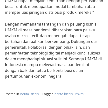
UMKM dapat menjalin kemitraan dengan perusahaan
besar untuk mendapatkan modal tambahan atau
memperluas jaringan distribusi produk mereka.”
Dengan memahami tantangan dan peluang bisnis
UMKM di masa pandemi, diharapkan para pelaku
usaha mikro, kecil, dan menengah dapat tetap
bertahan dan bahkan berkembang. Dukungan dari
pemerintah, kolaborasi dengan pihak lain, dan
pemanfaatan teknologi digital menjadi kunci sukses
dalam menghadapi situasi sulit ini. Semoga UMKM di
Indonesia mampu melewati masa pandemi ini
dengan baik dan tetap berkontribusi dalam
pertumbuhan ekonomi negara.
Posted in
Berita Bisnis
Tagged
berita bisnis umkm