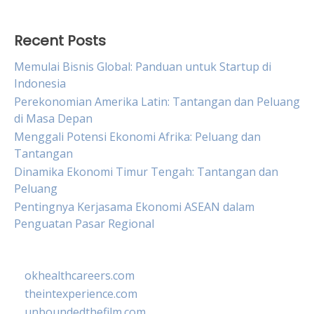
Recent Posts
Memulai Bisnis Global: Panduan untuk Startup di
Indonesia
Perekonomian Amerika Latin: Tantangan dan Peluang
di Masa Depan
Menggali Potensi Ekonomi Afrika: Peluang dan
Tantangan
Dinamika Ekonomi Timur Tengah: Tantangan dan
Peluang
Pentingnya Kerjasama Ekonomi ASEAN dalam
Penguatan Pasar Regional
okhealthcareers.com
theintexperience.com
unboundedthefilm.com