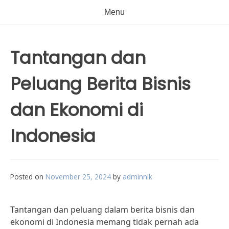
Menu
Tantangan dan
Peluang Berita Bisnis
dan Ekonomi di
Indonesia
Posted on
November 25, 2024
by
adminnik
Tantangan dan peluang dalam berita bisnis dan
ekonomi di Indonesia memang tidak pernah ada