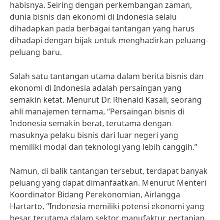
habisnya. Seiring dengan perkembangan zaman,
dunia bisnis dan ekonomi di Indonesia selalu
dihadapkan pada berbagai tantangan yang harus
dihadapi dengan bijak untuk menghadirkan peluang-
peluang baru.
Salah satu tantangan utama dalam berita bisnis dan
ekonomi di Indonesia adalah persaingan yang
semakin ketat. Menurut Dr. Rhenald Kasali, seorang
ahli manajemen ternama, “Persaingan bisnis di
Indonesia semakin berat, terutama dengan
masuknya pelaku bisnis dari luar negeri yang
memiliki modal dan teknologi yang lebih canggih.”
Namun, di balik tantangan tersebut, terdapat banyak
peluang yang dapat dimanfaatkan. Menurut Menteri
Koordinator Bidang Perekonomian, Airlangga
Hartarto, “Indonesia memiliki potensi ekonomi yang
besar, terutama dalam sektor manufaktur, pertanian,