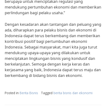
berupaya untuk menciptakan regulasi yang
mendukung pertumbuhan ekonomi dan memberikan
perlindungan bagi pelaku usaha.”
Dengan kesadaran akan tantangan dan peluang yang
ada, diharapkan para pelaku bisnis dan ekonomi di
Indonesia dapat terus berkembang dan memberikan
kontribusi positif bagi pertumbuhan ekonomi
Indonesia. Sebagai masyarakat, mari kita juga turut
mendukung upaya-upaya yang dilakukan untuk
menciptakan lingkungan bisnis yang kondusif dan
berkelanjutan. Semoga dengan kerja keras dan
kerjasama yang baik, Indonesia dapat terus maju dan
berkembang di bidang bisnis dan ekonomi.
Posted in
Berita Bisnis
Tagged
berita bisnis dan ekonomi