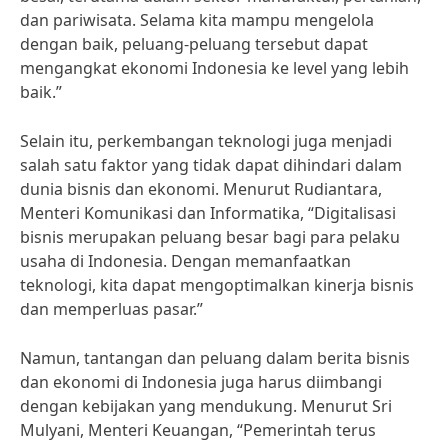
dan pariwisata. Selama kita mampu mengelola
dengan baik, peluang-peluang tersebut dapat
mengangkat ekonomi Indonesia ke level yang lebih
baik.”
Selain itu, perkembangan teknologi juga menjadi
salah satu faktor yang tidak dapat dihindari dalam
dunia bisnis dan ekonomi. Menurut Rudiantara,
Menteri Komunikasi dan Informatika, “Digitalisasi
bisnis merupakan peluang besar bagi para pelaku
usaha di Indonesia. Dengan memanfaatkan
teknologi, kita dapat mengoptimalkan kinerja bisnis
dan memperluas pasar.”
Namun, tantangan dan peluang dalam berita bisnis
dan ekonomi di Indonesia juga harus diimbangi
dengan kebijakan yang mendukung. Menurut Sri
Mulyani, Menteri Keuangan, “Pemerintah terus