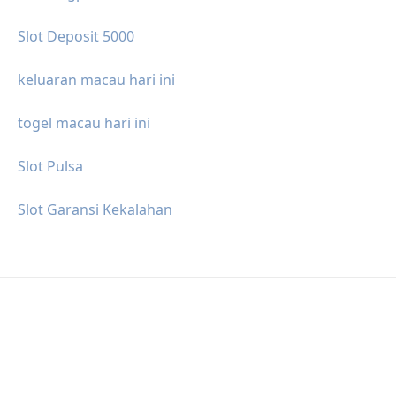
Slot Deposit 5000
keluaran macau hari ini
togel macau hari ini
Slot Pulsa
Slot Garansi Kekalahan