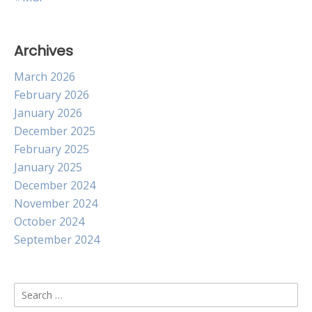
Archives
March 2026
February 2026
January 2026
December 2025
February 2025
January 2025
December 2024
November 2024
October 2024
September 2024
Search
for: