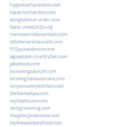
fujiyamacharleston.com
elpatronchardon.com
donglaishun-order.com
fiamc-rome2022.org
mariceworldessentials.com
lafisheriarestaurant.com
915jazzandmore.com
aguadulce-countryfair.com
jakehovis.com
bosswingsduluth.com
birminghamautocare.com
tonyscountrykitchen.com
jbellasnailspa.com
mychaihouse.com
alvisgrooming.com
thegeorginaestate.com
blythewoodseafood.com