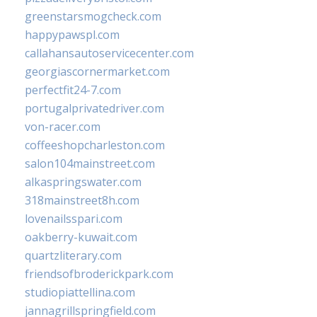
greenstarsmogcheck.com
happypawspl.com
callahansautoservicecenter.com
georgiascornermarket.com
perfectfit24-7.com
portugalprivatedriver.com
von-racer.com
coffeeshopcharleston.com
salon104mainstreet.com
alkaspringswater.com
318mainstreet8h.com
lovenailsspari.com
oakberry-kuwait.com
quartzliterary.com
friendsofbroderickpark.com
studiopiattellina.com
jannagrillspringfield.com