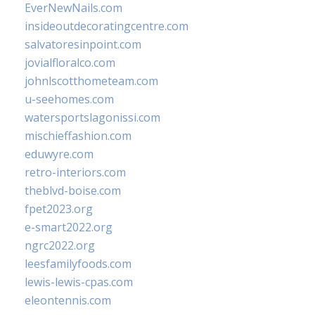
EverNewNails.com
insideoutdecoratingcentre.com
salvatoresinpoint.com
jovialfloralco.com
johnlscotthometeam.com
u-seehomes.com
watersportslagonissi.com
mischieffashion.com
eduwyre.com
retro-interiors.com
theblvd-boise.com
fpet2023.org
e-smart2022.org
ngrc2022.org
leesfamilyfoods.com
lewis-lewis-cpas.com
eleontennis.com