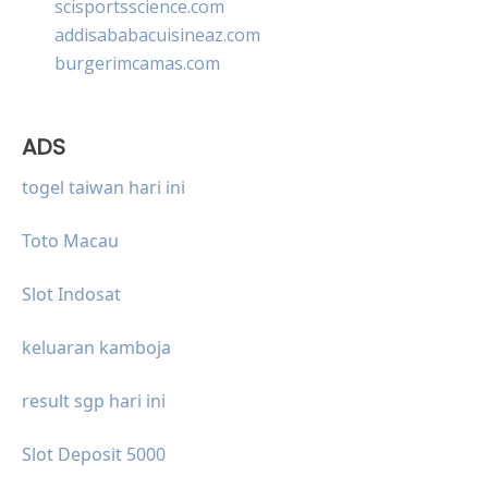
scisportsscience.com
addisababacuisineaz.com
burgerimcamas.com
ADS
togel taiwan hari ini
Toto Macau
Slot Indosat
keluaran kamboja
result sgp hari ini
Slot Deposit 5000