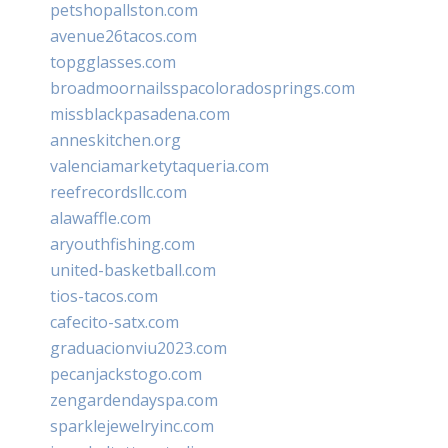
petshopallston.com
avenue26tacos.com
topgglasses.com
broadmoornailsspacoloradosprings.com
missblackpasadena.com
anneskitchen.org
valenciamarketytaqueria.com
reefrecordsllc.com
alawaffle.com
aryouthfishing.com
united-basketball.com
tios-tacos.com
cafecito-satx.com
graduacionviu2023.com
pecanjackstogo.com
zengardendayspa.com
sparklejewelryinc.com