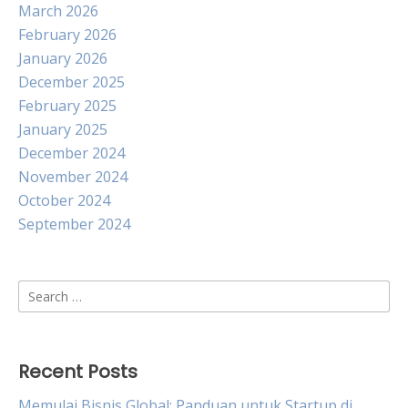
March 2026
February 2026
January 2026
December 2025
February 2025
January 2025
December 2024
November 2024
October 2024
September 2024
Search
for:
Recent Posts
Memulai Bisnis Global: Panduan untuk Startup di