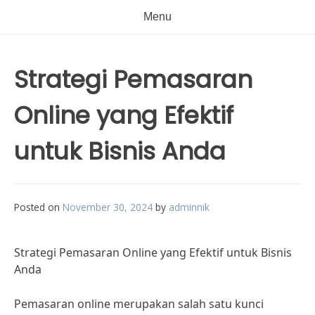
Menu
Strategi Pemasaran
Online yang Efektif
untuk Bisnis Anda
Posted on
November 30, 2024
by
adminnik
Strategi Pemasaran Online yang Efektif untuk Bisnis
Anda
Pemasaran online merupakan salah satu kunci