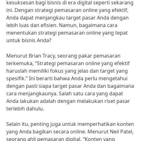
kesuksesan bagi bisnis di era digital seperti sekarang
ini. Dengan strategi pemasaran online yang efektif,
Anda dapat menjangkau target pasar Anda dengan
lebih luas dan efisien. Namun, bagaimana cara
menentukan strategi pemasaran online yang tepat
untuk bisnis Anda?
Menurut Brian Tracy, seorang pakar pemasaran
terkemuka, “Strategi pemasaran online yang efektif
haruslah memiliki fokus yang jelas dan target yang
spesifik.” Ini berarti bahwa Anda perlu mengetahui
dengan pasti siapa target pasar Anda dan bagaimana
cara menjangkaunya. Salah satu cara yang dapat
Anda lakukan adalah dengan melakukan riset pasar
terlebih dahulu.
Selain itu, penting juga untuk memperhatikan konten
yang Anda bagikan secara online. Menurut Neil Patel,
seorang ahli pemasaran digital, “Konten yang