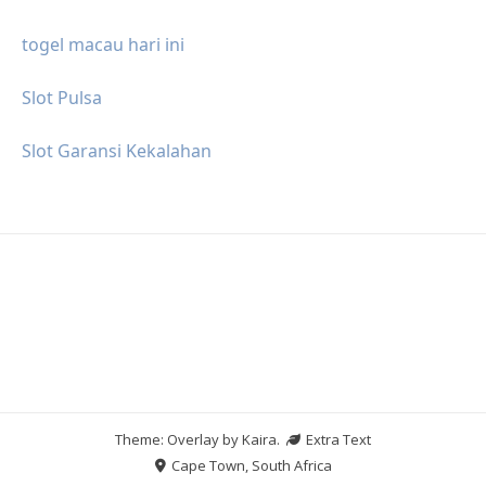
togel macau hari ini
Slot Pulsa
Slot Garansi Kekalahan
Theme: Overlay by
Kaira
.
Extra Text
Cape Town, South Africa