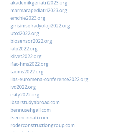
akademikgeriatri2023.org
marmarapediatri2023.org
emchie2023.org
girisimselradyoloji2022.org
utcd2022.org
biosensor2022.org
ialp2022.org
klivet2022.org
ifac-hms2022.org
taoms2022.org
iias-euromena-conference2022.org
ivd2022.org
csity2022.org
ibsarstudyabroad.com
bennusehgall.com
tsecincinnati.com
roderconstructiongroup.com