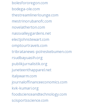
bolesfororegon.com
bodega-ole.com
thestreamlinerlounge.com
mestrinorubanofc.com
novelatherton.com
nassvalleygardens.net
electjohnstewart.com
omptourtravels.com
tribratanews-polreskebumen.com
rsudbayuasih.org
publikjurnalistik.org
juneteenthapparel.net
italywarm.com
journaloffinanceeconomics.com
kvk-kumari.org
foodscienceandtechnology.com
scisportsscience.com