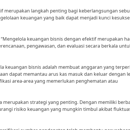
ktif merupakan langkah penting bagi keberlangsungan seb
engelolaan keuangan yang baik dapat menjadi kunci kesuks
“Mengelola keuangan bisnis dengan efektif merupakan ha
 perencanaan, pengawasan, dan evaluasi secara berkala untu
lola keuangan bisnis adalah membuat anggaran yang terperi
haan dapat memantau arus kas masuk dan keluar dengan l
ifikasi area-area yang memerlukan penghematan atau
uga merupakan strategi yang penting. Dengan memiliki berb
ngi risiko keuangan yang mungkin timbul akibat fluktua