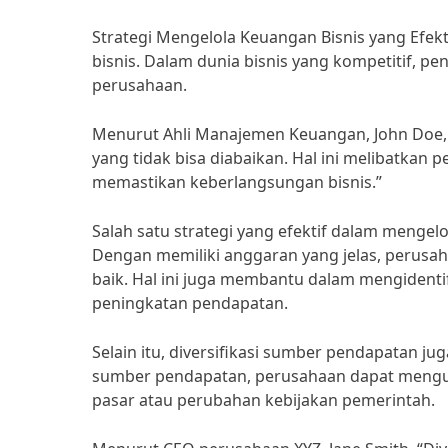
Strategi Mengelola Keuangan Bisnis yang Efe
bisnis. Dalam dunia bisnis yang kompetitif, p
perusahaan.
Menurut Ahli Manajemen Keuangan, John Doe, 
yang tidak bisa diabaikan. Hal ini melibatkan
memastikan keberlangsungan bisnis.”
Salah satu strategi yang efektif dalam menge
Dengan memiliki anggaran yang jelas, perusa
baik. Hal ini juga membantu dalam mengident
peningkatan pendapatan.
Selain itu, diversifikasi sumber pendapatan j
sumber pendapatan, perusahaan dapat mengura
pasar atau perubahan kebijakan pemerintah.