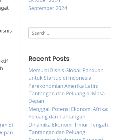
October 2024
n
ngat
September 2024
isnis
Search
for:
Recent Posts
ktif
ah
Memulai Bisnis Global: Panduan
untuk Startup di Indonesia
Perekonomian Amerika Latin:
Tantangan dan Peluang di Masa
Depan
Menggali Potensi Ekonomi Afrika:
Peluang dan Tantangan
Dinamika Ekonomi Timur Tengah:
gan di
Tantangan dan Peluang
Depan