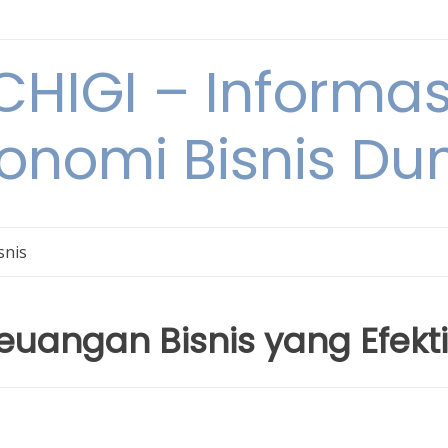
HIGI – Informas
onomi Bisnis Du
snis
euangan Bisnis yang Efekti