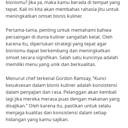
bisnismu? Jika ya, maka kamu berada di tempat yang
tepat. Kali ini kita akan membahas rahasia jitu untuk
meningkatkan omset bisnis kuliner.
Pertama-tama, penting untuk memahami bahwa
persaingan di dunia kuliner sangatlah ketat. Oleh
karena itu, diperlukan strategi yang tepat agar
bisnismu dapat berkembang dan meningkatkan
omset secara signifikan. Salah satu kuncinya adalah
memiliki menu yang unik dan berkualitas.
Menurut chef terkenal Gordon Ramsay, “Kunci
kesuksesan dalam bisnis kuliner adalah konsistensi
dalam penyajian dan rasa. Pelanggan akan kembali
lagi jika mereka merasa puas dengan makanan yang
disajikan.” Oleh karena itu, pastikan untuk selalu
menjaga kualitas dan konsistensi dalam setiap
hidangan yang kamu sajikan.