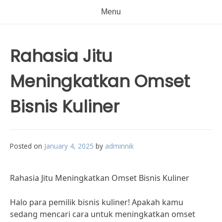
Menu
Rahasia Jitu
Meningkatkan Omset
Bisnis Kuliner
Posted on
January 4, 2025
by
adminnik
Rahasia Jitu Meningkatkan Omset Bisnis Kuliner
Halo para pemilik bisnis kuliner! Apakah kamu
sedang mencari cara untuk meningkatkan omset