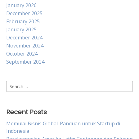
January 2026
December 2025
February 2025
January 2025
December 2024
November 2024
October 2024
September 2024
Search
for:
Recent Posts
Memulai Bisnis Global: Panduan untuk Startup di
Indonesia