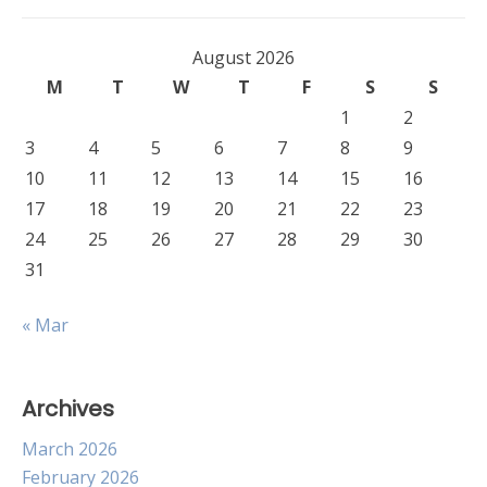
August 2026
M
T
W
T
F
S
S
1
2
3
4
5
6
7
8
9
10
11
12
13
14
15
16
17
18
19
20
21
22
23
24
25
26
27
28
29
30
31
« Mar
Archives
March 2026
February 2026