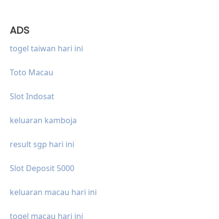
ADS
togel taiwan hari ini
Toto Macau
Slot Indosat
keluaran kamboja
result sgp hari ini
Slot Deposit 5000
keluaran macau hari ini
togel macau hari ini