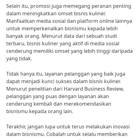
Selain itu, promosi juga memegang peranan penting
dalam meningkatkan omset bisnis kuliner.
Manfaatkan media sosial dan platform online lainnya
untuk memperkenalkan bisnismu kepada lebih
banyak orang. Menurut data dari sebuah studi
terbaru, bisnis kuliner yang aktif di media sosial
cenderung memiliki omset yang lebih tinggi daripada
yang tidak.
Tidak hanya itu, layanan pelanggan yang baik juga
dapat menjadi kunci sukses dalam bisnis kuliner.
Menurut penelitian dari Harvard Business Review,
pelanggan yang puas dengan layanan akan
cenderung kembali dan merekomendasikan
bisnismu kepada orang lain.
Terakhir, jangan lupa untuk terus melakukan inovasi
dalam bisnismu. Cobalah untuk selalu memberikan