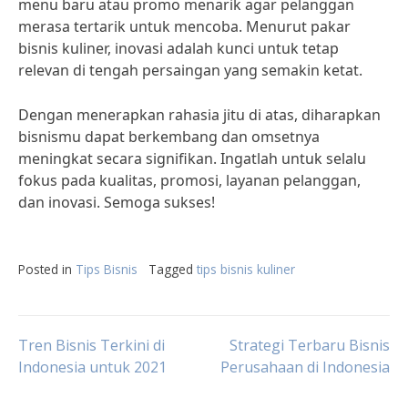
menu baru atau promo menarik agar pelanggan
merasa tertarik untuk mencoba. Menurut pakar
bisnis kuliner, inovasi adalah kunci untuk tetap
relevan di tengah persaingan yang semakin ketat.
Dengan menerapkan rahasia jitu di atas, diharapkan
bisnismu dapat berkembang dan omsetnya
meningkat secara signifikan. Ingatlah untuk selalu
fokus pada kualitas, promosi, layanan pelanggan,
dan inovasi. Semoga sukses!
Posted in
Tips Bisnis
Tagged
tips bisnis kuliner
Post
Tren Bisnis Terkini di
Strategi Terbaru Bisnis
Indonesia untuk 2021
Perusahaan di Indonesia
navigation