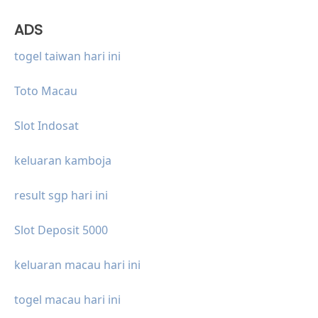
ADS
togel taiwan hari ini
Toto Macau
Slot Indosat
keluaran kamboja
result sgp hari ini
Slot Deposit 5000
keluaran macau hari ini
togel macau hari ini