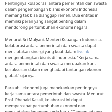
Pentingnya kolaborasi antara pemerintah dan swasta
dalam pengembangan bisnis ekonomi Indonesia
memang tak bisa dianggap remeh. Dua entitas ini
memiliki peran yang sangat penting dalam
mendorong pertumbuhan ekonomi negara.
Menurut Sri Mulyani, Menteri Keuangan Indonesia,
kolaborasi antara pemerintah dan swasta dapat
menciptakan sinergi yang kuat dalam
live hk
mengembangkan bisnis di Indonesia. “Kerja sama
antara pemerintah dan swasta merupakan kunci
kesuksesan dalam menghadapi tantangan ekonomi
global,” ujarnya.
Para ahli ekonomi juga menekankan pentingnya
kerja sama antara pemerintah dan swasta. Menurut
Prof. Rhenald Kasali, kolaborasi ini dapat
mempercepat pertumbuhan ekonomi dan
menciptakan lapangan kerja baru. “Dengan adanya