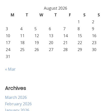
August 2026
M
T
W
T
F
S
S
1
2
3
4
5
6
7
8
9
10
11
12
13
14
15
16
17
18
19
20
21
22
23
24
25
26
27
28
29
30
31
« Mar
Archives
March 2026
February 2026
January 2026