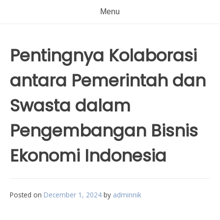
Menu
Pentingnya Kolaborasi
antara Pemerintah dan
Swasta dalam
Pengembangan Bisnis
Ekonomi Indonesia
Posted on
December 1, 2024
by
adminnik