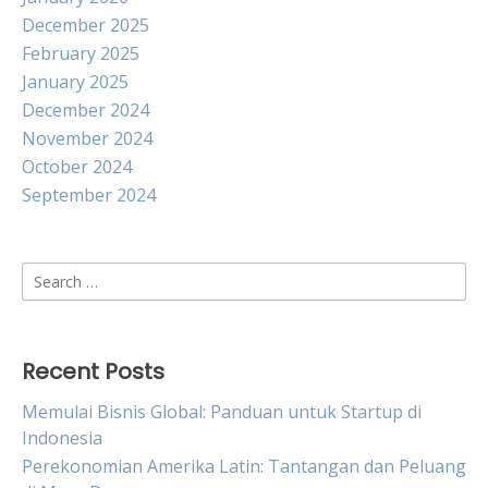
December 2025
February 2025
January 2025
December 2024
November 2024
October 2024
September 2024
Search
for:
Recent Posts
Memulai Bisnis Global: Panduan untuk Startup di
Indonesia
Perekonomian Amerika Latin: Tantangan dan Peluang