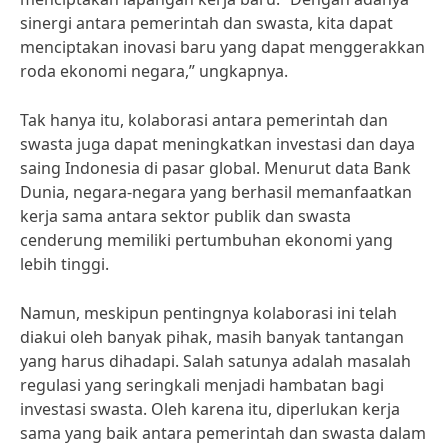
sinergi antara pemerintah dan swasta, kita dapat
menciptakan inovasi baru yang dapat menggerakkan
roda ekonomi negara,” ungkapnya.
Tak hanya itu, kolaborasi antara pemerintah dan
swasta juga dapat meningkatkan investasi dan daya
saing Indonesia di pasar global. Menurut data Bank
Dunia, negara-negara yang berhasil memanfaatkan
kerja sama antara sektor publik dan swasta
cenderung memiliki pertumbuhan ekonomi yang
lebih tinggi.
Namun, meskipun pentingnya kolaborasi ini telah
diakui oleh banyak pihak, masih banyak tantangan
yang harus dihadapi. Salah satunya adalah masalah
regulasi yang seringkali menjadi hambatan bagi
investasi swasta. Oleh karena itu, diperlukan kerja
sama yang baik antara pemerintah dan swasta dalam