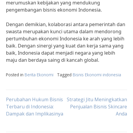
merumuskan kebijakan yang mendukung
pengembangan bisnis ekonomi Indonesia.
Dengan demikian, kolaborasi antara pemerintah dan
swasta merupakan kunci utama dalam mendorong
pertumbuhan ekonomi Indonesia ke arah yang lebih
baik. Dengan sinergi yang kuat dan kerja sama yang
baik, Indonesia dapat menjadi negara yang lebih
maju dan berdaya saing di kancah global.
Posted in
Berita Ekonomi
Tagged
Bisnis Ekonomi indonesia
Post
Perubahan Hukum Bisnis
Strategi Jitu Meningkatkan
Terbaru di Indonesia:
Penjualan Bisnis Skincare
Dampak dan Implikasinya
Anda
navigation