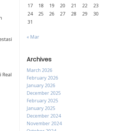
17
18
19
20
21
22
23
24
25
26
27
28
29
30
n
31
« Mar
estasi
Archives
March 2026
i Real
February 2026
January 2026
December 2025
February 2025
January 2025
December 2024
November 2024