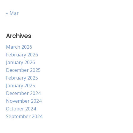
« Mar
Archives
March 2026
February 2026
January 2026
December 2025
February 2025
January 2025
December 2024
November 2024
October 2024
September 2024