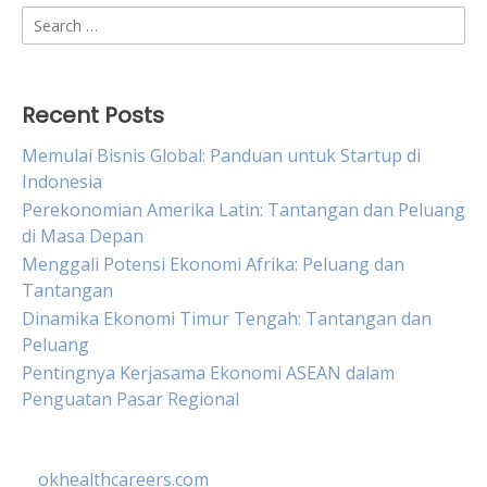
Search
for:
Recent Posts
Memulai Bisnis Global: Panduan untuk Startup di
Indonesia
Perekonomian Amerika Latin: Tantangan dan Peluang
di Masa Depan
Menggali Potensi Ekonomi Afrika: Peluang dan
Tantangan
Dinamika Ekonomi Timur Tengah: Tantangan dan
Peluang
Pentingnya Kerjasama Ekonomi ASEAN dalam
Penguatan Pasar Regional
okhealthcareers.com