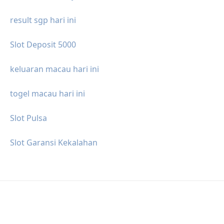
result sgp hari ini
Slot Deposit 5000
keluaran macau hari ini
togel macau hari ini
Slot Pulsa
Slot Garansi Kekalahan