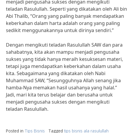
menjadi pengusaha sukses dengan mengikuti
teladan Rasulullah. Seperti yang dikatakan oleh Ali bin
Abi Thalib, “Orang yang paling banyak mendapatkan
keberkahan dalam harta adalah orang yang paling
sedikit menggunakannya untuk dirinya sendiri.”
Dengan mengikuti teladan Rasulullah SAW dan para
sahabatnya, kita akan mampu menjadi pengusaha
sukses yang tidak hanya meraih kesuksesan materi,
tetapi juga mendapatkan keberkahan dalam usaha
kita. Sebagaimana yang dikatakan oleh Nabi
Muhammad SAW, “Sesungguhnya Allah senang jika
hamba-Nya memakan hasil usahanya yang halal.”
Jadi, mari kita terus belajar dan berusaha untuk
menjadi pengusaha sukses dengan mengikuti
teladan Rasulullah.
Posted in
Tips Bisnis
Tagged
tips bisnis ala rasulullah