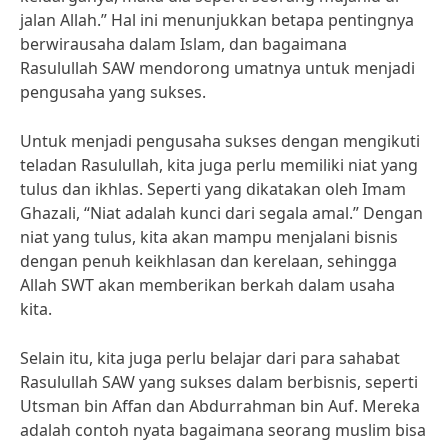
jalan Allah.” Hal ini menunjukkan betapa pentingnya
berwirausaha dalam Islam, dan bagaimana
Rasulullah SAW mendorong umatnya untuk menjadi
pengusaha yang sukses.
Untuk menjadi pengusaha sukses dengan mengikuti
teladan Rasulullah, kita juga perlu memiliki niat yang
tulus dan ikhlas. Seperti yang dikatakan oleh Imam
Ghazali, “Niat adalah kunci dari segala amal.” Dengan
niat yang tulus, kita akan mampu menjalani bisnis
dengan penuh keikhlasan dan kerelaan, sehingga
Allah SWT akan memberikan berkah dalam usaha
kita.
Selain itu, kita juga perlu belajar dari para sahabat
Rasulullah SAW yang sukses dalam berbisnis, seperti
Utsman bin Affan dan Abdurrahman bin Auf. Mereka
adalah contoh nyata bagaimana seorang muslim bisa