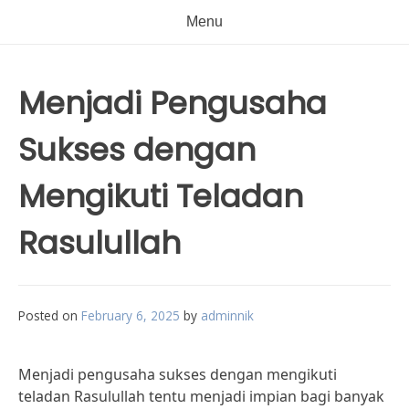
Menu
Menjadi Pengusaha
Sukses dengan
Mengikuti Teladan
Rasulullah
Posted on
February 6, 2025
by
adminnik
Menjadi pengusaha sukses dengan mengikuti
teladan Rasulullah tentu menjadi impian bagi banyak