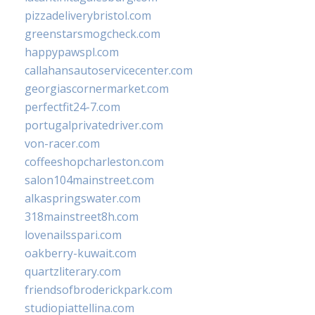
pizzadeliverybristol.com
greenstarsmogcheck.com
happypawspl.com
callahansautoservicecenter.com
georgiascornermarket.com
perfectfit24-7.com
portugalprivatedriver.com
von-racer.com
coffeeshopcharleston.com
salon104mainstreet.com
alkaspringswater.com
318mainstreet8h.com
lovenailsspari.com
oakberry-kuwait.com
quartzliterary.com
friendsofbroderickpark.com
studiopiattellina.com