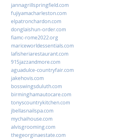
jannagrillspringfield.com
fujiyamacharleston.com
elpatronchardon.com
donglaishun-order.com
fiamc-rome2022.org
mariceworldessentials.com
lafisheriarestaurant.com
915jazzandmore.com
aguadulce-countryfair.com
jakehovis.com
bosswingsduluth.com
birminghamautocare.com
tonyscountrykitchen.com
jbellasnailspa.com
mychaihouse.com
alvisgrooming.com
thegeorginaestate.com