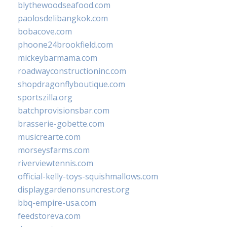
blythewoodseafood.com
paolosdelibangkok.com
bobacove.com
phoone24brookfield.com
mickeybarmama.com
roadwayconstructioninc.com
shopdragonflyboutique.com
sportszilla.org
batchprovisionsbar.com
brasserie-gobette.com
musicrearte.com
morseysfarms.com
riverviewtennis.com
official-kelly-toys-squishmallows.com
displaygardenonsuncrest.org
bbq-empire-usa.com
feedstoreva.com