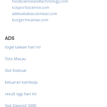
foodscienceandtechnology.com
scisportsscience.com
addisababacuisineaz.com
burgerimcamas.com
ADS
togel taiwan hari ini
Toto Macau
Slot Indosat
keluaran kamboja
result sgp hari ini
Slot Deposit 5000