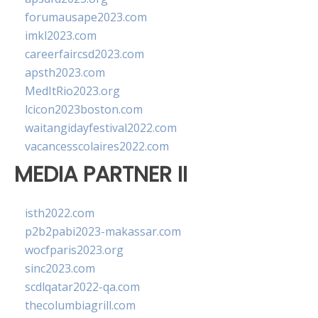
forumausape2023.com
imkl2023.com
careerfaircsd2023.com
apsth2023.com
MedItRio2023.org
lcicon2023boston.com
waitangidayfestival2022.com
vacancesscolaires2022.com
MEDIA PARTNER II
isth2022.com
p2b2pabi2023-makassar.com
wocfparis2023.org
sinc2023.com
scdlqatar2022-qa.com
thecolumbiagrill.com