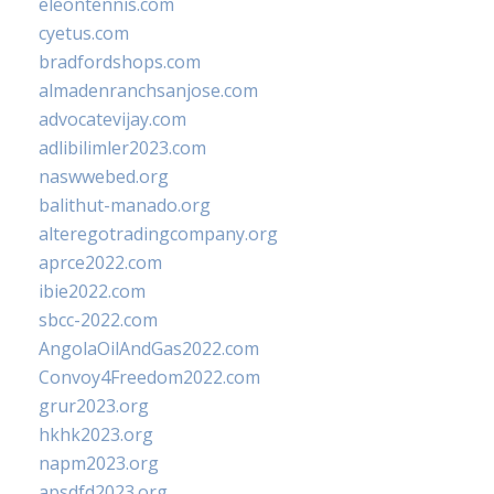
eleontennis.com
cyetus.com
bradfordshops.com
almadenranchsanjose.com
advocatevijay.com
adlibilimler2023.com
naswwebed.org
balithut-manado.org
alteregotradingcompany.org
aprce2022.com
ibie2022.com
sbcc-2022.com
AngolaOilAndGas2022.com
Convoy4Freedom2022.com
grur2023.org
hkhk2023.org
napm2023.org
apsdfd2023.org