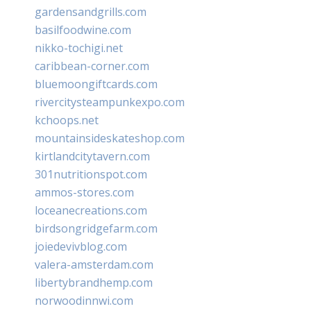
gardensandgrills.com
basilfoodwine.com
nikko-tochigi.net
caribbean-corner.com
bluemoongiftcards.com
rivercitysteampunkexpo.com
kchoops.net
mountainsideskateshop.com
kirtlandcitytavern.com
301nutritionspot.com
ammos-stores.com
loceanecreations.com
birdsongridgefarm.com
joiedevivblog.com
valera-amsterdam.com
libertybrandhemp.com
norwoodinnwi.com