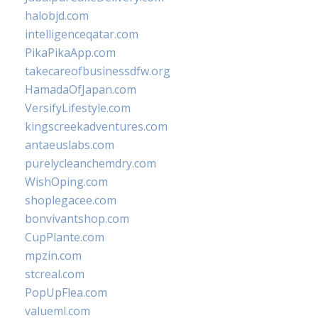
halobjd.com
intelligenceqatar.com
PikaPikaApp.com
takecareofbusinessdfw.org
HamadaOfJapan.com
VersifyLifestyle.com
kingscreekadventures.com
antaeuslabs.com
purelycleanchemdry.com
WishOping.com
shoplegacee.com
bonvivantshop.com
CupPlante.com
mpzin.com
stcreal.com
PopUpFlea.com
valueml.com