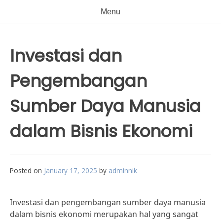
Menu
Investasi dan
Pengembangan
Sumber Daya Manusia
dalam Bisnis Ekonomi
Posted on
January 17, 2025
by
adminnik
Investasi dan pengembangan sumber daya manusia
dalam bisnis ekonomi merupakan hal yang sangat