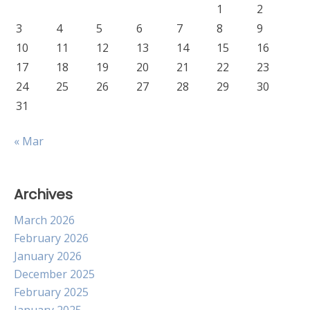
1
2
3
4
5
6
7
8
9
10
11
12
13
14
15
16
17
18
19
20
21
22
23
24
25
26
27
28
29
30
31
« Mar
Archives
March 2026
February 2026
January 2026
December 2025
February 2025