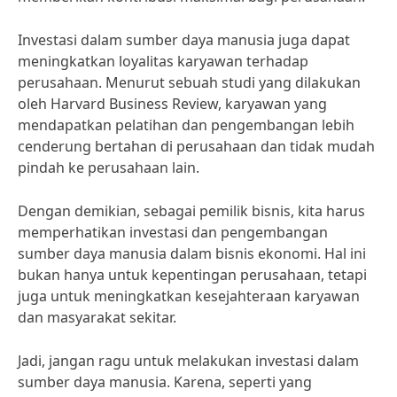
Investasi dalam sumber daya manusia juga dapat
meningkatkan loyalitas karyawan terhadap
perusahaan. Menurut sebuah studi yang dilakukan
oleh Harvard Business Review, karyawan yang
mendapatkan pelatihan dan pengembangan lebih
cenderung bertahan di perusahaan dan tidak mudah
pindah ke perusahaan lain.
Dengan demikian, sebagai pemilik bisnis, kita harus
memperhatikan investasi dan pengembangan
sumber daya manusia dalam bisnis ekonomi. Hal ini
bukan hanya untuk kepentingan perusahaan, tetapi
juga untuk meningkatkan kesejahteraan karyawan
dan masyarakat sekitar.
Jadi, jangan ragu untuk melakukan investasi dalam
sumber daya manusia. Karena, seperti yang