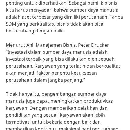
penting untuk diperhatikan. Sebagai pemilik bisnis,
kita harus menyadari bahwa sumber daya manusia
adalah aset terbesar yang dimiliki perusahaan. Tanpa
SDM yang berkualitas, bisnis tidak akan bisa
berkembang dengan baik.
Menurut Ahli Manajemen Bisnis, Peter Drucker,
“Investasi dalam sumber daya manusia adalah
investasi terbaik yang bisa dilakukan oleh sebuah
perusahaan. Karyawan yang terlatih dan berkualitas
akan menjadi faktor penentu kesuksesan
perusahaan dalam jangka panjang.”
Tidak hanya itu, pengembangan sumber daya
manusia juga dapat meningkatkan produktivitas
karyawan. Dengan memberikan pelatihan dan
pendidikan yang sesuai, karyawan akan lebih
termotivasi untuk bekerja dengan baik dan
memberikan kontribusi maksimal bagi perusahaan.