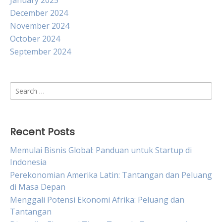
January 2025
December 2024
November 2024
October 2024
September 2024
Search
for:
Recent Posts
Memulai Bisnis Global: Panduan untuk Startup di
Indonesia
Perekonomian Amerika Latin: Tantangan dan Peluang
di Masa Depan
Menggali Potensi Ekonomi Afrika: Peluang dan
Tantangan