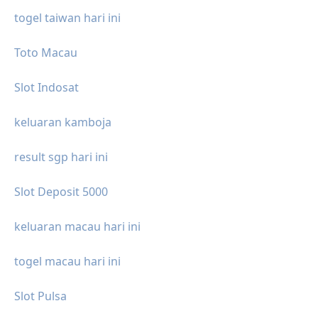
togel taiwan hari ini
Toto Macau
Slot Indosat
keluaran kamboja
result sgp hari ini
Slot Deposit 5000
keluaran macau hari ini
togel macau hari ini
Slot Pulsa