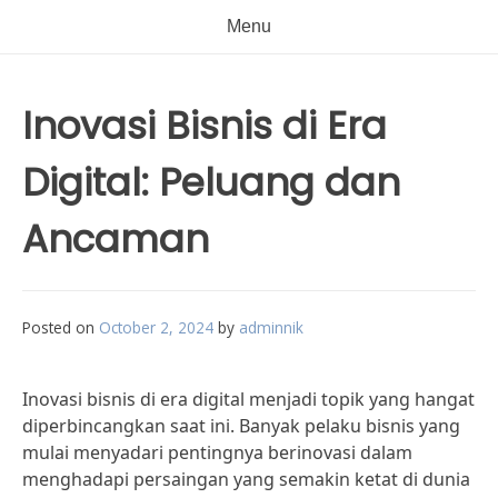
Menu
Inovasi Bisnis di Era
Digital: Peluang dan
Ancaman
Posted on
October 2, 2024
by
adminnik
Inovasi bisnis di era digital menjadi topik yang hangat
diperbincangkan saat ini. Banyak pelaku bisnis yang
mulai menyadari pentingnya berinovasi dalam
menghadapi persaingan yang semakin ketat di dunia