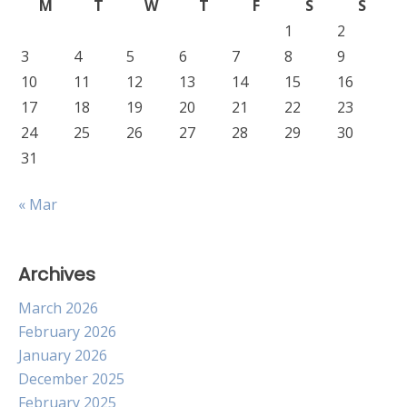
M
T
W
T
F
S
S
1
2
3
4
5
6
7
8
9
10
11
12
13
14
15
16
17
18
19
20
21
22
23
24
25
26
27
28
29
30
31
« Mar
Archives
March 2026
February 2026
January 2026
December 2025
February 2025