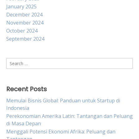
January 2025
December 2024
November 2024
October 2024
September 2024
Search
for:
Recent Posts
Memulai Bisnis Global: Panduan untuk Startup di
Indonesia
Perekonomian Amerika Latin: Tantangan dan Peluang
di Masa Depan
Menggali Potensi Ekonomi Afrika: Peluang dan