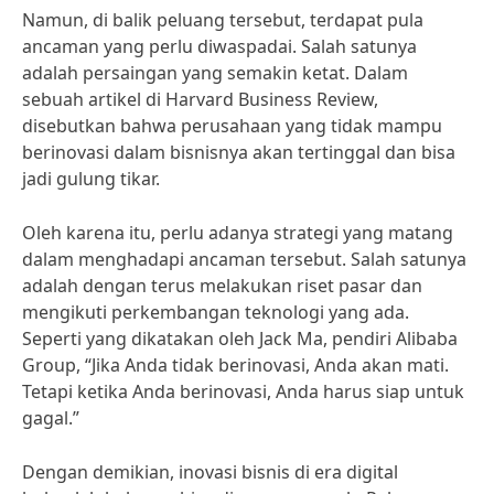
Namun, di balik peluang tersebut, terdapat pula
ancaman yang perlu diwaspadai. Salah satunya
adalah persaingan yang semakin ketat. Dalam
sebuah artikel di Harvard Business Review,
disebutkan bahwa perusahaan yang tidak mampu
berinovasi dalam bisnisnya akan tertinggal dan bisa
jadi gulung tikar.
Oleh karena itu, perlu adanya strategi yang matang
dalam menghadapi ancaman tersebut. Salah satunya
adalah dengan terus melakukan riset pasar dan
mengikuti perkembangan teknologi yang ada.
Seperti yang dikatakan oleh Jack Ma, pendiri Alibaba
Group, “Jika Anda tidak berinovasi, Anda akan mati.
Tetapi ketika Anda berinovasi, Anda harus siap untuk
gagal.”
Dengan demikian, inovasi bisnis di era digital