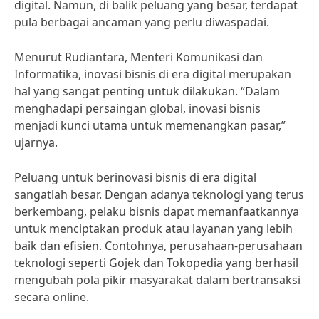
digital. Namun, di balik peluang yang besar, terdapat
pula berbagai ancaman yang perlu diwaspadai.
Menurut Rudiantara, Menteri Komunikasi dan
Informatika, inovasi bisnis di era digital merupakan
hal yang sangat penting untuk dilakukan. “Dalam
menghadapi persaingan global, inovasi bisnis
menjadi kunci utama untuk memenangkan pasar,”
ujarnya.
Peluang untuk berinovasi bisnis di era digital
sangatlah besar. Dengan adanya teknologi yang terus
berkembang, pelaku bisnis dapat memanfaatkannya
untuk menciptakan produk atau layanan yang lebih
baik dan efisien. Contohnya, perusahaan-perusahaan
teknologi seperti Gojek dan Tokopedia yang berhasil
mengubah pola pikir masyarakat dalam bertransaksi
secara online.