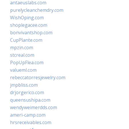
antaeuslabs.com
purelycleanchemdry.com
WishOping.com
shoplegacee.com
bonvivantshop.com
CupPlante.com
mpzin.com
stcreal.com
PopUpFlea.com
valueml.com
rebeccatorresjewelry.com
jmpbliss.com
drjorgerico.com
queensushipa.com
wendyweimerdds.com
ameri-camp.com
hrsreceivables.com