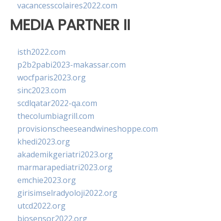
vacancesscolaires2022.com
MEDIA PARTNER II
isth2022.com
p2b2pabi2023-makassar.com
wocfparis2023.org
sinc2023.com
scdlqatar2022-qa.com
thecolumbiagrill.com
provisionscheeseandwineshoppe.com
khedi2023.org
akademikgeriatri2023.org
marmarapediatri2023.org
emchie2023.org
girisimselradyoloji2022.org
utcd2022.org
biosensor2022.org