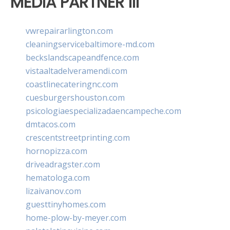
MEDIA PARTNER III
vwrepairarlington.com
cleaningservicebaltimore-md.com
beckslandscapeandfence.com
vistaaltadelveramendi.com
coastlinecateringnc.com
cuesburgershouston.com
psicologiaespecializadaencampeche.com
dmtacos.com
crescentstreetprinting.com
hornopizza.com
driveadragster.com
hematologa.com
lizaivanov.com
guesttinyhomes.com
home-plow-by-meyer.com