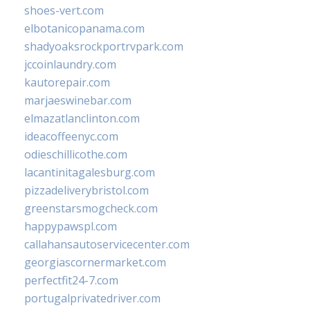
shoes-vert.com
elbotanicopanama.com
shadyoaksrockportrvpark.com
jccoinlaundry.com
kautorepair.com
marjaeswinebar.com
elmazatlanclinton.com
ideacoffeenyc.com
odieschillicothe.com
lacantinitagalesburg.com
pizzadeliverybristol.com
greenstarsmogcheck.com
happypawspl.com
callahansautoservicecenter.com
georgiascornermarket.com
perfectfit24-7.com
portugalprivatedriver.com