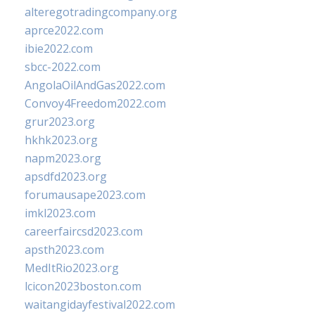
alteregotradingcompany.org
aprce2022.com
ibie2022.com
sbcc-2022.com
AngolaOilAndGas2022.com
Convoy4Freedom2022.com
grur2023.org
hkhk2023.org
napm2023.org
apsdfd2023.org
forumausape2023.com
imkl2023.com
careerfaircsd2023.com
apsth2023.com
MedItRio2023.org
lcicon2023boston.com
waitangidayfestival2022.com