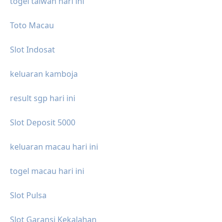
togel taiwan hari ini
Toto Macau
Slot Indosat
keluaran kamboja
result sgp hari ini
Slot Deposit 5000
keluaran macau hari ini
togel macau hari ini
Slot Pulsa
Slot Garansi Kekalahan