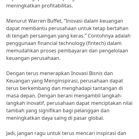
meningkatkan profitabilitas.
Menurut Warren Buffet, “Inovasi dalam keuangan
dapat membantu perusahaan untuk tetap bertahan
di tengah persaingan yang keras.” Contohnya adalah
penggunaan financial technology (fintech) dalam
memudahkan proses pembayaran dan pengelolaan
keuangan perusahaan.
Dengan terus menerapkan Inovasi Bisnis dan
Keuangan yang Menginspirasi, perusahaan dapat
terus berkembang dan menghadapi tantangan di
masa depan. Dengan berani mengambil langkah-
langkah inovatif, perusahaan dapat menciptakan nilai
tambah yang signifikan bagi pelanggan dan
meningkatkan daya saing di pasar global.
Jadi, jangan ragu untuk terus mencari inspirasi dan