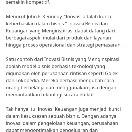
semakin kompetitif.
Menurut John F. Kennedy, “Inovasi adalah kunci
keberhasilan dalam bisnis.” Inovasi Bisnis dan
Keuangan yang Menginspirasi dapat datang dari
berbagai aspek, mulai dari produk dan layanan
hingga proses operasional dan strategi pemasaran.
Satu contoh dari Inovasi Bisnis yang Menginspirasi
adalah model bisnis berbasis teknologi yang
digunakan oleh perusahaan rintisan seperti Gojek
dan Tokopedia. Mereka berhasil mengubah cara
orang berbelanja dan menggunakan jasa dengan
memanfaatkan teknologi secara efektif.
Tak hanya itu, Inovasi Keuangan juga menjadi kunci
dalam kesuksesan sebuah bisnis. Dengan adanya
inovasi dalam pengelolaan keuangan, perusahaan
dapat mengoptimalkan pengeluaran dan