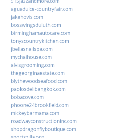
915jazzandmore.com
aguadulce-countryfair.com
jakehovis.com
bosswingsduluth.com
birminghamautocare.com
tonyscountrykitchen.com
jbellasnailspa.com
mychaihouse.com
alvisgrooming.com
thegeorginaestate.com
blythewoodseafood.com
paolosdelibangkok.com
bobacove.com
phoone24brookfield.com
mickeybarmama.com
roadwayconstructioninc.com
shopdragonflyboutique.com
sportszilla.org