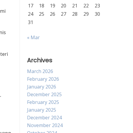
17
18
19
20
21
22
23
omi
24
25
26
27
28
29
30
31
nis
« Mar
teri
Archives
March 2026
February 2026
January 2026
December 2025
r
February 2025
January 2025
December 2024
November 2024