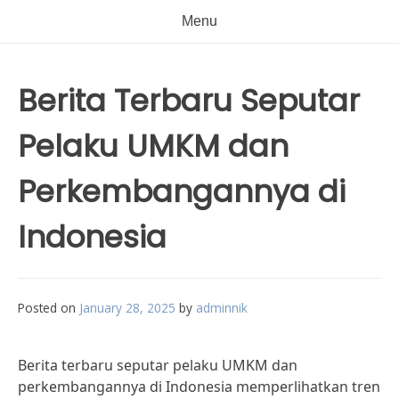
Menu
Berita Terbaru Seputar
Pelaku UMKM dan
Perkembangannya di
Indonesia
Posted on
January 28, 2025
by
adminnik
Berita terbaru seputar pelaku UMKM dan
perkembangannya di Indonesia memperlihatkan tren