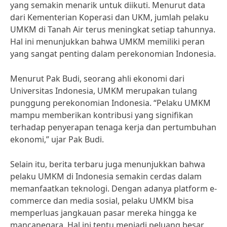
yang semakin menarik untuk diikuti. Menurut data
dari Kementerian Koperasi dan UKM, jumlah pelaku
UMKM di Tanah Air terus meningkat setiap tahunnya.
Hal ini menunjukkan bahwa UMKM memiliki peran
yang sangat penting dalam perekonomian Indonesia.
Menurut Pak Budi, seorang ahli ekonomi dari
Universitas Indonesia, UMKM merupakan tulang
punggung perekonomian Indonesia. “Pelaku UMKM
mampu memberikan kontribusi yang signifikan
terhadap penyerapan tenaga kerja dan pertumbuhan
ekonomi,” ujar Pak Budi.
Selain itu, berita terbaru juga menunjukkan bahwa
pelaku UMKM di Indonesia semakin cerdas dalam
memanfaatkan teknologi. Dengan adanya platform e-
commerce dan media sosial, pelaku UMKM bisa
memperluas jangkauan pasar mereka hingga ke
mancanegara. Hal ini tentu menjadi peluang besar