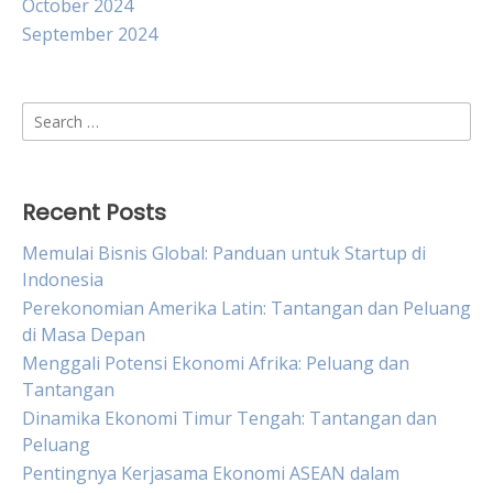
October 2024
September 2024
Search
for:
Recent Posts
Memulai Bisnis Global: Panduan untuk Startup di
Indonesia
Perekonomian Amerika Latin: Tantangan dan Peluang
di Masa Depan
Menggali Potensi Ekonomi Afrika: Peluang dan
Tantangan
Dinamika Ekonomi Timur Tengah: Tantangan dan
Peluang
Pentingnya Kerjasama Ekonomi ASEAN dalam