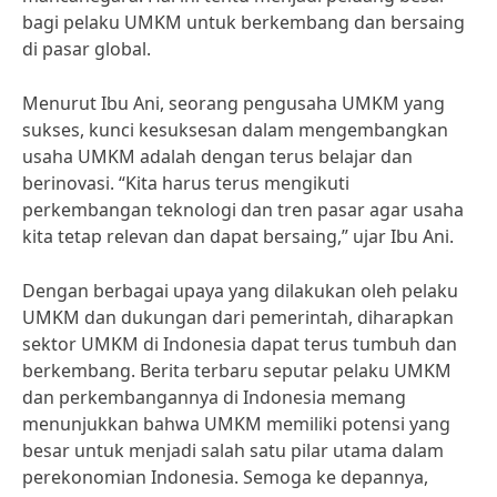
bagi pelaku UMKM untuk berkembang dan bersaing
di pasar global.
Menurut Ibu Ani, seorang pengusaha UMKM yang
sukses, kunci kesuksesan dalam mengembangkan
usaha UMKM adalah dengan terus belajar dan
berinovasi. “Kita harus terus mengikuti
perkembangan teknologi dan tren pasar agar usaha
kita tetap relevan dan dapat bersaing,” ujar Ibu Ani.
Dengan berbagai upaya yang dilakukan oleh pelaku
UMKM dan dukungan dari pemerintah, diharapkan
sektor UMKM di Indonesia dapat terus tumbuh dan
berkembang. Berita terbaru seputar pelaku UMKM
dan perkembangannya di Indonesia memang
menunjukkan bahwa UMKM memiliki potensi yang
besar untuk menjadi salah satu pilar utama dalam
perekonomian Indonesia. Semoga ke depannya,