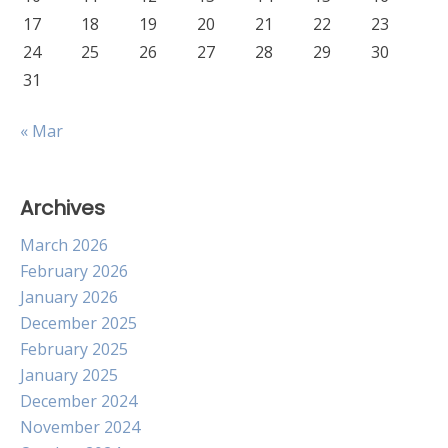
17
18
19
20
21
22
23
24
25
26
27
28
29
30
31
« Mar
Archives
March 2026
February 2026
January 2026
December 2025
February 2025
January 2025
December 2024
November 2024