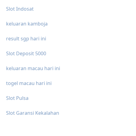
Slot Indosat
keluaran kamboja
result sgp hari ini
Slot Deposit 5000
keluaran macau hari ini
togel macau hari ini
Slot Pulsa
Slot Garansi Kekalahan