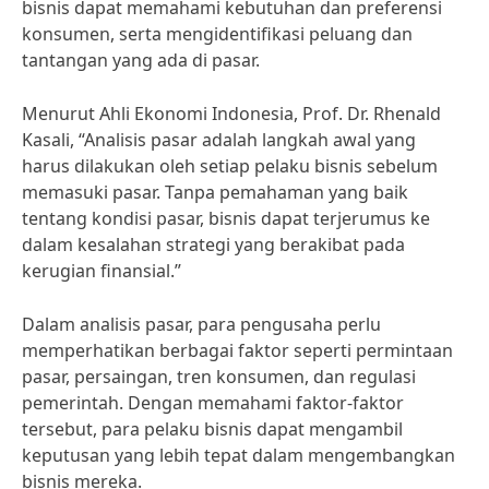
bisnis dapat memahami kebutuhan dan preferensi
konsumen, serta mengidentifikasi peluang dan
tantangan yang ada di pasar.
Menurut Ahli Ekonomi Indonesia, Prof. Dr. Rhenald
Kasali, “Analisis pasar adalah langkah awal yang
harus dilakukan oleh setiap pelaku bisnis sebelum
memasuki pasar. Tanpa pemahaman yang baik
tentang kondisi pasar, bisnis dapat terjerumus ke
dalam kesalahan strategi yang berakibat pada
kerugian finansial.”
Dalam analisis pasar, para pengusaha perlu
memperhatikan berbagai faktor seperti permintaan
pasar, persaingan, tren konsumen, dan regulasi
pemerintah. Dengan memahami faktor-faktor
tersebut, para pelaku bisnis dapat mengambil
keputusan yang lebih tepat dalam mengembangkan
bisnis mereka.