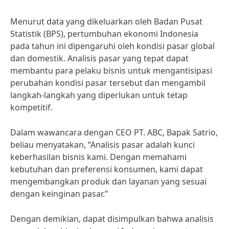
Menurut data yang dikeluarkan oleh Badan Pusat
Statistik (BPS), pertumbuhan ekonomi Indonesia
pada tahun ini dipengaruhi oleh kondisi pasar global
dan domestik. Analisis pasar yang tepat dapat
membantu para pelaku bisnis untuk mengantisipasi
perubahan kondisi pasar tersebut dan mengambil
langkah-langkah yang diperlukan untuk tetap
kompetitif.
Dalam wawancara dengan CEO PT. ABC, Bapak Satrio,
beliau menyatakan, “Analisis pasar adalah kunci
keberhasilan bisnis kami. Dengan memahami
kebutuhan dan preferensi konsumen, kami dapat
mengembangkan produk dan layanan yang sesuai
dengan keinginan pasar.”
Dengan demikian, dapat disimpulkan bahwa analisis