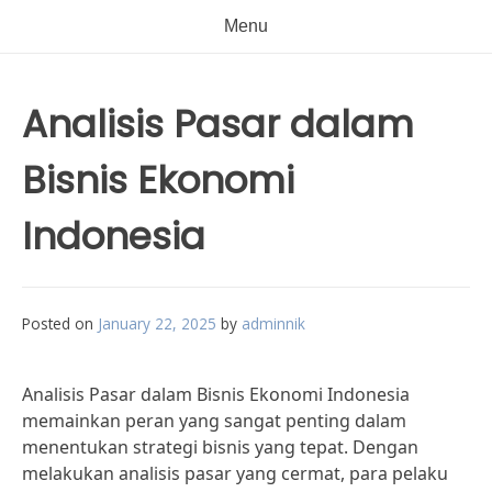
Menu
Analisis Pasar dalam
Bisnis Ekonomi
Indonesia
Posted on
January 22, 2025
by
adminnik
Analisis Pasar dalam Bisnis Ekonomi Indonesia
memainkan peran yang sangat penting dalam
menentukan strategi bisnis yang tepat. Dengan
melakukan analisis pasar yang cermat, para pelaku