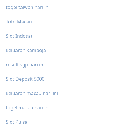
togel taiwan hari ini
Toto Macau
Slot Indosat
keluaran kamboja
result sgp hari ini
Slot Deposit 5000
keluaran macau hari ini
togel macau hari ini
Slot Pulsa