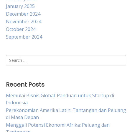
January 2025
December 2024
November 2024
October 2024
September 2024
Search
for:
Recent Posts
Memulai Bisnis Global: Panduan untuk Startup di
Indonesia
Perekonomian Amerika Latin: Tantangan dan Peluang
di Masa Depan
Menggali Potensi Ekonomi Afrika: Peluang dan