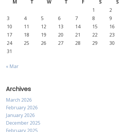
M
T
W
T
F
S
S
1
2
3
4
5
6
7
8
9
10
11
12
13
14
15
16
17
18
19
20
21
22
23
24
25
26
27
28
29
30
31
« Mar
Archives
March 2026
February 2026
January 2026
December 2025
February 2025